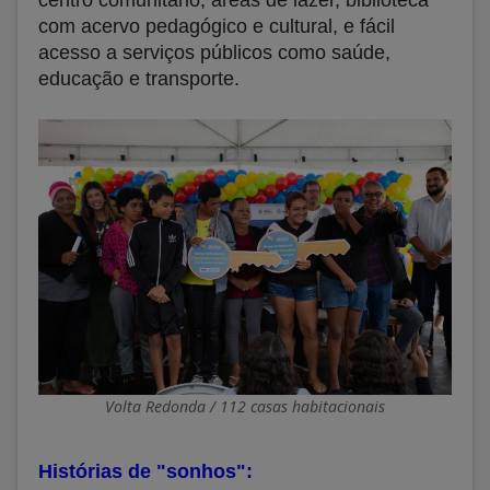
centro comunitário, áreas de lazer, biblioteca
com acervo pedagógico e cultural, e fácil
acesso a serviços públicos como saúde,
educação e transporte.
Volta Redonda / 112 casas habitacionais
Histórias de "sonhos":