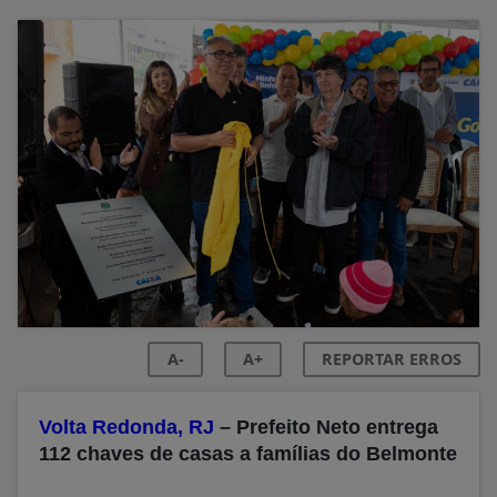
A-
A+
REPORTAR ERROS
Volta Redonda, RJ
– Prefeito Neto entrega
112 chaves de casas a famílias do Belmonte