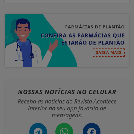
FARMÁCIAS DE PLANTÃO
CONFIRA AS FARMÁCIAS QUE
ESTARÃO DE PLANTÃO
SAIBA MAIS
NOSSAS NOTÍCIAS
NO CELULAR
Receba as notícias do Revista Acontece
Interior no seu app favorito de
mensagens.