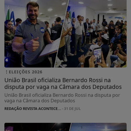
ELEIÇÕES 2026
União Brasil oficializa Bernardo Rossi na
disputa por vaga na Câmara dos Deputados
União Brasil oficializa Bernardo Rossi na disputa por
vaga na Câmara dos Deputados
REDAÇÃO REVISTA ACONTECE...
- 31 DE JUL