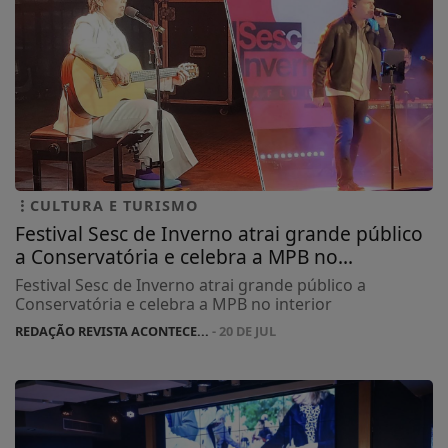
CULTURA E TURISMO
Festival Sesc de Inverno atrai grande público
a Conservatória e celebra a MPB no...
Festival Sesc de Inverno atrai grande público a
Conservatória e celebra a MPB no interior
REDAÇÃO REVISTA ACONTECE...
- 20 DE JUL