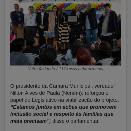
Volta Redonda / 112 casas habitacionais
O presidente da Câmara Municipal, vereador
Nilton Alves de Paula (Neném), reforçou o
papel do Legislativo na viabilização do projeto.
“Estamos juntos em ações que promovem
inclusão social e respeito às famílias que
mais precisam”,
disse o parlamentar.