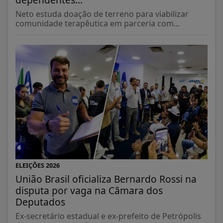
Neto estuda doação de terreno para viabilizar
comunidade terapêutica em parceria com...
ELEIÇÕES 2026
União Brasil oficializa Bernardo Rossi na
disputa por vaga na Câmara dos
Deputados
Ex-secretário estadual e ex-prefeito de Petrópolis