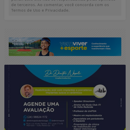
de terceiros. Ao comentar, você concorda com os
Termos de Uso e Privacidade.