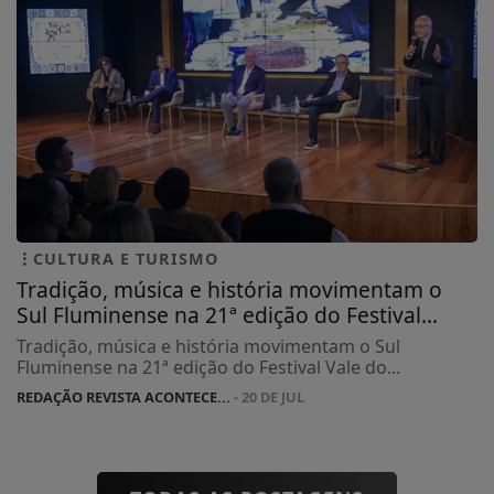
CULTURA E TURISMO
Tradição, música e história movimentam o
Sul Fluminense na 21ª edição do Festival...
Tradição, música e história movimentam o Sul
Fluminense na 21ª edição do Festival Vale do...
REDAÇÃO REVISTA ACONTECE...
- 20 DE JUL