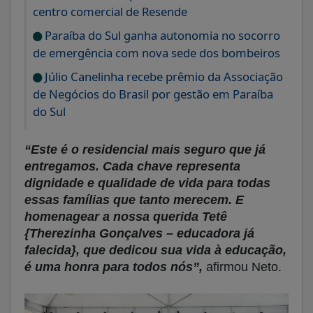
centro comercial de Resende
Paraíba do Sul ganha autonomia no socorro
de emergência com nova sede dos bombeiros
Júlio Canelinha recebe prêmio da Associação
de Negócios do Brasil por gestão em Paraíba
do Sul
“Este é o residencial mais seguro que já
entregamos. Cada chave representa
dignidade e qualidade de vida para todas
essas famílias que tanto merecem. E
homenagear a nossa querida Tetê
{Therezinha Gonçalves – educadora já
falecida}, que dedicou sua vida à educação,
é uma honra para todos nós”,
afirmou Neto.