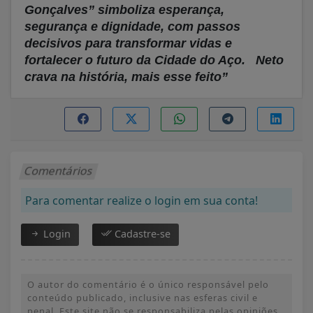
Gonçalves” simboliza esperança,
segurança e dignidade, com passos
decisivos para transformar vidas e
fortalecer o futuro da Cidade do Aço. Neto
crava na história, mais esse feito”
Comentários
Para comentar realize o login em sua conta!
Login
Cadastre-se
O autor do comentário é o único responsável pelo
conteúdo publicado, inclusive nas esferas civil e
penal. Este site não se responsabiliza pelas opiniões