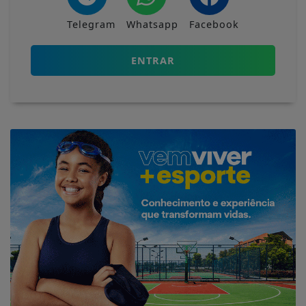
Telegram
Whatsapp
Facebook
ENTRAR