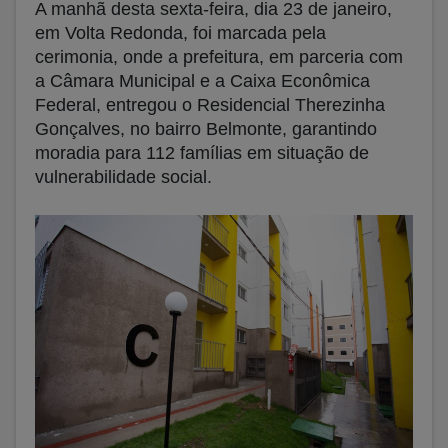
A manhã desta sexta-feira, dia 23 de janeiro,
em Volta Redonda, foi marcada pela
cerimonia, onde a prefeitura, em parceria com
a Câmara Municipal e a Caixa Econômica
Federal, entregou o Residencial Therezinha
Gonçalves, no bairro Belmonte, garantindo
moradia para 112 famílias em situação de
vulnerabilidade social.