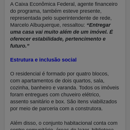
A Caixa Econômica Federal, agente financeiro
do programa, também esteve presente,
representada pelo superintendente de rede,
Marcelo Albuquerque, ressaltou:
“Entregar
uma casa vai muito além de um imóvel. É
oferecer estabilidade, pertencimento e
futuro.”
Estrutura e inclusão social
O residencial é formado por quatro blocos,
com apartamentos de dois quartos, sala,
cozinha, banheiro e varanda. Todos os imóveis
foram entregues com chuveiro elétrico,
assento sanitário e box. São itens viabilizados
por meio de parceria com a construtora.
Além disso, o conjunto habitacional conta com