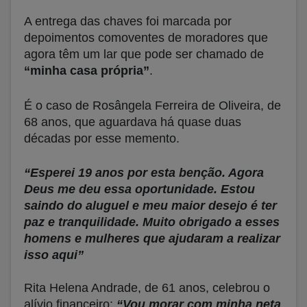
A entrega das chaves foi marcada por
depoimentos comoventes de moradores que
agora têm um lar que pode ser chamado de
“minha casa própria”
.
É o caso de Rosângela Ferreira de Oliveira, de
68 anos, que aguardava há quase duas
décadas por esse memento.
“Esperei 19 anos por esta benção. Agora
Deus me deu essa oportunidade. Estou
saindo do aluguel e meu maior desejo é ter
paz e tranquilidade. Muito obrigado a esses
homens e mulheres que ajudaram a realizar
isso aqui”
Rita Helena Andrade, de 61 anos, celebrou o
alívio financeiro:
“Vou morar com minha neta