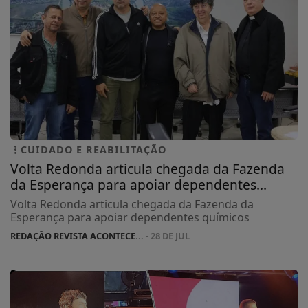
CUIDADO E REABILITAÇÃO
Volta Redonda articula chegada da Fazenda
da Esperança para apoiar dependentes...
Volta Redonda articula chegada da Fazenda da
Esperança para apoiar dependentes químicos
REDAÇÃO REVISTA ACONTECE...
- 28 DE JUL