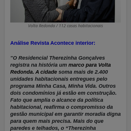
Volta Redonda / 112 casas habitacionais
Análise Revista Acontece interior:
"O Residencial Therezinha Gonçalves
registra na história um
marco para Volta
Redonda. A cidade
soma mais de 2.400
unidades habitacionais entregues pelo
programa Minha Casa, Minha Vida. Outros
dois condomínios já estão em construção.
Fato que amplia o alcance da política
habitacional, reafirma o compromisso da
gestão municipal em garantir moradia digna
para quem mais precisa. Mais do que
paredes e telhados, o “Therezinha