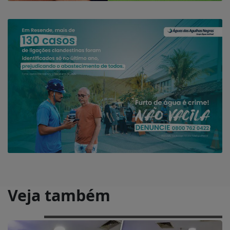
Veja também