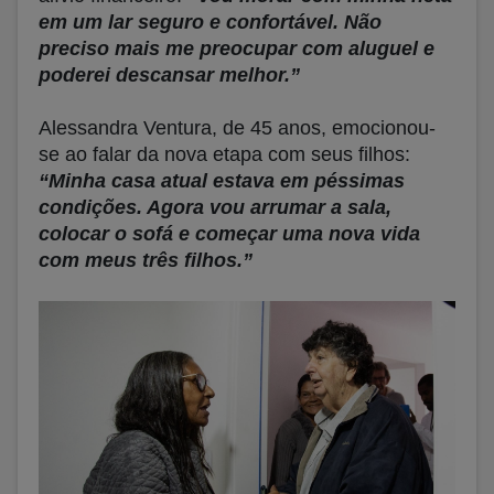
em um lar seguro e confortável. Não
preciso mais me preocupar com aluguel e
poderei descansar melhor.”
Alessandra Ventura, de 45 anos, emocionou-
se ao falar da nova etapa com seus filhos:
“Minha casa atual estava em péssimas
condições. Agora vou arrumar a sala,
colocar o sofá e começar uma nova vida
com meus três filhos.”