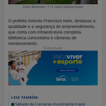
Volta Redonda / 112 casas habitacionais
O prefeito Antonio Francisco Neto, destacou a
qualidade e a segurança do empreendimento,
que conta com infraestrutura completa,
biblioteca comunitária e câmeras de
monitoramento.
Publicidade
LEIA TAMBÉM:
Sábado de Compras movimenta maior