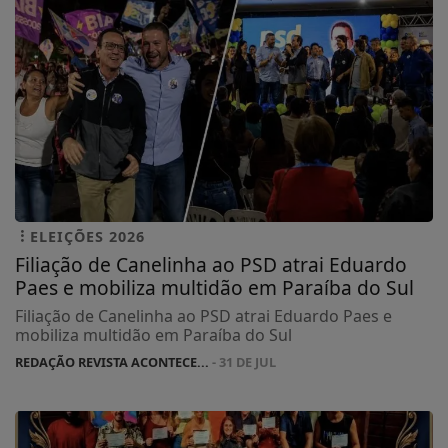
ELEIÇÕES 2026
Filiação de Canelinha ao PSD atrai Eduardo
Paes e mobiliza multidão em Paraíba do Sul
Filiação de Canelinha ao PSD atrai Eduardo Paes e
mobiliza multidão em Paraíba do Sul
REDAÇÃO REVISTA ACONTECE...
- 31 DE JUL