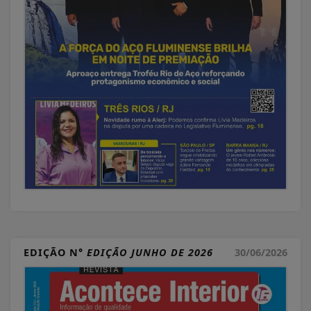
EDIÇÃO N°
EDIÇÃO JUNHO DE 2026
30/06/2026