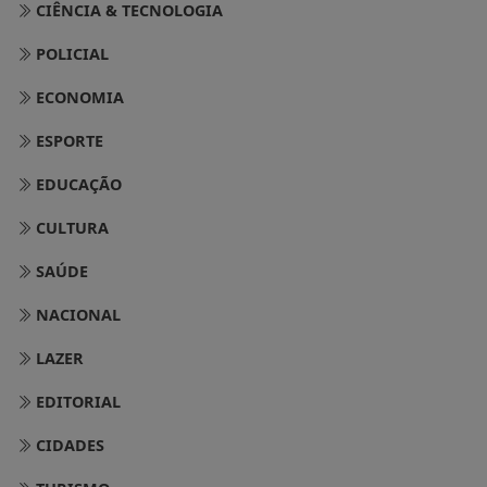
CIÊNCIA & TECNOLOGIA
POLICIAL
ECONOMIA
ESPORTE
EDUCAÇÃO
CULTURA
SAÚDE
NACIONAL
LAZER
EDITORIAL
CIDADES
TURISMO