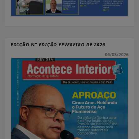
EDIÇÃO N°
EDIÇÃO FEVEREIRO DE 2026
06/03/2026