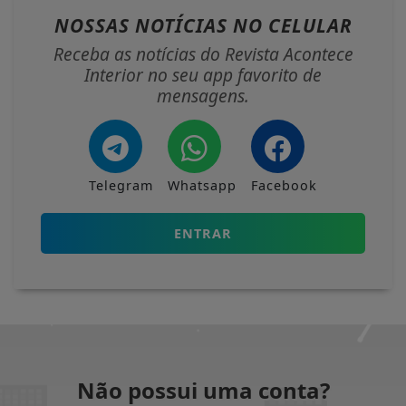
NOSSAS NOTÍCIAS
NO CELULAR
Receba as notícias do Revista Acontece
Interior no seu app favorito de
mensagens.
Telegram
Whatsapp
Facebook
ENTRAR
Não possui uma conta?