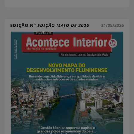
EDIÇÃO N°
EDIÇÃO MAIO DE 2026
31/05/2026