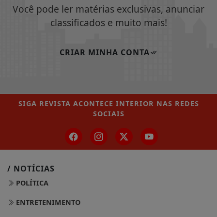
Você pode ler matérias exclusivas, anunciar
classificados e muito mais!
CRIAR MINHA CONTA
SIGA
REVISTA ACONTECE INTERIOR
NAS REDES
SOCIAIS
/ NOTÍCIAS
POLÍTICA
ENTRETENIMENTO