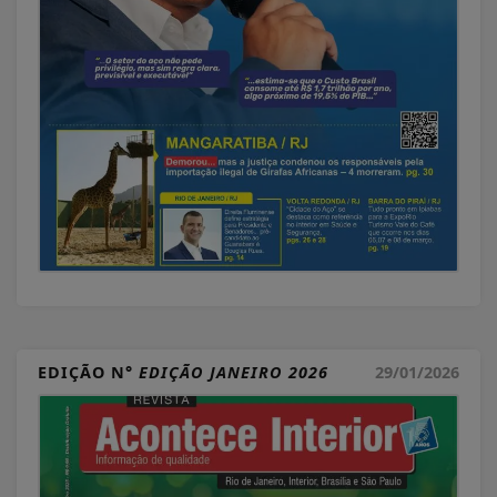
EDIÇÃO N°
EDIÇÃO JANEIRO 2026
29/01/2026