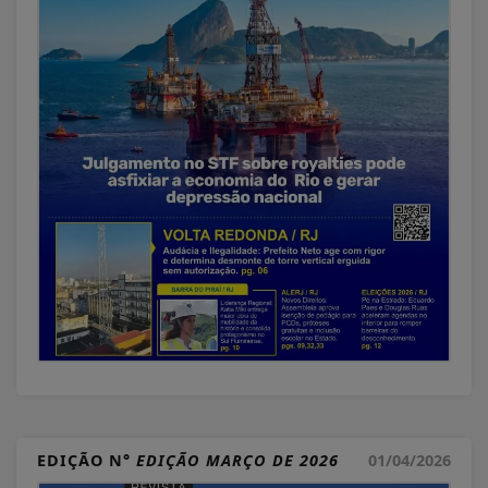
EDIÇÃO N°
EDIÇÃO MARÇO DE 2026
01/04/2026