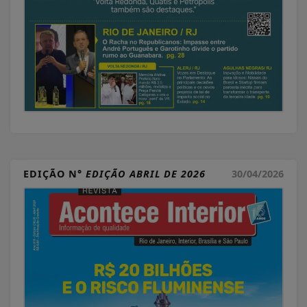
EDIÇÃO N°
EDIÇÃO ABRIL DE 2026
30/04/2026