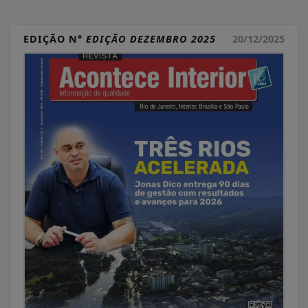
EDIÇÃO N°
EDIÇÃO DEZEMBRO 2025
20/12/2025