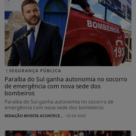
SEGURANÇA PÚBLICA
Paraíba do Sul ganha autonomia no socorro
de emergência com nova sede dos
bombeiros
Paraíba do Sul ganha autonomia no socorro de
emergência com nova sede dos bombeiros
REDAÇÃO REVISTA ACONTECE...
- 03 DE AGO