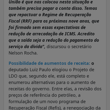
União é que nos colocou nesta situação e
também precisa pagar a conta disso. Temos
que repactuar o Regime de Recuperação
Fiscal (RRF) para os próximos nove anos, que
foi firmado sem essas expectativas de
redução de arrecadação de ICMS. Acredito
que a saída seja a redução do pagamento do
serviço da dívida",
discursou o secretário
Nelson Rocha.
Possibilidade de aumentos de receita:
o
deputado Luiz Paulo elogiou o Projeto de
LDO que, segundo ele, está completo e
enumerou alternativas para o aumento de
receitas do governo. Entre elas, a revisão dos
preços de referência do petróleo, a
formulação de um novo programa de
Recuperação Fiscal (Refis), a renegociação da