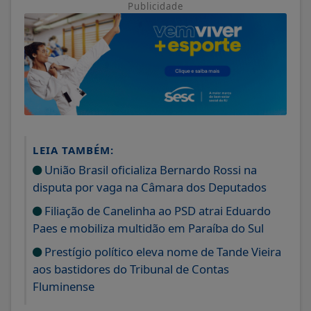
Publicidade
LEIA TAMBÉM:
União Brasil oficializa Bernardo Rossi na
disputa por vaga na Câmara dos Deputados
Filiação de Canelinha ao PSD atrai Eduardo
Paes e mobiliza multidão em Paraíba do Sul
Prestígio político eleva nome de Tande Vieira
aos bastidores do Tribunal de Contas
Fluminense