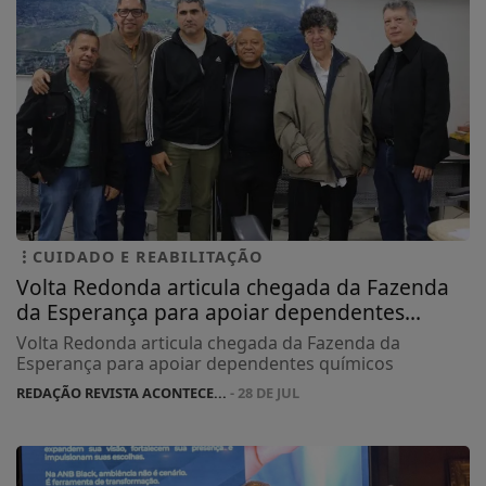
CUIDADO E REABILITAÇÃO
Volta Redonda articula chegada da Fazenda
da Esperança para apoiar dependentes...
Volta Redonda articula chegada da Fazenda da
Esperança para apoiar dependentes químicos
REDAÇÃO REVISTA ACONTECE...
- 28 DE JUL