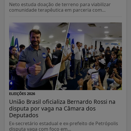
Neto estuda doação de terreno para viabilizar
comunidade terapêutica em parceria com...
ELEIÇÕES 2026
União Brasil oficializa Bernardo Rossi na
disputa por vaga na Câmara dos
Deputados
Ex-secretário estadual e ex-prefeito de Petrópolis
disputa vaga com foco em...