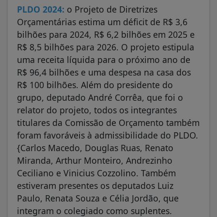
PLDO 2024:
o Projeto de Diretrizes
Orçamentárias estima um déficit de R$ 3,6
bilhões para 2024, R$ 6,2 bilhões em 2025 e
R$ 8,5 bilhões para 2026. O projeto estipula
uma receita líquida para o próximo ano de
R$ 96,4 bilhões e uma despesa na casa dos
R$ 100 bilhões. Além do presidente do
grupo, deputado André Corrêa, que foi o
relator do projeto, todos os integrantes
titulares da Comissão de Orçamento também
foram favoráveis à admissibilidade do PLDO.
{Carlos Macedo, Douglas Ruas, Renato
Miranda, Arthur Monteiro, Andrezinho
Ceciliano e Vinicius Cozzolino. Também
estiveram presentes os deputados Luiz
Paulo, Renata Souza e Célia Jordão, que
integram o colegiado como suplentes.