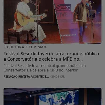
CULTURA E TURISMO
Festival Sesc de Inverno atrai grande público
a Conservatória e celebra a MPB no...
Festival Sesc de Inverno atrai grande público a
Conservatória e celebra a MPB no interior
REDAÇÃO REVISTA ACONTECE...
- 20 DE JUL