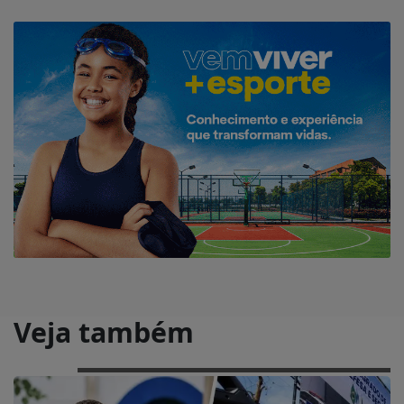
Veja também