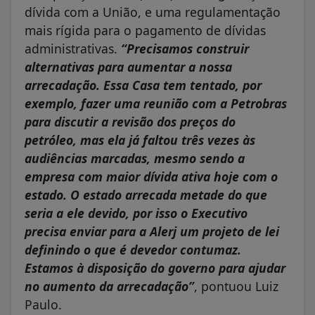
dívida com a União, e uma regulamentação
mais rígida para o pagamento de dívidas
administrativas.
“
Precisamos construir
alternativas para aumentar a nossa
arrecadação. Essa Casa tem tentado, por
exemplo, fazer uma reunião com a Petrobras
para discutir a revisão dos preços do
petróleo, mas ela já faltou três vezes às
audiências marcadas, mesmo sendo a
empresa com maior dívida ativa hoje com o
estado. O estado arrecada metade do que
seria a ele devido, por isso o Executivo
precisa enviar para a Alerj um projeto de lei
definindo o que é devedor contumaz.
Estamos à disposição do governo para ajudar
no aumento da arrecadação”
, pontuou Luiz
Paulo.