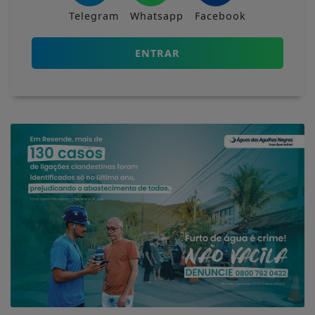
Telegram
Whatsapp
Facebook
ENTRAR