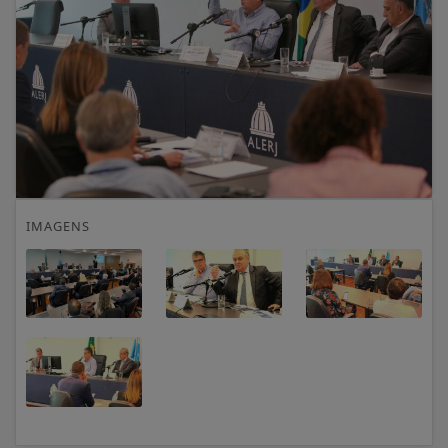
IMAGENS