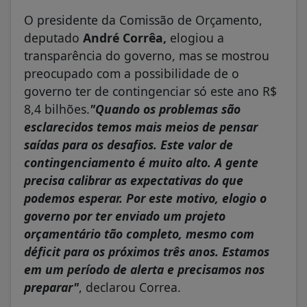
O presidente da Comissão de Orçamento,
deputado
André Corrêa,
elogiou a
transparência do governo, mas se mostrou
preocupado com a possibilidade de o
governo ter de contingenciar só este ano R$
8,4 bilhões.
"Quando os problemas são
esclarecidos temos mais meios de pensar
saídas para os desafios. Este valor de
contingenciamento é muito alto. A gente
precisa calibrar as expectativas do que
podemos esperar. Por este motivo, elogio o
governo por ter enviado um projeto
orçamentário tão completo, mesmo com
déficit para os próximos três anos. Estamos
em um período de alerta e precisamos nos
preparar"
, declarou Correa.