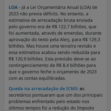
LOA -
Já a Lei Orçamentária Anual (LOA) de
2023 não previa déficits. No entanto, a
estimativa de arrecadação bruta enviada
pelo governo era de R$ 122,7 bilhões, que
foi aumentada, através de emendas, durante
aprovação do texto pela Alerj, para R$ 129,3
bilhões. Mas houve uma terceira revisão e
essa estimativa acabou sendo reduzida para
R$ 120,9 bilhões. Esta previsão deve-se ao
contingenciamento de R$ 8,4 bilhões para
que o governo feche o orçamento de 2023
com as contas equilibradas.
Queda na arrecadação de ICMS:
o
s
secretários pontuaram que um dos principais
problemas enfrentado pelo estado nos
últimos tempos foi a redução do Imposto