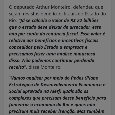
O deputado Arthur Monteiro, defendeu que
sejam revistos benefícios fiscais do Estado do
Rio.
“Já se calcula o valor de R$ 22 bilhões
que o estado deve deixar de arrecadar, este
ano por conta da renúncia fiscal. Esse valor é
relativo aos benefícios e incentivos fiscais
concedidos pelo Estado a empresas e
precisamos fazer uma análise minuciosa
disso. Não podemos continuar perdendo
receita”,
disse Monteiro.
“Vamos analisar por meio do Pedes (Plano
Estratégico de Desenvolvimento Econômico e
Social aprovado na Alerj) quais são os
complexos que precisam desse benefício para
fomentar a economia do Rio e quais não
precisam mais receber isenção. Mas também