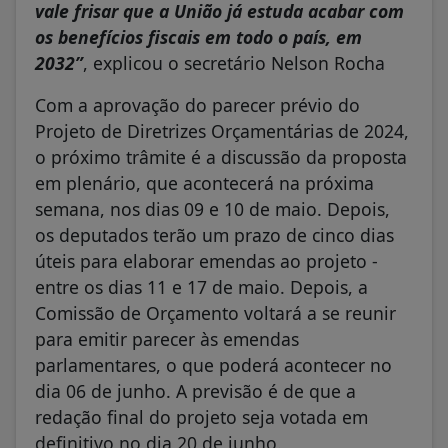
vale frisar que a União já estuda acabar com
os benefícios fiscais em todo o país, em
2032”
, explicou o secretário Nelson Rocha
Com a aprovação do parecer prévio do
Projeto de Diretrizes Orçamentárias de 2024,
o próximo trâmite é a discussão da proposta
em plenário, que acontecerá na próxima
semana, nos dias 09 e 10 de maio. Depois,
os deputados terão um prazo de cinco dias
úteis para elaborar emendas ao projeto -
entre os dias 11 e 17 de maio. Depois, a
Comissão de Orçamento voltará a se reunir
para emitir parecer às emendas
parlamentares, o que poderá acontecer no
dia 06 de junho. A previsão é de que a
redação final do projeto seja votada em
definitivo no dia 20 de junho.