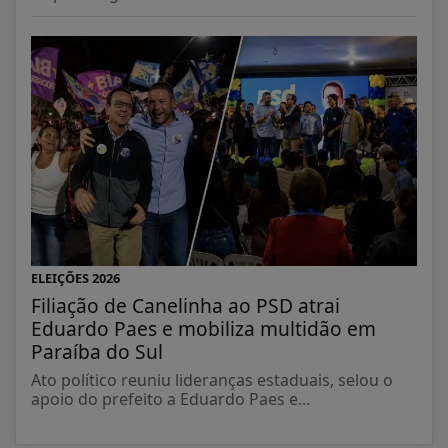
ELEIÇÕES 2026
Filiação de Canelinha ao PSD atrai
Eduardo Paes e mobiliza multidão em
Paraíba do Sul
Ato político reuniu lideranças estaduais, selou o
apoio do prefeito a Eduardo Paes e...