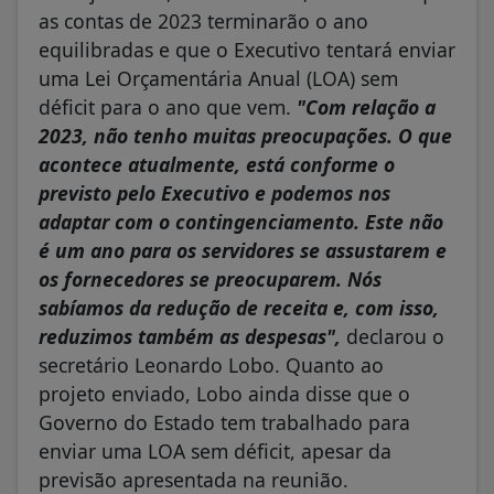
as contas de 2023 terminarão o ano
equilibradas e que o Executivo tentará enviar
uma Lei Orçamentária Anual (LOA) sem
déficit para o ano que vem.
"Com relação a
2023, não tenho muitas preocupações. O que
acontece atualmente, está conforme o
previsto pelo Executivo e podemos nos
adaptar com o contingenciamento. Este não
é um ano para os servidores se assustarem e
os fornecedores se preocuparem. Nós
sabíamos da redução de receita e, com isso,
reduzimos também as despesas",
declarou o
secretário Leonardo Lobo. Quanto ao
projeto enviado, Lobo ainda disse que o
Governo do Estado tem trabalhado para
enviar uma LOA sem déficit, apesar da
previsão apresentada na reunião.