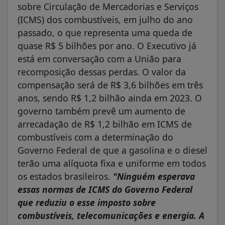
sobre Circulação de Mercadorias e Serviços
(ICMS) dos combustíveis, em julho do ano
passado, o que representa uma queda de
quase R$ 5 bilhões por ano. O Executivo já
está em conversação com a União para
recomposição dessas perdas. O valor da
compensação será de R$ 3,6 bilhões em três
anos, sendo R$ 1,2 bilhão ainda em 2023. O
governo também prevê um aumento de
arrecadação de R$ 1,2 bilhão em ICMS de
combustíveis com a determinação do
Governo Federal de que a gasolina e o diesel
terão uma alíquota fixa e uniforme em todos
os estados brasileiros.
"Ninguém esperava
essas normas de ICMS do Governo Federal
que reduziu o esse imposto sobre
combustíveis, telecomunicações e energia. A