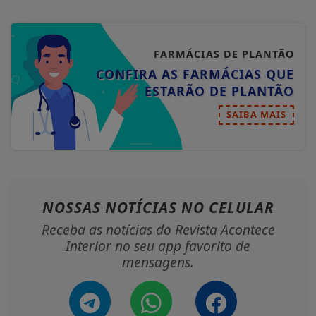
FARMÁCIAS DE PLANTÃO
CONFIRA AS FARMÁCIAS QUE
ESTARÃO DE PLANTÃO
SAIBA MAIS
NOSSAS NOTÍCIAS
NO CELULAR
Receba as notícias do Revista Acontece
Interior no seu app favorito de
mensagens.