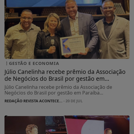
GESTÃO E ECONOMIA
Júlio Canelinha recebe prêmio da Associação
de Negócios do Brasil por gestão em...
Júlio Canelinha recebe prêmio da Associação de
Negócios do Brasil por gestão em Paraíba...
REDAÇÃO REVISTA ACONTECE...
- 20 DE JUL