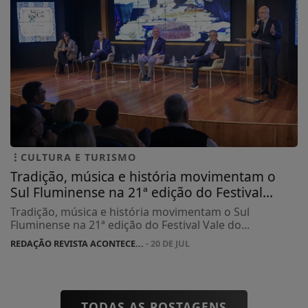
CULTURA E TURISMO
Tradição, música e história movimentam o
Sul Fluminense na 21ª edição do Festival...
Tradição, música e história movimentam o Sul
Fluminense na 21ª edição do Festival Vale do...
REDAÇÃO REVISTA ACONTECE...
- 20 DE JUL
TODAS AS POSTAGENS