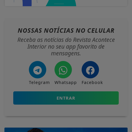
NOSSAS NOTÍCIAS
NO CELULAR
Receba as notícias do Revista Acontece
Interior no seu app favorito de
mensagens.
Telegram
Whatsapp
Facebook
ENTRAR