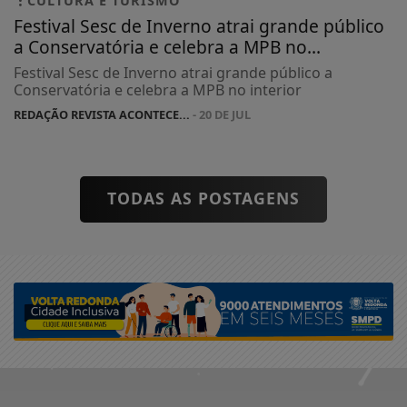
CULTURA E TURISMO
Festival Sesc de Inverno atrai grande público
a Conservatória e celebra a MPB no...
Festival Sesc de Inverno atrai grande público a
Conservatória e celebra a MPB no interior
REDAÇÃO REVISTA ACONTECE...
- 20 DE JUL
TODAS AS POSTAGENS