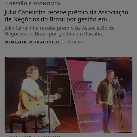
GESTÃO E ECONOMIA
Júlio Canelinha recebe prêmio da Associação
de Negócios do Brasil por gestão em...
Júlio Canelinha recebe prêmio da Associação de
Negócios do Brasil por gestão em Paraíba...
REDAÇÃO REVISTA ACONTECE...
- 20 DE JUL