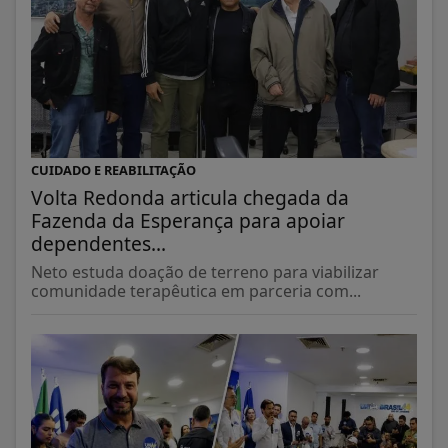
CUIDADO E REABILITAÇÃO
Volta Redonda articula chegada da
Fazenda da Esperança para apoiar
dependentes...
Neto estuda doação de terreno para viabilizar
comunidade terapêutica em parceria com...