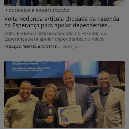
CUIDADO E REABILITAÇÃO
Volta Redonda articula chegada da Fazenda
da Esperança para apoiar dependentes...
Volta Redonda articula chegada da Fazenda da
Esperança para apoiar dependentes químicos
REDAÇÃO REVISTA ACONTECE...
- 28 DE JUL