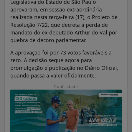
Legislativa do Estado de São Paulo
aprovaram, em sessão extraordinária
realizada nesta terça-feira (17), o Projeto de
Resolução 7/22, que decreta a perda de
mandato do ex-deputado Arthur do Val por
quebra de decoro parlamentar.
A aprovação foi por 73 votos favoráveis a
zero. A decisão segue agora para
promulgação e publicação no Diário Oficial,
quando passa a valer oficialmente.
Publicidade