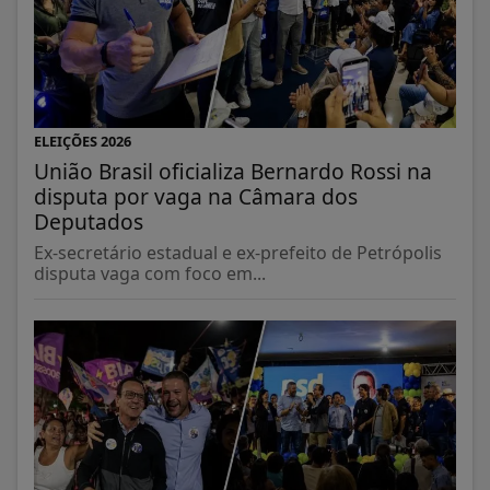
ELEIÇÕES 2026
União Brasil oficializa Bernardo Rossi na
disputa por vaga na Câmara dos
Deputados
Ex-secretário estadual e ex-prefeito de Petrópolis
disputa vaga com foco em...