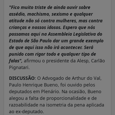
"Fico muito triste de ainda ouvir sobre
assédio, machismo, sexismo e qualquer
atitude não só contra mulheres, mas contra
crianças e nossos idosos. Espero que nós
possamos aqui na Assembleia Legislativa do
Estado de São Paulo dar um grande exemplo
de que aqui isso não irá acontecer. Será
punido com rigor todo e qualquer tipo de
falas",
afirmou o presidente da Alesp, Carlão
Pignatari.
DISCUSSÃO
: O Advogado de Arthur do Val,
Paulo Henrique Bueno, foi ouvido pelos
deputados em Plenário. Na ocasião, Bueno
alegou a falta de proporcionalidade e de
razoabilidade na isometria da pena aplicada
ao ex-deputado.