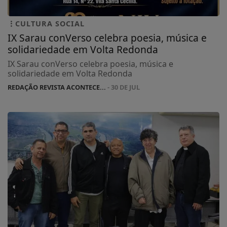
CULTURA SOCIAL
IX Sarau conVerso celebra poesia, música e
solidariedade em Volta Redonda
IX Sarau conVerso celebra poesia, música e
solidariedade em Volta Redonda
REDAÇÃO REVISTA ACONTECE...
- 30 DE JUL