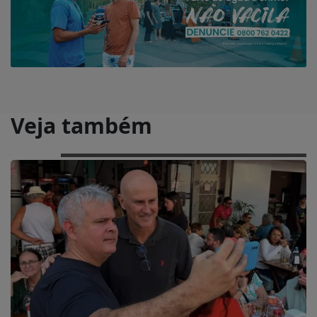
Veja também