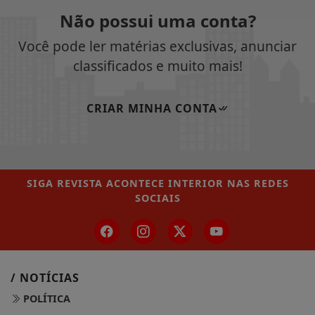
Não possui uma conta?
Você pode ler matérias exclusivas, anunciar
classificados e muito mais!
CRIAR MINHA CONTA
SIGA
REVISTA ACONTECE INTERIOR
NAS REDES
SOCIAIS
/ NOTÍCIAS
POLÍTICA