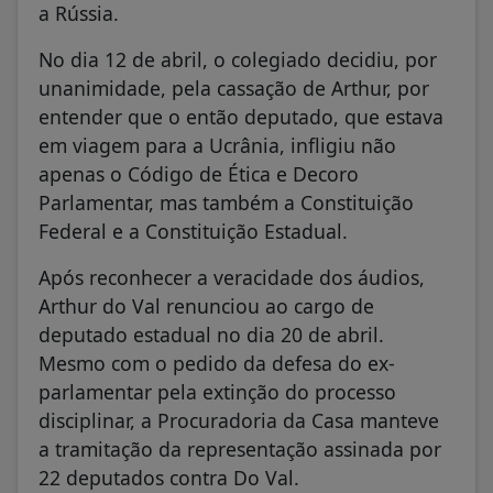
a Rússia.
No dia 12 de abril, o colegiado decidiu, por
unanimidade, pela cassação de Arthur, por
entender que o então deputado, que estava
em viagem para a Ucrânia, infligiu não
apenas o Código de Ética e Decoro
Parlamentar, mas também a Constituição
Federal e a Constituição Estadual.
Após reconhecer a veracidade dos áudios,
Arthur do Val renunciou ao cargo de
deputado estadual no dia 20 de abril.
Mesmo com o pedido da defesa do ex-
parlamentar pela extinção do processo
disciplinar, a Procuradoria da Casa manteve
a tramitação da representação assinada por
22 deputados contra Do Val.