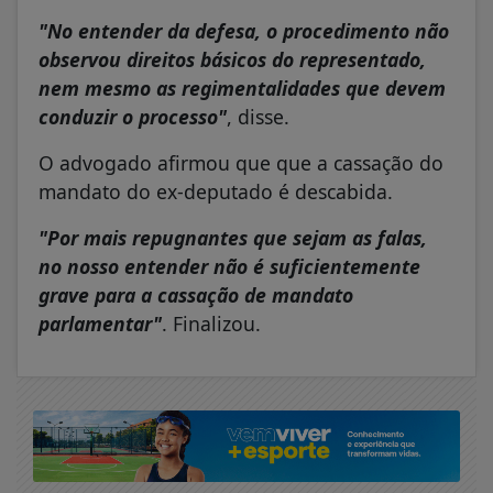
"No entender da defesa, o procedimento não
observou direitos básicos do representado,
nem mesmo as regimentalidades que devem
conduzir o processo"
, disse.
O advogado afirmou que que a cassação do
mandato do ex-deputado é descabida.
"Por mais repugnantes que sejam as falas,
no nosso entender não é suficientemente
grave para a cassação de mandato
parlamentar"
. Finalizou.