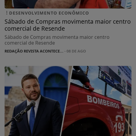
DESENVOLVIMENTO ECONÔMICO
Sábado de Compras movimenta maior centro
comercial de Resende
Sábado de Compras movimenta maior centro
comercial de Resende
REDAÇÃO REVISTA ACONTECE...
- 08 DE AGO