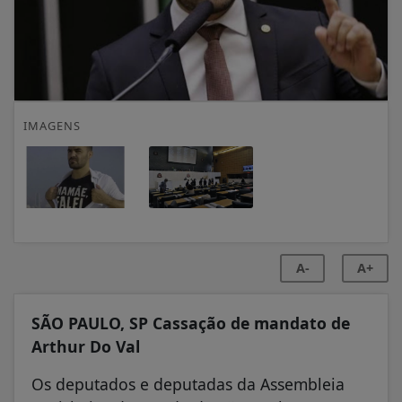
IMAGENS
A-
A+
SÃO PAULO, SP Cassação de mandato de
Arthur Do Val
Os deputados e deputadas da Assembleia