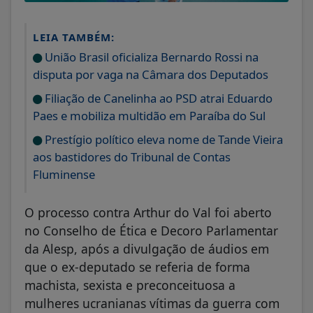
LEIA TAMBÉM:
União Brasil oficializa Bernardo Rossi na
disputa por vaga na Câmara dos Deputados
Filiação de Canelinha ao PSD atrai Eduardo
Paes e mobiliza multidão em Paraíba do Sul
Prestígio político eleva nome de Tande Vieira
aos bastidores do Tribunal de Contas
Fluminense
O processo contra Arthur do Val foi aberto
no Conselho de Ética e Decoro Parlamentar
da Alesp, após a divulgação de áudios em
que o ex-deputado se referia de forma
machista, sexista e preconceituosa a
mulheres ucranianas vítimas da guerra com