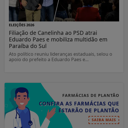
ELEIÇÕES 2026
Filiação de Canelinha ao PSD atrai
Eduardo Paes e mobiliza multidão em
Paraíba do Sul
Ato político reuniu lideranças estaduais, selou o
apoio do prefeito a Eduardo Paes e...
FARMÁCIAS DE PLANTÃO
CONFIRA AS FARMÁCIAS QUE
ESTARÃO DE PLANTÃO
SAIBA MAIS