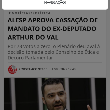
NAVEGAÇÃO!
NOTÍCIAS/POLÍTICA
ALESP APROVA CASSAÇÃO DE
MANDATO DO EX-DEPUTADO
ARTHUR DO VAL
Por 73 votos a zero, o Plenário deu aval à
decisão tomada pelo Conselho de Ética e
Decoro Parlamentar
REVISTA ACONTECE...
17/05/2022 19:40