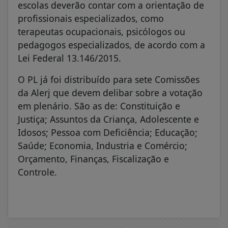
escolas deverão contar com a orientação de
profissionais especializados, como
terapeutas ocupacionais, psicólogos ou
pedagogos especializados, de acordo com a
Lei Federal 13.146/2015.
O PL já foi distribuído para sete Comissões
da Alerj que devem delibar sobre a votação
em plenário. São as de: Constituição e
Justiça; Assuntos da Criança, Adolescente e
Idosos; Pessoa com Deficiência; Educação;
Saúde; Economia, Industria e Comércio;
Orçamento, Finanças, Fiscalização e
Controle.