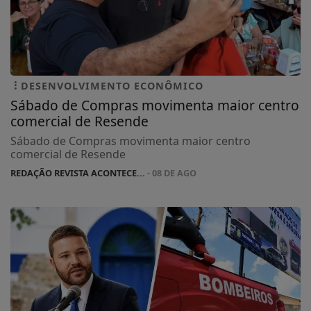
DESENVOLVIMENTO ECONÔMICO
Sábado de Compras movimenta maior centro
comercial de Resende
Sábado de Compras movimenta maior centro
comercial de Resende
REDAÇÃO REVISTA ACONTECE...
- 08 DE AGO