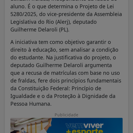
aluno. É o que determina o Projeto de Lei
5280/2025, do vice-presidente da Assembleia
Legislativa do Rio (Alerj), deputado
Guilherme Delaroli (PL).
A iniciativa tem como objetivo garantir o
direito à educação, sem analisar a condição
do estudante. Na justificativa do projeto, o
deputado Guilherme Delaroli argumenta
que a recusa de matrículas com base no uso
de fraldas, fere dois princípios fundamentais
da Constituição Federal: Princípio de
Igualdade e o da Proteção à Dignidade da
Pessoa Humana.
Publicidade