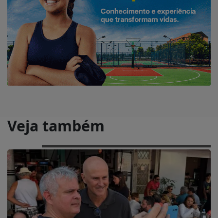
Veja também