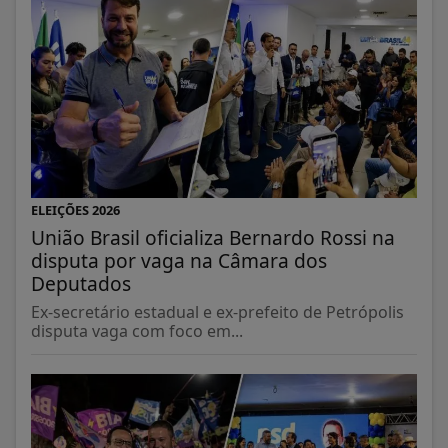
ELEIÇÕES 2026
União Brasil oficializa Bernardo Rossi na
disputa por vaga na Câmara dos
Deputados
Ex-secretário estadual e ex-prefeito de Petrópolis
disputa vaga com foco em...