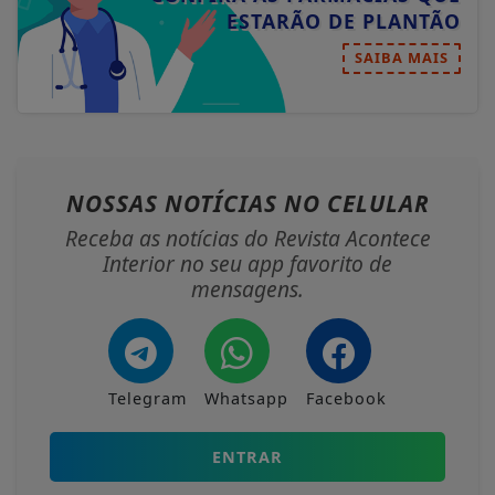
ESTARÃO DE PLANTÃO
SAIBA MAIS
NOSSAS NOTÍCIAS
NO CELULAR
Receba as notícias do Revista Acontece
Interior no seu app favorito de
mensagens.
Telegram
Whatsapp
Facebook
ENTRAR