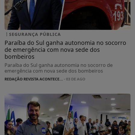
SEGURANÇA PÚBLICA
Paraíba do Sul ganha autonomia no socorro
de emergência com nova sede dos
bombeiros
Paraíba do Sul ganha autonomia no socorro de
emergência com nova sede dos bombeiros
REDAÇÃO REVISTA ACONTECE...
- 03 DE AGO