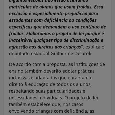
matrículas de alunos que usam fraldas. Essa
exclusão é especialmente prejudicial para
estudantes com deficiência ou condições
específicas que demandem o uso contínuo de
fraldas. Elaboramos o projeto de lei porque é
inaceitável qualquer tipo de discriminação e
agressão aos direitos das crianças”,
explica o
deputado estadual Guilherme Delaroli.
De acordo com a proposta, as instituições de
ensino também deverão adotar práticas
inclusivas e adaptadas que garantam o
direito à educação de todos os alunos,
respeitando suas particularidades e
necessidades individuais. O projeto de lei
também estabelece que, nos casos
envolvendo crianças com deficiência, as