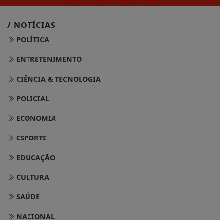
/ NOTÍCIAS
POLÍTICA
ENTRETENIMENTO
CIÊNCIA & TECNOLOGIA
POLICIAL
ECONOMIA
ESPORTE
EDUCAÇÃO
CULTURA
SAÚDE
NACIONAL