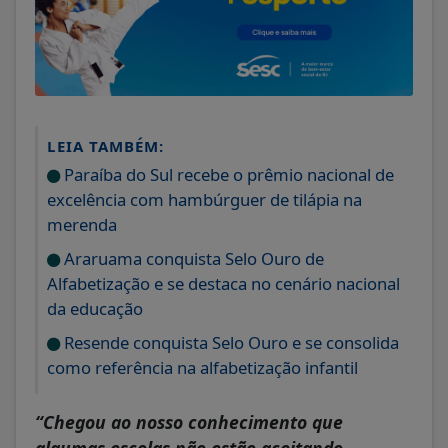
LEIA TAMBÉM:
Paraíba do Sul recebe o prêmio nacional de
excelência com hambúrguer de tilápia na
merenda
Araruama conquista Selo Ouro de
Alfabetização e se destaca no cenário nacional
da educação
Resende conquista Selo Ouro e se consolida
como referência na alfabetização infantil
“Chegou ao nosso conhecimento que
algumas escolas não estão aceitando