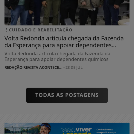
CUIDADO E REABILITAÇÃO
Volta Redonda articula chegada da Fazenda
da Esperança para apoiar dependentes...
Volta Redonda articula chegada da Fazenda da
Esperança para apoiar dependentes químicos
REDAÇÃO REVISTA ACONTECE...
- 28 DE JUL
TODAS AS POSTAGENS