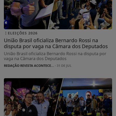
ELEIÇÕES 2026
União Brasil oficializa Bernardo Rossi na
disputa por vaga na Câmara dos Deputados
União Brasil oficializa Bernardo Rossi na disputa por
vaga na Câmara dos Deputados
REDAÇÃO REVISTA ACONTECE...
- 31 DE JUL