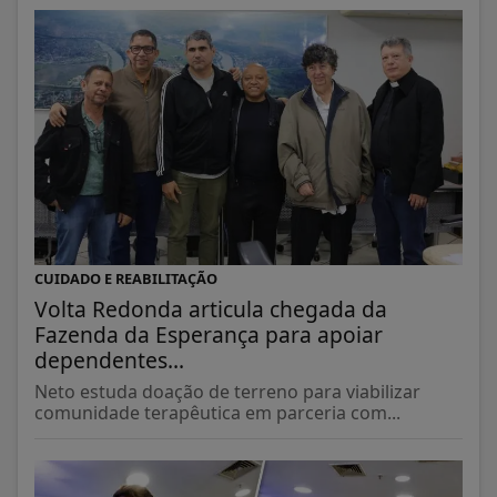
CUIDADO E REABILITAÇÃO
Volta Redonda articula chegada da
Fazenda da Esperança para apoiar
dependentes...
Neto estuda doação de terreno para viabilizar
comunidade terapêutica em parceria com...