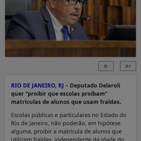
A-
A+
RIO DE JANEIRO, RJ
– Deputado Delaroli
quer "proibir que escolas proíbam"
matriculas de alunos que usam fraldas.
Escolas públicas e particulares no Estado do
Rio de Janeiro, não poderão, em hipótese
alguma, proibir a matrícula de alunos que
utilizam fraldas, independente da idade do