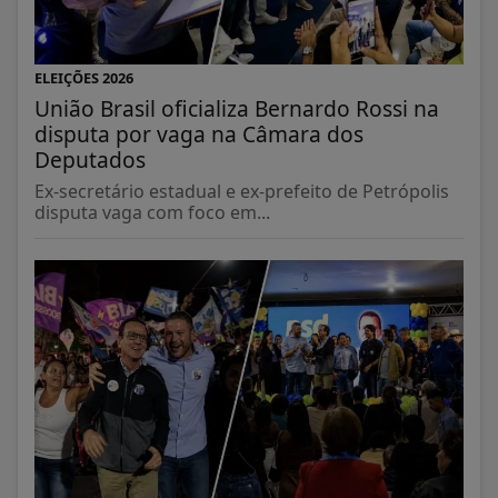
ELEIÇÕES 2026
União Brasil oficializa Bernardo Rossi na
disputa por vaga na Câmara dos
Deputados
Ex-secretário estadual e ex-prefeito de Petrópolis
disputa vaga com foco em...