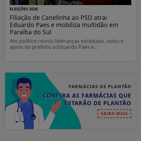
ELEIÇÕES 2026
Filiação de Canelinha ao PSD atrai
Eduardo Paes e mobiliza multidão em
Paraíba do Sul
Ato político reuniu lideranças estaduais, selou o
apoio do prefeito a Eduardo Paes e...
FARMÁCIAS DE PLANTÃO
CONFIRA AS FARMÁCIAS QUE
ESTARÃO DE PLANTÃO
SAIBA MAIS