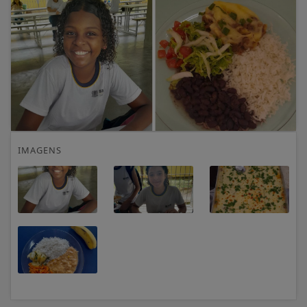
IMAGENS