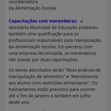
coordenadora
da Alimentação Escolar.
Capacitações com merendeiras
:
a
secretaria Municipal de Educação preparou
também uma qualificação para os
profissionais responsáveis pela manipulação
da alimentação escolar. Em parceria com
uma empresa terceirizada, as merendeiras
vão passar por duas capacitações.
Os temas abordados serão "Boas práticas de
manipulação de alimentos" e "Atendimento
aos alunos com restrições alimentares". Os
treinamentos estão previstos para ocorrer
até o fim de janeiro e também em julho
deste ano.