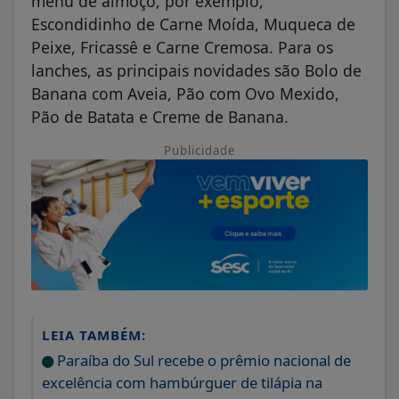
menu de almoço, por exemplo,
Escondidinho de Carne Moída, Muqueca de
Peixe, Fricassê e Carne Cremosa. Para os
lanches, as principais novidades são Bolo de
Banana com Aveia, Pão com Ovo Mexido,
Pão de Batata e Creme de Banana.
Publicidade
LEIA TAMBÉM:
Paraíba do Sul recebe o prêmio nacional de
excelência com hambúrguer de tilápia na