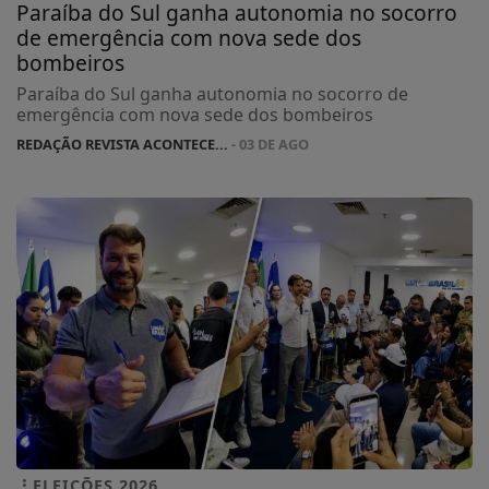
Paraíba do Sul ganha autonomia no socorro
de emergência com nova sede dos
bombeiros
Paraíba do Sul ganha autonomia no socorro de
emergência com nova sede dos bombeiros
REDAÇÃO REVISTA ACONTECE...
- 03 DE AGO
ELEIÇÕES 2026