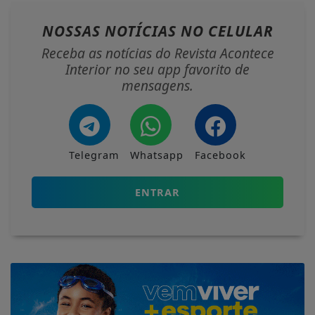
NOSSAS NOTÍCIAS
NO CELULAR
Receba as notícias do Revista Acontece
Interior no seu app favorito de
mensagens.
Telegram
Whatsapp
Facebook
ENTRAR