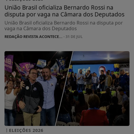
União Brasil oficializa Bernardo Rossi na
disputa por vaga na Câmara dos Deputados
União Brasil oficializa Bernardo Rossi na disputa por
vaga na Câmara dos Deputados
REDAÇÃO REVISTA ACONTECE...
- 31 DE JUL
ELEIÇÕES 2026