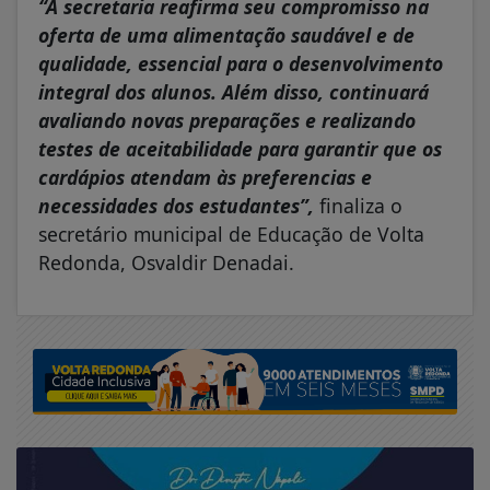
“A secretaria reafirma seu compromisso na
oferta de uma alimentação saudável e de
qualidade, essencial para o desenvolvimento
integral dos alunos. Além disso, continuará
avaliando novas preparações e realizando
testes de aceitabilidade para garantir que os
cardápios atendam às preferencias e
necessidades dos estudantes”,
finaliza o
secretário municipal de Educação de Volta
Redonda, Osvaldir Denadai.