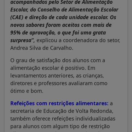
acompanhados pelo Setor de Alimentação
Escolar, do Conselho de Alimentação Escolar
(CAE) e direção de cada unidade escolar. Os
novos sabores foram aceitos com mais de
95% de aprovação, o que foi uma grata
surpresa”,
explicou a coordenadora do setor,
Andrea Silva de Carvalho.
O grau de satisfação dos alunos com a
alimentação escolar é positivo. Em
levantamentos anteriores, as crianças,
diretores e professores avaliaram como
ótimo e bom.
Refeições com restrições alimentares:
a
secretaria de Educação de Volta Redonda,
também oferece refeições individualizadas
para alunos com algum tipo de restrição