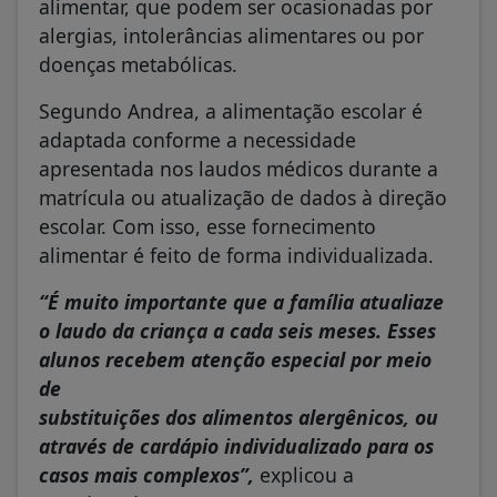
alimentar, que podem ser ocasionadas por
alergias, intolerâncias alimentares ou por
doenças metabólicas.
Segundo Andrea, a alimentação escolar é
adaptada conforme a necessidade
apresentada nos laudos médicos durante a
matrícula ou atualização de dados à direção
escolar. Com isso, esse fornecimento
alimentar é feito de forma individualizada.
“É muito importante que a família atualiaze
o laudo da criança a cada seis meses. Esses
alunos recebem atenção especial por meio
de
substituições dos alimentos alergênicos, ou
através de cardápio individualizado para os
casos mais complexos”,
explicou a