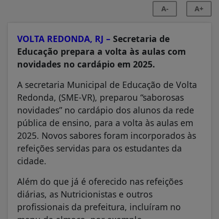
A-
A+
VOLTA REDONDA, RJ –
Secretaria de
Educação prepara a volta às aulas com
novidades no cardápio em 2025.
A secretaria Municipal de Educação de Volta
Redonda, (SME-VR), preparou “saborosas
novidades” no cardápio dos alunos da rede
pública de ensino, para a volta às aulas em
2025. Novos sabores foram incorporados às
refeições servidas para os estudantes da
cidade.
Além do que já é oferecido nas refeições
diárias, as Nutricionistas e outros
profissionais da prefeitura, incluíram no