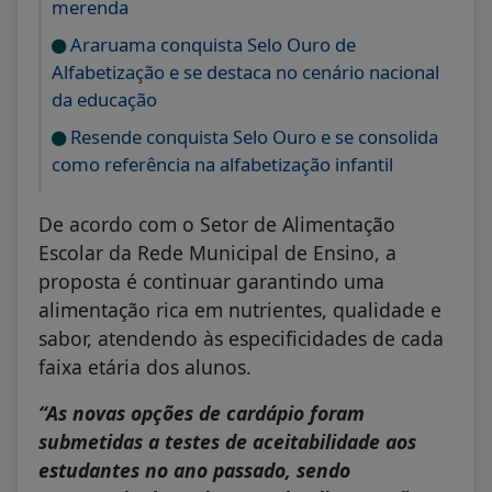
merenda
Araruama conquista Selo Ouro de
Alfabetização e se destaca no cenário nacional
da educação
Resende conquista Selo Ouro e se consolida
como referência na alfabetização infantil
De acordo com o Setor de Alimentação
Escolar da Rede Municipal de Ensino, a
proposta é continuar garantindo uma
alimentação rica em nutrientes, qualidade e
sabor, atendendo às especificidades de cada
faixa etária dos alunos.
“As novas opções de cardápio foram
submetidas a testes de aceitabilidade aos
estudantes no ano passado, sendo