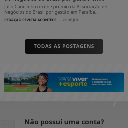
Júlio Canelinha recebe prêmio da Associação de
Negócios do Brasil por gestão em Paraíba...
REDAÇÃO REVISTA ACONTECE...
- 20 DE JUL
TODAS AS POSTAGENS
Não possui uma conta?