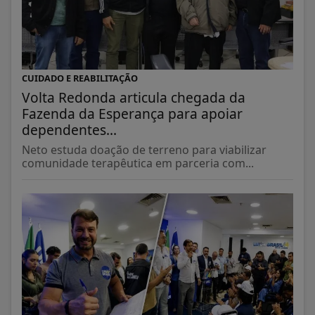
CUIDADO E REABILITAÇÃO
Volta Redonda articula chegada da
Fazenda da Esperança para apoiar
dependentes...
Neto estuda doação de terreno para viabilizar
comunidade terapêutica em parceria com...