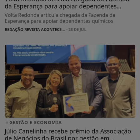
da Esperança para apoiar dependentes...
Volta Redonda articula chegada da Fazenda da
Esperança para apoiar dependentes químicos
REDAÇÃO REVISTA ACONTECE...
- 28 DE JUL
GESTÃO E ECONOMIA
Júlio Canelinha recebe prêmio da Associação
de Negócios do Brasil por gestão em...