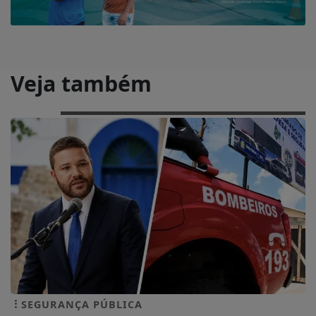
Veja também
SEGURANÇA PÚBLICA