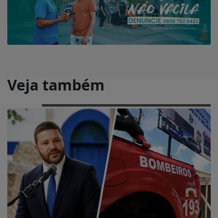
Veja também