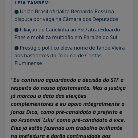
LEIA TAMBÉM:
União Brasil oficializa Bernardo Rossi na
disputa por vaga na Câmara dos Deputados
Filiação de Canelinha ao PSD atrai Eduardo
Paes e mobiliza multidão em Paraíba do Sul
Prestígio político eleva nome de Tande Vieira
aos bastidores do Tribunal de Contas
Fluminense
“Eu continuo aguardando a decisão do STF a
respeito do nosso afastamento. Mas a justiça
já marcou a data das eleições
complementares e eu apoio integralmente o
Jonas Dico, como pré-candidato à prefeito e
ao Arsonval ‘Liliu’ como pré-candidato à vice.
Eles já estão fazendo um trabalho brilhante
na prefeitura e darão continuidade aos