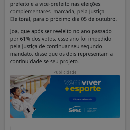
prefeito e a vice-prefeito nas eleições
complementares, marcada, pela Justiça
Eleitoral, para o próximo dia 05 de outubro.
Joa, que após ser reeleito no ano passado
por 61% dos votos, esse ano foi impedido
pela justiça de continuar seu segundo
mandato, disse que os dois representam a
continuidade se seu projeto.
Publicidade