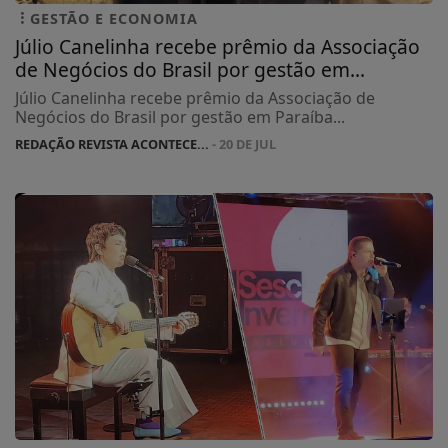
GESTÃO E ECONOMIA
Júlio Canelinha recebe prêmio da Associação
de Negócios do Brasil por gestão em...
Júlio Canelinha recebe prêmio da Associação de
Negócios do Brasil por gestão em Paraíba...
REDAÇÃO REVISTA ACONTECE...
- 20 DE JUL