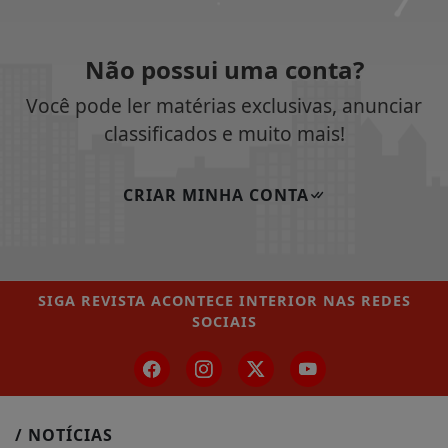
Não possui uma conta?
Você pode ler matérias exclusivas, anunciar
classificados e muito mais!
CRIAR MINHA CONTA
SIGA
REVISTA ACONTECE INTERIOR
NAS REDES
SOCIAIS
/ NOTÍCIAS