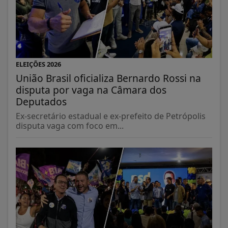
ELEIÇÕES 2026
União Brasil oficializa Bernardo Rossi na
disputa por vaga na Câmara dos
Deputados
Ex-secretário estadual e ex-prefeito de Petrópolis
disputa vaga com foco em...