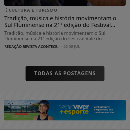
CULTURA E TURISMO
Tradição, música e história movimentam o
Sul Fluminense na 21ª edição do Festival...
Tradição, música e história movimentam o Sul
Fluminense na 21ª edição do Festival Vale do...
REDAÇÃO REVISTA ACONTECE...
- 20 DE JUL
TODAS AS POSTAGENS