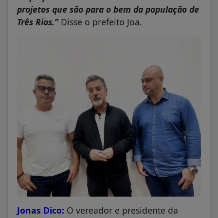
projetos que são para o bem da população de
Três Rios.”
Disse o prefeito Joa.
Jonas Dico:
O vereador e presidente da