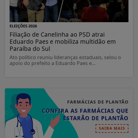
ELEIÇÕES 2026
Filiação de Canelinha ao PSD atrai
Eduardo Paes e mobiliza multidão em
Paraíba do Sul
Ato político reuniu lideranças estaduais, selou o
apoio do prefeito a Eduardo Paes e...
FARMÁCIAS DE PLANTÃO
CONFIRA AS FARMÁCIAS QUE
ESTARÃO DE PLANTÃO
SAIBA MAIS