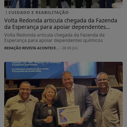
CUIDADO E REABILITAÇÃO
Volta Redonda articula chegada da Fazenda
da Esperança para apoiar dependentes...
Volta Redonda articula chegada da Fazenda da
Esperança para apoiar dependentes químicos
REDAÇÃO REVISTA ACONTECE...
- 28 DE JUL