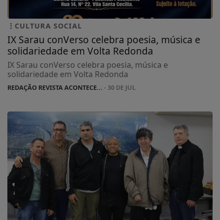
CULTURA SOCIAL
IX Sarau conVerso celebra poesia, música e
solidariedade em Volta Redonda
IX Sarau conVerso celebra poesia, música e
solidariedade em Volta Redonda
REDAÇÃO REVISTA ACONTECE...
- 30 DE JUL