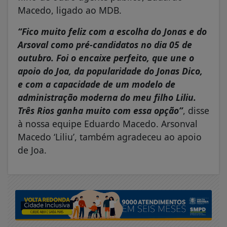
Macedo, ligado ao MDB.
“Fico muito feliz com a escolha do Jonas e do
Arsoval como pré-candidatos no dia 05 de
outubro. Foi o encaixe perfeito, que une o
apoio do Joa, da popularidade do Jonas Dico,
e com a capacidade de um modelo de
administração moderna do meu filho Liliu.
Três Rios ganha muito com essa opção”
, disse
à nossa equipe Eduardo Macedo. Arsonval
Macedo ‘Liliu’, também agradeceu ao apoio
de Joa.