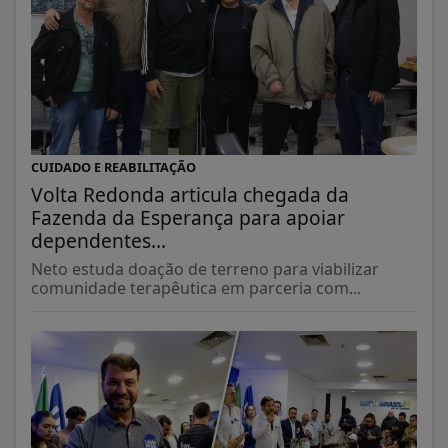
CUIDADO E REABILITAÇÃO
Volta Redonda articula chegada da
Fazenda da Esperança para apoiar
dependentes...
Neto estuda doação de terreno para viabilizar
comunidade terapêutica em parceria com...