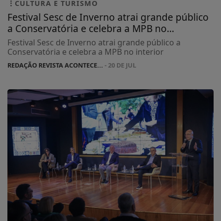
CULTURA E TURISMO
Festival Sesc de Inverno atrai grande público
a Conservatória e celebra a MPB no...
Festival Sesc de Inverno atrai grande público a
Conservatória e celebra a MPB no interior
REDAÇÃO REVISTA ACONTECE...
- 20 DE JUL