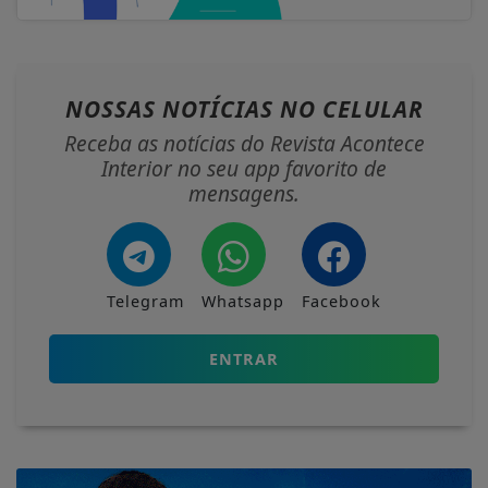
NOSSAS NOTÍCIAS
NO CELULAR
Receba as notícias do Revista Acontece
Interior no seu app favorito de
mensagens.
Telegram
Whatsapp
Facebook
ENTRAR