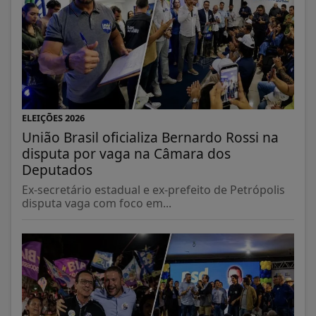
ELEIÇÕES 2026
União Brasil oficializa Bernardo Rossi na
disputa por vaga na Câmara dos
Deputados
Ex-secretário estadual e ex-prefeito de Petrópolis
disputa vaga com foco em...