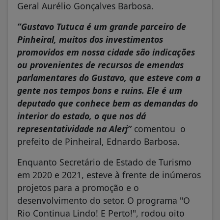
Geral Aurélio Gonçalves Barbosa.
”Gustavo Tutuca é um grande parceiro de
Pinheiral, muitos dos investimentos
promovidos em nossa cidade são indicações
ou provenientes de recursos de emendas
parlamentares do Gustavo, que esteve com a
gente nos tempos bons e ruins. Ele é um
deputado que conhece bem as demandas do
interior do estado, o que nos dá
representatividade na Alerj”
comentou o
prefeito de Pinheiral, Ednardo Barbosa.
Enquanto Secretário de Estado de Turismo
em 2020 e 2021, esteve à frente de inúmeros
projetos para a promoção e o
desenvolvimento do setor. O programa "O
Rio Continua Lindo! E Perto!", rodou oito