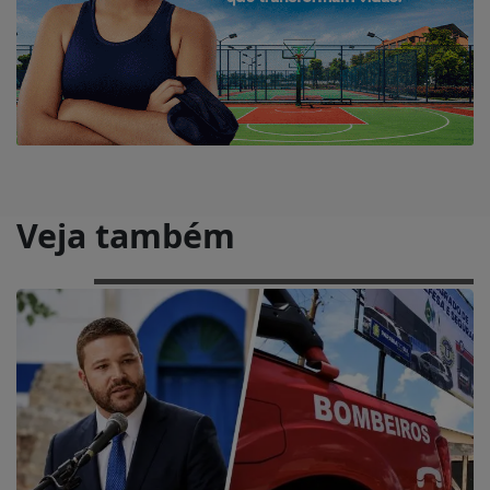
Veja também