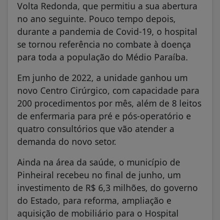
Volta Redonda, que permitiu a sua abertura
no ano seguinte. Pouco tempo depois,
durante a pandemia de Covid-19, o hospital
se tornou referência no combate à doença
para toda a população do Médio Paraíba.
Em junho de 2022, a unidade ganhou um
novo Centro Cirúrgico, com capacidade para
200 procedimentos por mês, além de 8 leitos
de enfermaria para pré e pós-operatório e
quatro consultórios que vão atender a
demanda do novo setor.
Ainda na área da saúde, o município de
Pinheiral recebeu no final de junho, um
investimento de R$ 6,3 milhões, do governo
do Estado, para reforma, ampliação e
aquisição de mobiliário para o Hospital