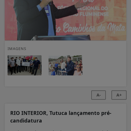
IMAGENS
A-
A+
RIO INTERIOR, Tutuca lançamento pré-
candidatura