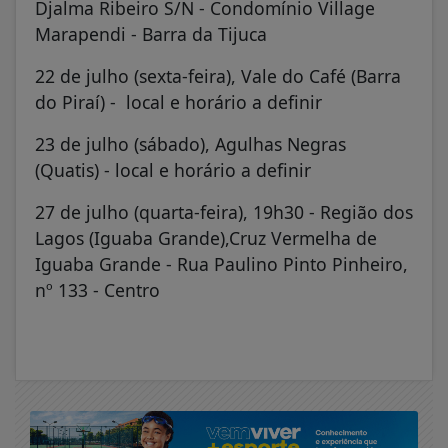
Djalma Ribeiro S/N - Condomínio Village
Marapendi - Barra da Tijuca
22 de julho (sexta-feira), Vale do Café (Barra
do Piraí) - local e horário a definir
23 de julho (sábado), Agulhas Negras
(Quatis) - local e horário a definir
27 de julho (quarta-feira), 19h30 - Região dos
Lagos (Iguaba Grande),Cruz Vermelha de
Iguaba Grande - Rua Paulino Pinto Pinheiro,
nº 133 - Centro