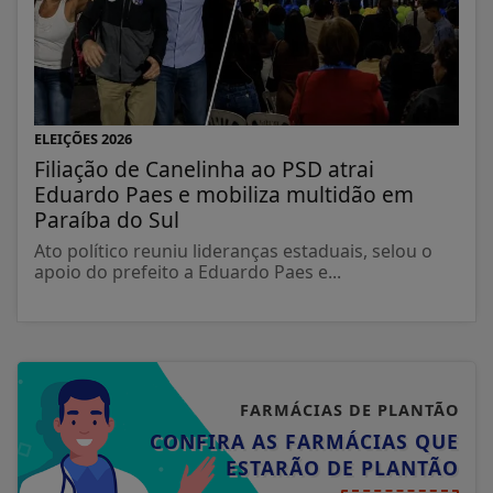
ELEIÇÕES 2026
Filiação de Canelinha ao PSD atrai
Eduardo Paes e mobiliza multidão em
Paraíba do Sul
Ato político reuniu lideranças estaduais, selou o
apoio do prefeito a Eduardo Paes e...
FARMÁCIAS DE PLANTÃO
CONFIRA AS FARMÁCIAS QUE
ESTARÃO DE PLANTÃO