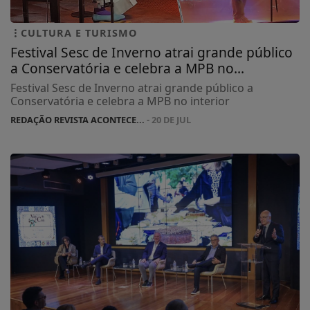
CULTURA E TURISMO
Festival Sesc de Inverno atrai grande público
a Conservatória e celebra a MPB no...
Festival Sesc de Inverno atrai grande público a
Conservatória e celebra a MPB no interior
REDAÇÃO REVISTA ACONTECE...
- 20 DE JUL