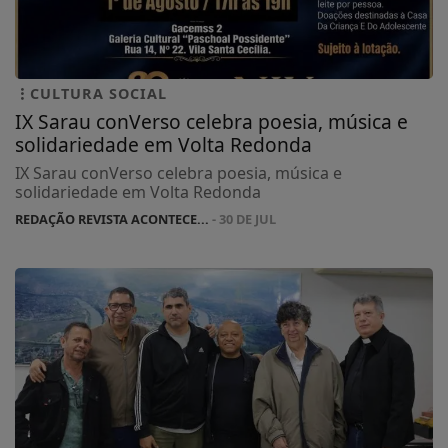
CULTURA SOCIAL
IX Sarau conVerso celebra poesia, música e
solidariedade em Volta Redonda
IX Sarau conVerso celebra poesia, música e
solidariedade em Volta Redonda
REDAÇÃO REVISTA ACONTECE...
- 30 DE JUL