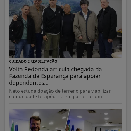
CUIDADO E REABILITAÇÃO
Volta Redonda articula chegada da
Fazenda da Esperança para apoiar
dependentes...
Neto estuda doação de terreno para viabilizar
comunidade terapêutica em parceria com...