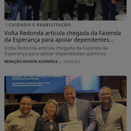
CUIDADO E REABILITAÇÃO
Volta Redonda articula chegada da Fazenda
da Esperança para apoiar dependentes...
Volta Redonda articula chegada da Fazenda da
Esperança para apoiar dependentes químicos
REDAÇÃO REVISTA ACONTECE...
- 28 DE JUL