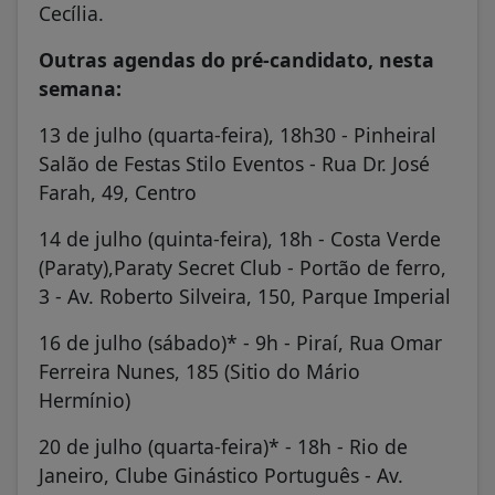
Cecília.
Outras agendas do pré-candidato, nesta
semana:
13 de julho (quarta-feira), 18h30 - Pinheiral
Salão de Festas Stilo Eventos - Rua Dr. José
Farah, 49, Centro
14 de julho (quinta-feira), 18h - Costa Verde
(Paraty),Paraty Secret Club - Portão de ferro,
3 - Av. Roberto Silveira, 150, Parque Imperial
16 de julho (sábado)* - 9h - Piraí, Rua Omar
Ferreira Nunes, 185 (Sitio do Mário
Hermínio)
20 de julho (quarta-feira)* - 18h - Rio de
Janeiro, Clube Ginástico Português - Av.