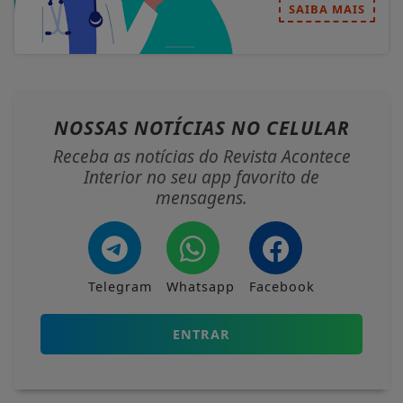
SAIBA MAIS
NOSSAS NOTÍCIAS
NO CELULAR
Receba as notícias do Revista Acontece
Interior no seu app favorito de
mensagens.
Telegram
Whatsapp
Facebook
ENTRAR