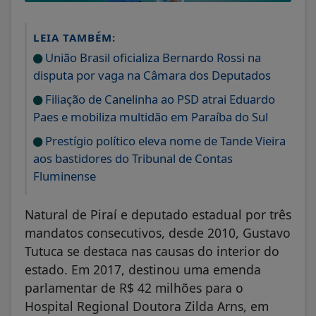
LEIA TAMBÉM:
União Brasil oficializa Bernardo Rossi na
disputa por vaga na Câmara dos Deputados
Filiação de Canelinha ao PSD atrai Eduardo
Paes e mobiliza multidão em Paraíba do Sul
Prestígio político eleva nome de Tande Vieira
aos bastidores do Tribunal de Contas
Fluminense
Natural de Piraí e deputado estadual por três
mandatos consecutivos, desde 2010, Gustavo
Tutuca se destaca nas causas do interior do
estado. Em 2017, destinou uma emenda
parlamentar de R$ 42 milhões para o
Hospital Regional Doutora Zilda Arns, em