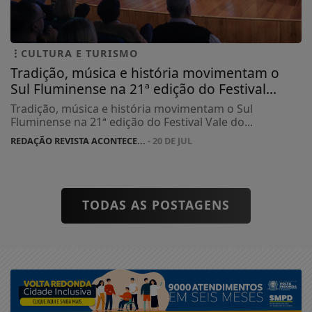
CULTURA E TURISMO
Tradição, música e história movimentam o
Sul Fluminense na 21ª edição do Festival...
Tradição, música e história movimentam o Sul
Fluminense na 21ª edição do Festival Vale do...
REDAÇÃO REVISTA ACONTECE...
- 20 DE JUL
TODAS AS POSTAGENS