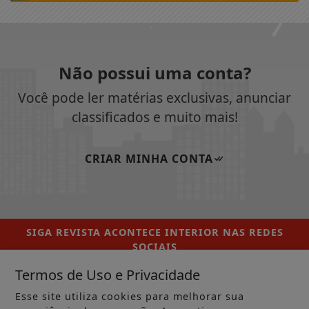
Não possui uma conta?
Você pode ler matérias exclusivas, anunciar
classificados e muito mais!
CRIAR MINHA CONTA
SIGA
REVISTA ACONTECE INTERIOR
NAS REDES
SOCIAIS
Termos de Uso e Privacidade
Esse site utiliza cookies para melhorar sua