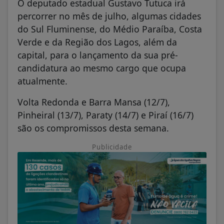
O deputado estadual Gustavo Tutuca irá
percorrer no mês de julho, algumas cidades
do Sul Fluminense, do Médio Paraíba, Costa
Verde e da Região dos Lagos, além da
capital, para o lançamento da sua pré-
candidatura ao mesmo cargo que ocupa
atualmente.
Volta Redonda e Barra Mansa (12/7),
Pinheiral (13/7), Paraty (14/7) e Piraí (16/7)
são os compromissos desta semana.
Publicidade