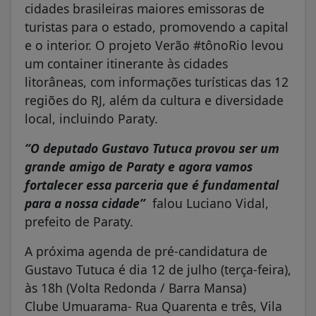
cidades brasileiras maiores emissoras de
turistas para o estado, promovendo a capital
e o interior. O projeto Verão #tônoRio levou
um container itinerante às cidades
litorâneas, com informações turísticas das 12
regiões do RJ, além da cultura e diversidade
local, incluindo Paraty.
“O deputado Gustavo Tutuca provou ser um
grande amigo de Paraty e agora vamos
fortalecer essa parceria que é fundamental
para a nossa cidade”
falou Luciano Vidal,
prefeito de Paraty.
A próxima agenda de pré-candidatura de
Gustavo Tutuca é dia 12 de julho (terça-feira),
às 18h (Volta Redonda / Barra Mansa)
Clube Umuarama- Rua Quarenta e três, Vila