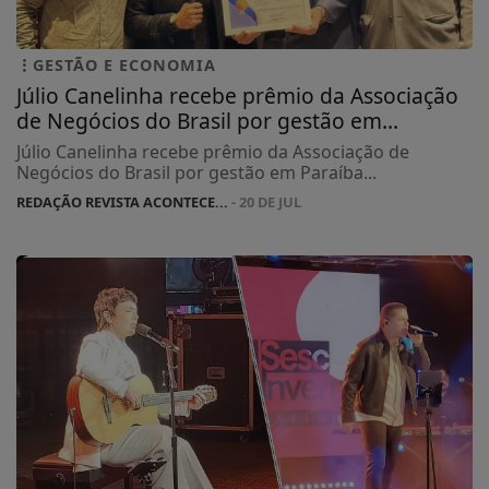
GESTÃO E ECONOMIA
Júlio Canelinha recebe prêmio da Associação
de Negócios do Brasil por gestão em...
Júlio Canelinha recebe prêmio da Associação de
Negócios do Brasil por gestão em Paraíba...
REDAÇÃO REVISTA ACONTECE...
- 20 DE JUL