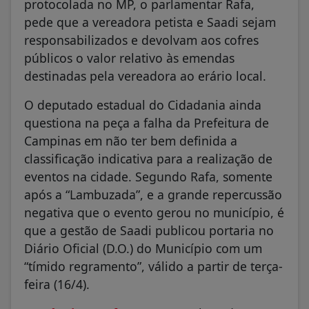
protocolada no MP, o parlamentar Rafa,
pede que a vereadora petista e Saadi sejam
responsabilizados e devolvam aos cofres
públicos o valor relativo às emendas
destinadas pela vereadora ao erário local.
O deputado estadual do Cidadania ainda
questiona na peça a falha da Prefeitura de
Campinas em não ter bem definida a
classificação indicativa para a realização de
eventos na cidade. Segundo Rafa, somente
após a “Lambuzada”, e a grande repercussão
negativa que o evento gerou no município, é
que a gestão de Saadi publicou portaria no
Diário Oficial (D.O.) do Município com um
“tímido regramento”, válido a partir de terça-
feira (16/4).