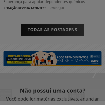
Esperança para apoiar dependentes químicos
REDAÇÃO REVISTA ACONTECE...
- 28 DE JUL
TODAS AS POSTAGENS
Não possui uma conta?
Você pode ler matérias exclusivas, anunciar