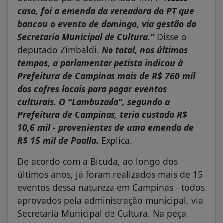
caso, foi a emenda da vereadora do PT que
bancou o evento de domingo, via gestão da
Secretaria Municipal de Cultura.”
Disse o
deputado Zimbaldi.
No total, nos últimos
tempos, a parlamentar petista indicou à
Prefeitura de Campinas mais de R$ 760 mil
dos cofres locais para pagar eventos
culturais. O “Lambuzada”, segundo a
Prefeitura de Campinas, teria custado R$
10,6 mil - provenientes de uma emenda de
R$ 15 mil de Paolla.
Explica.
De acordo com a Bicuda, ao longo dos
últimos anos, já foram realizados mais de 15
eventos dessa natureza em Campinas - todos
aprovados pela administração municipal, via
Secretaria Municipal de Cultura. Na peça