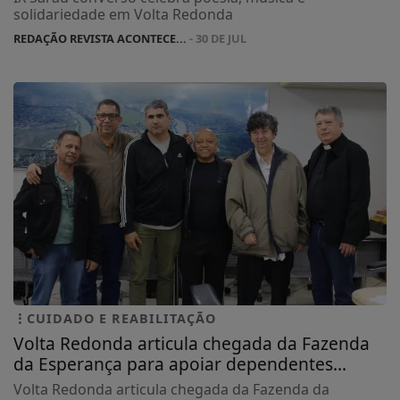
solidariedade em Volta Redonda
REDAÇÃO REVISTA ACONTECE...
- 30 DE JUL
CUIDADO E REABILITAÇÃO
Volta Redonda articula chegada da Fazenda
da Esperança para apoiar dependentes...
Volta Redonda articula chegada da Fazenda da