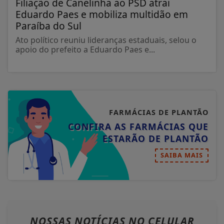
Filiação de Canelinha ao PSD atrai
Eduardo Paes e mobiliza multidão em
Paraíba do Sul
Ato político reuniu lideranças estaduais, selou o
apoio do prefeito a Eduardo Paes e...
FARMÁCIAS DE PLANTÃO
CONFIRA AS FARMÁCIAS QUE
ESTARÃO DE PLANTÃO
SAIBA MAIS
NOSSAS NOTÍCIAS
NO CELULAR