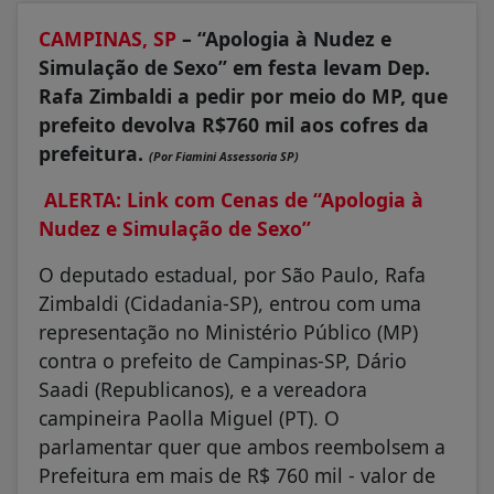
CAMPINAS, SP
– “Apologia à Nudez e
Simulação de Sexo” em festa levam Dep.
Rafa Zimbaldi a pedir por meio do MP, que
prefeito devolva R$760 mil aos cofres da
prefeitura.
(Por Fiamini Assessoria SP)
ALERTA: Link com Cenas de “Apologia à
Nudez e Simulação de Sexo”
O deputado estadual, por São Paulo, Rafa
Zimbaldi (Cidadania-SP), entrou com uma
representação no Ministério Público (MP)
contra o prefeito de Campinas-SP, Dário
Saadi (Republicanos), e a vereadora
campineira Paolla Miguel (PT). O
parlamentar quer que ambos reembolsem a
Prefeitura em mais de R$ 760 mil - valor de