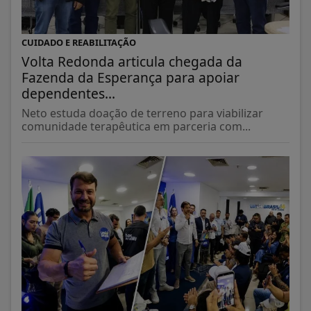
CUIDADO E REABILITAÇÃO
Volta Redonda articula chegada da
Fazenda da Esperança para apoiar
dependentes...
Neto estuda doação de terreno para viabilizar
comunidade terapêutica em parceria com...