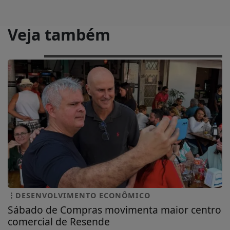
Veja também
DESENVOLVIMENTO ECONÔMICO
Sábado de Compras movimenta maior centro
comercial de Resende