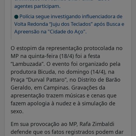
agentes participam.
Polícia segue investigando influenciadora de
Volta Redonda “Juju dos Teclados” após Busca e
Apreensão na "Cidade do Aço".
O estopim da representação protocolada no
MP na quinta-feira (18/4) foi a festa
“Lambuzada”. O evento foi organizado pela
produtora Bicuda, no domingo (14/4), na
Praça “Durval Pattaro”, no Distrito de Barão
Geraldo, em Campinas. Gravações da
apresentação trazem músicas e cenas que
fazem apologia à nudez e à simulação de
sexo.
Em sua provocação ao MP, Rafa Zimbaldi
defende que os fatos registrados podem dar