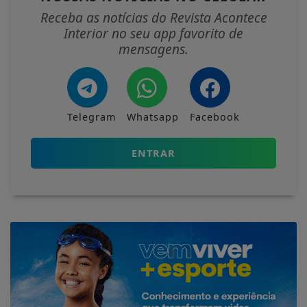
Receba as notícias do Revista Acontece
Interior no seu app favorito de
mensagens.
Telegram
Whatsapp
Facebook
ENTRAR