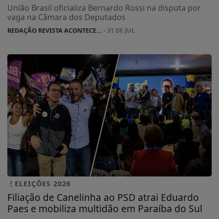
União Brasil oficializa Bernardo Rossi na disputa por
vaga na Câmara dos Deputados
REDAÇÃO REVISTA ACONTECE...
- 31 DE JUL
ELEIÇÕES 2026
Filiação de Canelinha ao PSD atrai Eduardo
Paes e mobiliza multidão em Paraíba do Sul