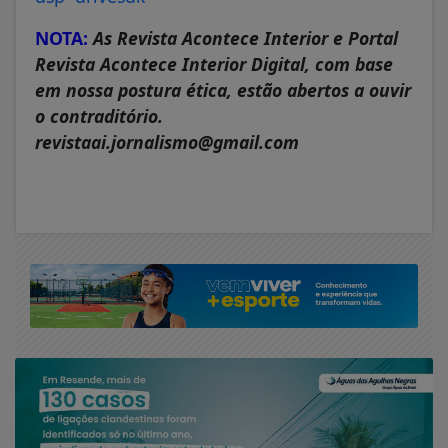
NOTA:
As Revista Acontece Interior e Portal
Revista Acontece Interior Digital, com base
em nossa postura ética, estão abertos a ouvir
o contraditório.
revistaai.jornalismo@gmail.com