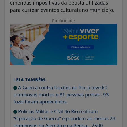
emendas impositivas da petista utilizadas
para custear eventos culturais no município.
Publicidade
LEIA TAMBÉM:
A Guerra contra facções do Rio já teve 60
criminosos mortos e 81 pessoas presas - 93
fuzis foram apreendidos.
Polícias Militar e Civil do Rio realizam
“Operação de Guerra” e prendem ao menos 23
criminosos no Alemão e na Penha – 2500