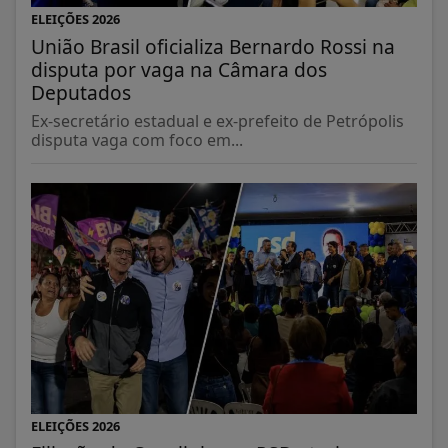
ELEIÇÕES 2026
União Brasil oficializa Bernardo Rossi na
disputa por vaga na Câmara dos
Deputados
Ex-secretário estadual e ex-prefeito de Petrópolis
disputa vaga com foco em...
ELEIÇÕES 2026