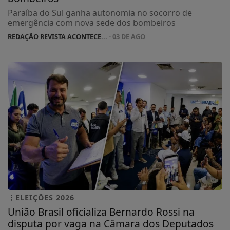
Paraíba do Sul ganha autonomia no socorro de
emergência com nova sede dos bombeiros
REDAÇÃO REVISTA ACONTECE...
- 03 DE AGO
ELEIÇÕES 2026
União Brasil oficializa Bernardo Rossi na
disputa por vaga na Câmara dos Deputados