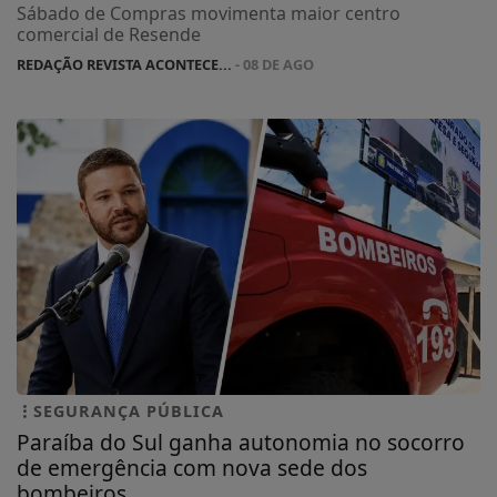
Sábado de Compras movimenta maior centro
comercial de Resende
REDAÇÃO REVISTA ACONTECE...
- 08 DE AGO
SEGURANÇA PÚBLICA
Paraíba do Sul ganha autonomia no socorro
de emergência com nova sede dos
bombeiros