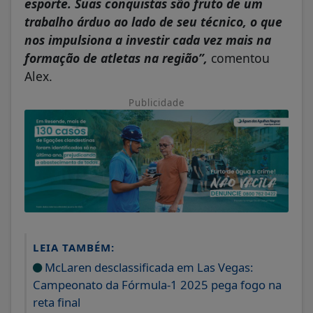
trabalho árduo ao lado de seu técnico, o que
nos impulsiona a investir cada vez mais na
formação de atletas na região”,
comentou
Alex.
Publicidade
LEIA TAMBÉM:
McLaren desclassificada em Las Vegas:
Campeonato da Fórmula-1 2025 pega fogo na
reta final