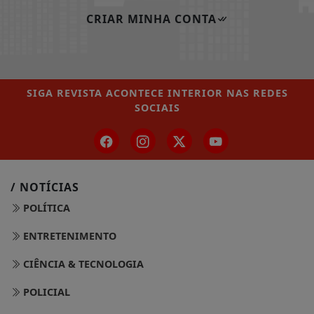
CRIAR MINHA CONTA
SIGA
REVISTA ACONTECE INTERIOR
NAS REDES
SOCIAIS
/ NOTÍCIAS
POLÍTICA
ENTRETENIMENTO
CIÊNCIA & TECNOLOGIA
POLICIAL