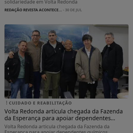
solidariedade em Volta Redonda
REDAÇÃO REVISTA ACONTECE...
- 30 DE JUL
CUIDADO E REABILITAÇÃO
Volta Redonda articula chegada da Fazenda
da Esperança para apoiar dependentes...
Volta Redonda articula chegada da Fazenda da
Esperança para apoiar dependentes químicos