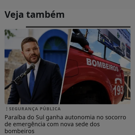
Veja também
SEGURANÇA PÚBLICA
Paraíba do Sul ganha autonomia no socorro
de emergência com nova sede dos
bombeiros