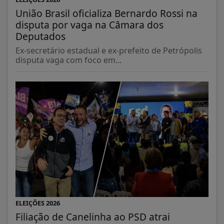
União Brasil oficializa Bernardo Rossi na
disputa por vaga na Câmara dos
Deputados
Ex-secretário estadual e ex-prefeito de Petrópolis
disputa vaga com foco em...
ELEIÇÕES 2026
Filiação de Canelinha ao PSD atrai