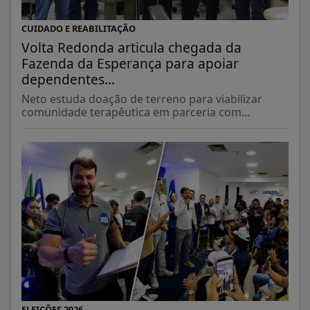
CUIDADO E REABILITAÇÃO
Volta Redonda articula chegada da
Fazenda da Esperança para apoiar
dependentes...
Neto estuda doação de terreno para viabilizar
comunidade terapêutica em parceria com...
ELEIÇÕES 2026