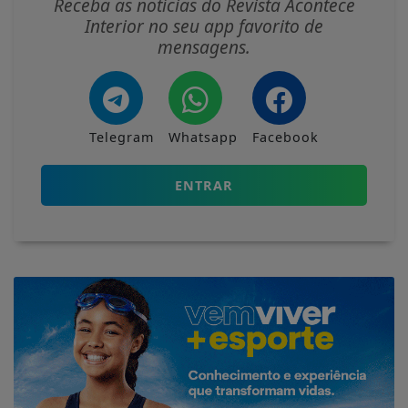
Interior no seu app favorito de
mensagens.
Telegram
Whatsapp
Facebook
ENTRAR