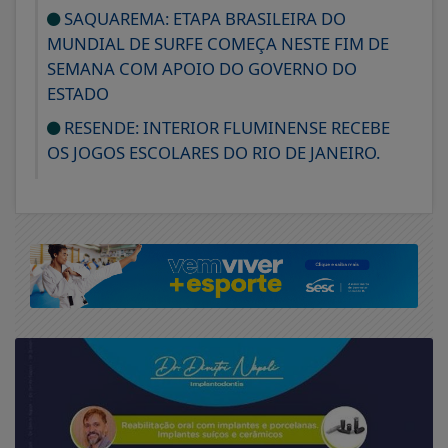
SAQUAREMA: ETAPA BRASILEIRA DO
MUNDIAL DE SURFE COMEÇA NESTE FIM DE
SEMANA COM APOIO DO GOVERNO DO
ESTADO
RESENDE: INTERIOR FLUMINENSE RECEBE
OS JOGOS ESCOLARES DO RIO DE JANEIRO.