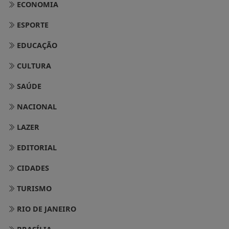
ECONOMIA
ESPORTE
EDUCAÇÃO
CULTURA
SAÚDE
NACIONAL
LAZER
EDITORIAL
CIDADES
TURISMO
RIO DE JANEIRO
BRASÍLIA