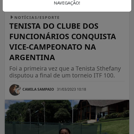
NAVEGAÇÃO!
NOTÍCIAS/ESPORTE
TENISTA DO CLUBE DOS
FUNCIONÁRIOS CONQUISTA
VICE-CAMPEONATO NA
ARGENTINA
Foi a primeira vez que a Tenista Sthefany
disputou a final de um torneio ITF 100.
CAMILA SAMPAIO
31/03/2023 10:18