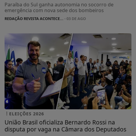
Paraíba do Sul ganha autonomia no socorro de
emergência com nova sede dos bombeiros
REDAÇÃO REVISTA ACONTECE...
- 03 DE AGO
ELEIÇÕES 2026
União Brasil oficializa Bernardo Rossi na
disputa por vaga na Câmara dos Deputados