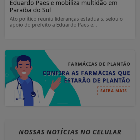
Eduardo Paes e mobiliza multidão em
Paraíba do Sul
Ato político reuniu lideranças estaduais, selou o
apoio do prefeito a Eduardo Paes e...
FARMÁCIAS DE PLANTÃO
CONFIRA AS FARMÁCIAS QUE
ESTARÃO DE PLANTÃO
SAIBA MAIS
NOSSAS NOTÍCIAS
NO CELULAR
Receba as notícias do Revista Acontece