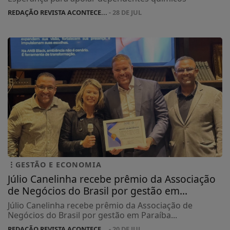
REDAÇÃO REVISTA ACONTECE...
- 28 DE JUL
GESTÃO E ECONOMIA
Júlio Canelinha recebe prêmio da Associação
de Negócios do Brasil por gestão em...
Júlio Canelinha recebe prêmio da Associação de
Negócios do Brasil por gestão em Paraíba...
REDAÇÃO REVISTA ACONTECE...
- 20 DE JUL