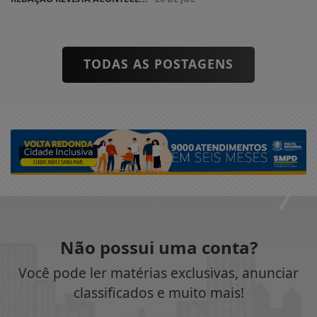
TODAS AS POSTAGENS
Não possui uma conta?
Você pode ler matérias exclusivas, anunciar
classificados e muito mais!