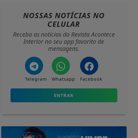
NOSSAS NOTÍCIAS
NO
CELULAR
Receba as notícias do Revista Acontece
Interior no seu app favorito de
mensagens.
Telegram
Whatsapp
Facebook
ENTRAR