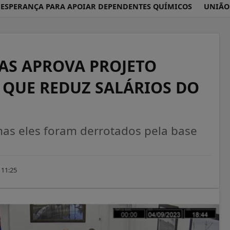
ERANÇA PARA APOIAR DEPENDENTES QUÍMICOS
UNIÃO BRAS
AS APROVA PROJETO
 QUE REDUZ SALÁRIOS DO
mas eles foram derrotados pela base
 11:25