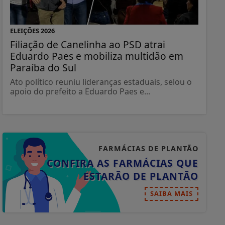
ELEIÇÕES 2026
Filiação de Canelinha ao PSD atrai
Eduardo Paes e mobiliza multidão em
Paraíba do Sul
Ato político reuniu lideranças estaduais, selou o
apoio do prefeito a Eduardo Paes e...
FARMÁCIAS DE PLANTÃO
CONFIRA AS FARMÁCIAS QUE
ESTARÃO DE PLANTÃO
SAIBA MAIS