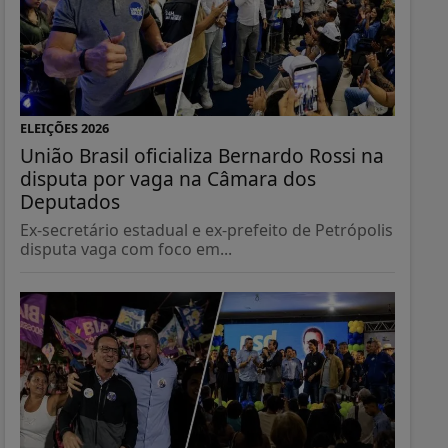
ELEIÇÕES 2026
União Brasil oficializa Bernardo Rossi na
disputa por vaga na Câmara dos
Deputados
Ex-secretário estadual e ex-prefeito de Petrópolis
disputa vaga com foco em...