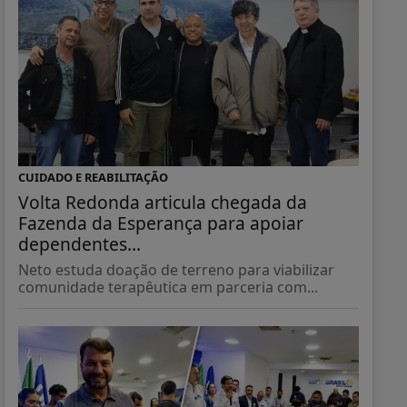
CUIDADO E REABILITAÇÃO
Volta Redonda articula chegada da
Fazenda da Esperança para apoiar
dependentes...
Neto estuda doação de terreno para viabilizar
comunidade terapêutica em parceria com...