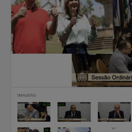
IMAGENS