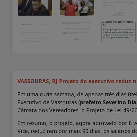
VASSOURAS, RJ Projeto do executivo reduz 
Em uma curta semana, de apenas três dias útei
Executivo de Vassouras (
prefeito Severino Dias
Câmara dos Vereadores, o Projeto de Lei 49/2
Em resumo, o projeto, agora aprovado por 8 vot
Vice, reduzirem por mais 90 dias, os salários 