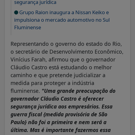
segurança jurídica
Grupo Raion inaugura a Nissan Keiko e
impulsiona o mercado automotivo no Sul
Fluminense
Representando o governo do estado do Rio,
o secretário de Desenvolvimento Econômico,
Vinícius Farah, afirmou que o governador
Cláudio Castro está estudando o melhor
caminho e que pretende judicializar a
medida para proteger a indústria
fluminense.
"Uma grande preocupação do
governador Cláudio Castro é oferecer
segurança jurídica aos empresários. Essa
guerra fiscal {medida provisória de São
Paulo} não foi a primeira e nem será a
última. Mas é importante fazermos essa