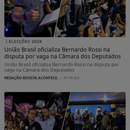
ELEIÇÕES 2026
União Brasil oficializa Bernardo Rossi na
disputa por vaga na Câmara dos Deputados
União Brasil oficializa Bernardo Rossi na disputa por
vaga na Câmara dos Deputados
REDAÇÃO REVISTA ACONTECE...
- 31 DE JUL