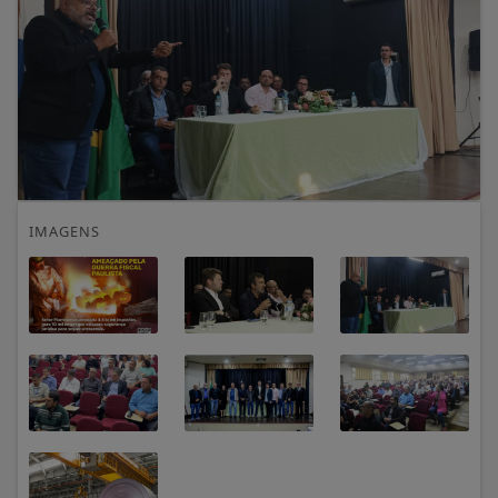
IMAGENS