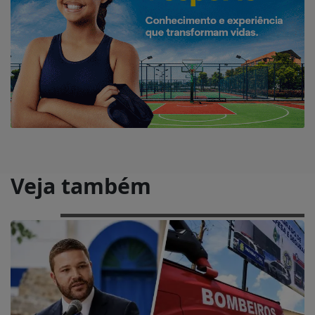
Veja também