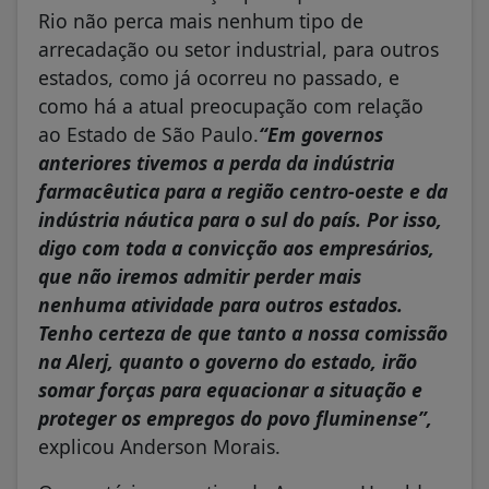
Rio não perca mais nenhum tipo de
arrecadação ou setor industrial, para outros
estados, como já ocorreu no passado, e
como há a atual preocupação com relação
ao Estado de São Paulo.
“Em governos
anteriores tivemos a perda da indústria
farmacêutica para a região centro-oeste e da
indústria náutica para o sul do país. Por isso,
digo com toda a convicção aos empresários,
que não iremos admitir perder mais
nenhuma atividade para outros estados.
Tenho certeza de que tanto a nossa comissão
na Alerj, quanto o governo do estado, irão
somar forças para equacionar a situação e
proteger os empregos do povo fluminense”,
explicou Anderson Morais.