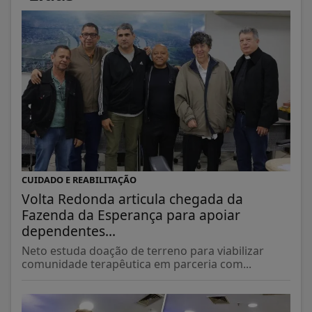
CUIDADO E REABILITAÇÃO
Volta Redonda articula chegada da
Fazenda da Esperança para apoiar
dependentes...
Neto estuda doação de terreno para viabilizar
comunidade terapêutica em parceria com...