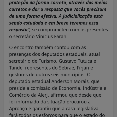
proteção da forma correta, através dos meios
corretos e dar a resposta que vocês precisam
de uma forma efetiva. A judicialização está
sendo estudada e em breve teremos essa
resposta”,
se comprometeu com os presentes
o secretário Vinícius Farah.
O encontro também contou com as
presenças dos deputados estaduais, atual
secretário de Turismo, Gustavo Tutuca e
Tande, representes do Sebrae, Firjan e
gestores de outros seis municípios. O
deputado estadual Anderson Morais, que
preside a comissão de Economia, Indústria e
Comércio da Alerj, afirmou que desde que
foi informado da situação procurou a
Aproaço e garantiu que a casa legislativa
fará todos os esforços para que o estado do