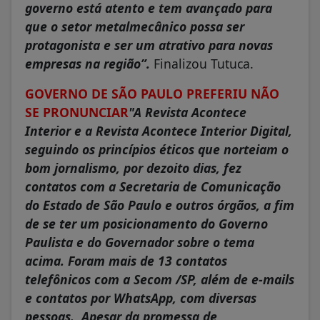
governo está atento e tem avançado para
que o setor metalmecânico possa ser
protagonista e ser um atrativo para novas
empresas na região”.
Finalizou Tutuca.
GOVERNO DE SÃO PAULO PREFERIU NÃO
SE PRONUNCIAR
"A Revista Acontece
Interior e a Revista Acontece Interior Digital,
seguindo os princípios éticos que norteiam o
bom jornalismo, por dezoito dias, fez
contatos com a Secretaria de Comunicação
do Estado de São Paulo e outros órgãos, a fim
de se ter um posicionamento do Governo
Paulista e do Governador sobre o tema
acima. Foram mais de 13 contatos
telefônicos com a Secom /SP, além de e-mails
e contatos por WhatsApp, com diversas
pessoas. Apesar da promessa de