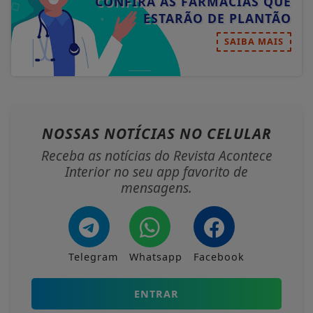
CONFIRA AS FARMÁCIAS QUE
ESTARÃO DE PLANTÃO
SAIBA MAIS
NOSSAS NOTÍCIAS
NO CELULAR
Receba as notícias do Revista Acontece
Interior no seu app favorito de
mensagens.
Telegram
Whatsapp
Facebook
ENTRAR