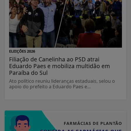
ELEIÇÕES 2026
Filiação de Canelinha ao PSD atrai
Eduardo Paes e mobiliza multidão em
Paraíba do Sul
Ato político reuniu lideranças estaduais, selou o
apoio do prefeito a Eduardo Paes e...
FARMÁCIAS DE PLANTÃO