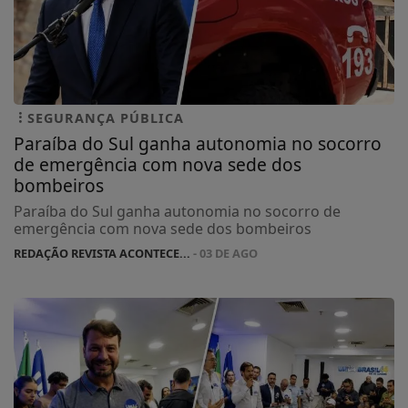
SEGURANÇA PÚBLICA
Paraíba do Sul ganha autonomia no socorro
de emergência com nova sede dos
bombeiros
Paraíba do Sul ganha autonomia no socorro de
emergência com nova sede dos bombeiros
REDAÇÃO REVISTA ACONTECE...
- 03 DE AGO