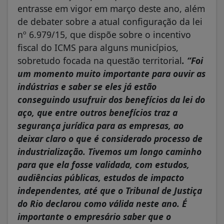
entrasse em vigor em março deste ano, além
de debater sobre a atual configuração da lei
nº 6.979/15, que dispõe sobre o incentivo
fiscal do ICMS para alguns municípios,
sobretudo focada na questão territorial
.
“Foi
um momento muito importante para ouvir as
indústrias e saber se eles já estão
conseguindo usufruir dos benefícios da lei do
aço, que entre outros benefícios traz a
segurança jurídica para as empresas, ao
deixar claro o que é considerado processo de
industrialização. Tivemos um longo caminho
para que ela fosse validada, com estudos,
audiências públicas, estudos de impacto
independentes, até que o Tribunal de Justiça
do Rio declarou como válida neste ano. É
importante o empresário saber que o