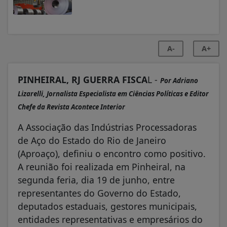
A-
A+
PINHEIRAL, RJ GUERRA FISCA
L -
Por Adriano
Lizarelli, Jornalista Especialista em Ciências Políticas e Editor
Chefe da Revista Acontece Interior
A Associação das Indústrias Processadoras
de Aço do Estado do Rio de Janeiro
(Aproaço), definiu o encontro como positivo.
A reunião foi realizada em Pinheiral, na
segunda feria, dia 19 de junho, entre
representantes do Governo do Estado,
deputados estaduais, gestores municipais,
entidades representativas e empresários do