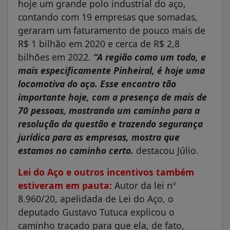
hoje um grande polo industrial do aço,
contando com 19 empresas que somadas,
geraram um faturamento de pouco mais de
R$ 1 bilhão em 2020 e cerca de R$ 2,8
bilhões em 2022.
“A região como um todo, e
mais especificamente Pinheiral, é hoje uma
locomotiva do aço. Esse encontro tão
importante hoje, com a presença de mais de
70 pessoas, mostrando um caminho para a
resolução da questão e trazendo segurança
jurídica para as empresas, mostra que
estamos no caminho certo.
destacou Júlio.
Lei do Aço e outros incentivos também
estiveram em pauta:
Autor da lei nº
8.960/20, apelidada de Lei do Aço, o
deputado Gustavo Tutuca explicou o
caminho traçado para que ela, de fato,