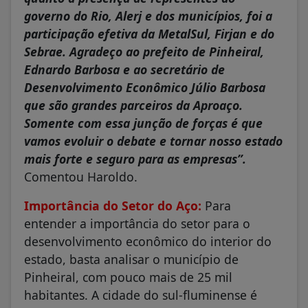
governo do Rio, Alerj e dos municípios, foi a
participação efetiva da MetalSul, Firjan e do
Sebrae. Agradeço ao prefeito de Pinheiral,
Ednardo Barbosa e ao secretário de
Desenvolvimento Econômico Júlio Barbosa
que são grandes parceiros da Aproaço.
Somente com essa junção de forças é que
vamos evoluir o debate e tornar nosso estado
mais forte e seguro para as empresas”.
Comentou Haroldo.
Importância do Setor do Aço:
Para
entender a importância do setor para o
desenvolvimento econômico do interior do
estado, basta analisar o município de
Pinheiral, com pouco mais de 25 mil
habitantes. A cidade do sul-fluminense é