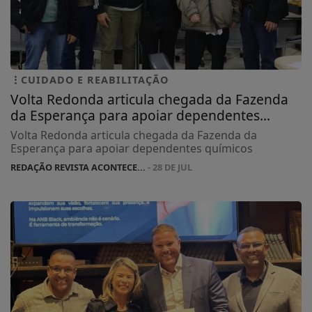
CUIDADO E REABILITAÇÃO
Volta Redonda articula chegada da Fazenda
da Esperança para apoiar dependentes...
Volta Redonda articula chegada da Fazenda da
Esperança para apoiar dependentes químicos
REDAÇÃO REVISTA ACONTECE...
- 28 DE JUL