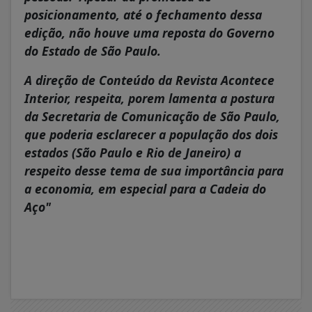
posicionamento, até o fechamento dessa
edição, não houve uma reposta do Governo
do Estado de São Paulo.
A direção de Conteúdo da Revista Acontece
Interior, respeita, porem lamenta a postura
da Secretaria de Comunicação de São Paulo,
que poderia esclarecer a população dos dois
estados (São Paulo e Rio de Janeiro) a
respeito desse tema de sua importância para
a economia, em especial para a Cadeia do
Aço"