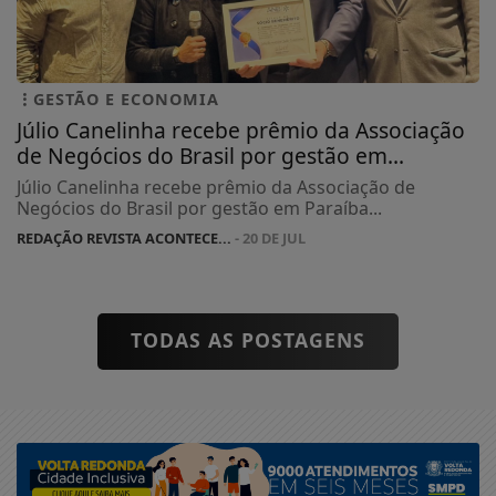
GESTÃO E ECONOMIA
Júlio Canelinha recebe prêmio da Associação
de Negócios do Brasil por gestão em...
Júlio Canelinha recebe prêmio da Associação de
Negócios do Brasil por gestão em Paraíba...
REDAÇÃO REVISTA ACONTECE...
- 20 DE JUL
TODAS AS POSTAGENS