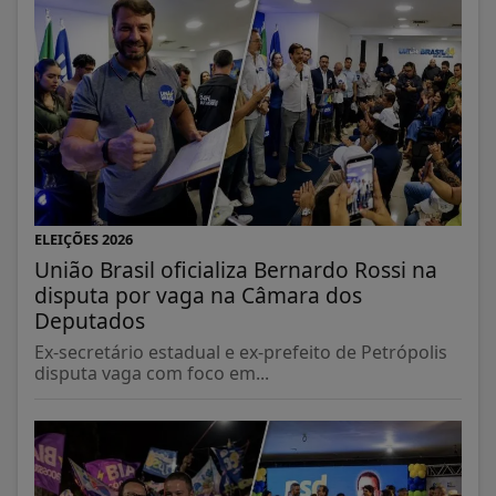
ELEIÇÕES 2026
União Brasil oficializa Bernardo Rossi na
disputa por vaga na Câmara dos
Deputados
Ex-secretário estadual e ex-prefeito de Petrópolis
disputa vaga com foco em...