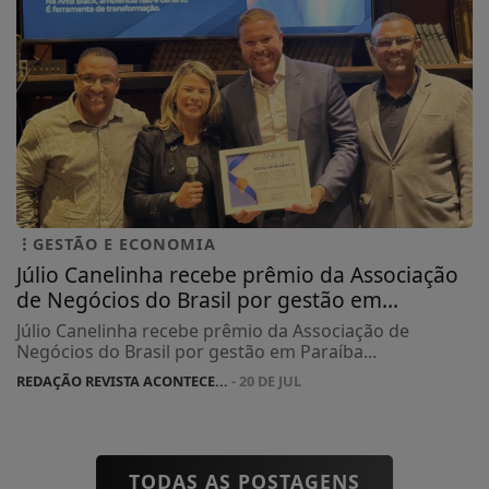
GESTÃO E ECONOMIA
Júlio Canelinha recebe prêmio da Associação
de Negócios do Brasil por gestão em...
Júlio Canelinha recebe prêmio da Associação de
Negócios do Brasil por gestão em Paraíba...
REDAÇÃO REVISTA ACONTECE...
- 20 DE JUL
TODAS AS POSTAGENS