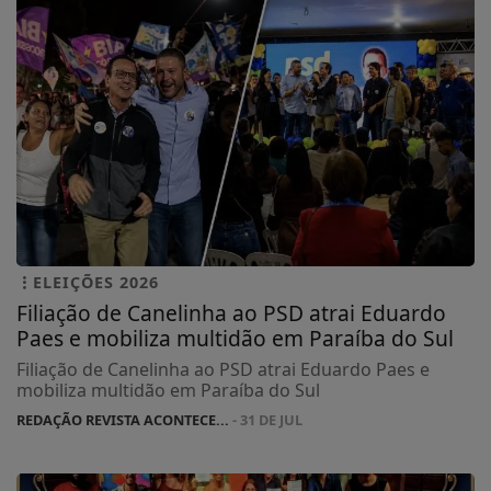
ELEIÇÕES 2026
Filiação de Canelinha ao PSD atrai Eduardo
Paes e mobiliza multidão em Paraíba do Sul
Filiação de Canelinha ao PSD atrai Eduardo Paes e
mobiliza multidão em Paraíba do Sul
REDAÇÃO REVISTA ACONTECE...
- 31 DE JUL