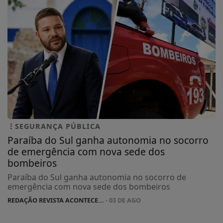
SEGURANÇA PÚBLICA
Paraíba do Sul ganha autonomia no socorro
de emergência com nova sede dos
bombeiros
Paraíba do Sul ganha autonomia no socorro de
emergência com nova sede dos bombeiros
REDAÇÃO REVISTA ACONTECE...
- 03 DE AGO