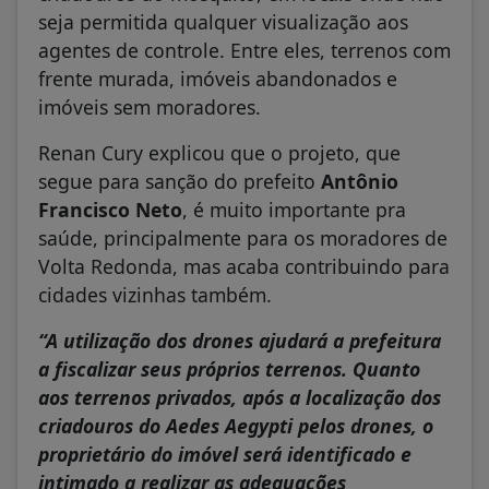
seja permitida qualquer visualização aos
agentes de controle. Entre eles, terrenos com
frente murada, imóveis abandonados e
imóveis sem moradores.
Renan Cury explicou que o projeto, que
segue para sanção do prefeito
Antônio
Francisco Neto
, é muito importante pra
saúde, principalmente para os moradores de
Volta Redonda, mas acaba contribuindo para
cidades vizinhas também.
“A utilização dos drones ajudará a prefeitura
a fiscalizar seus próprios terrenos. Quanto
aos terrenos privados, após a localização dos
criadouros do Aedes Aegypti pelos drones, o
proprietário do imóvel será identificado e
intimado a realizar as adequações