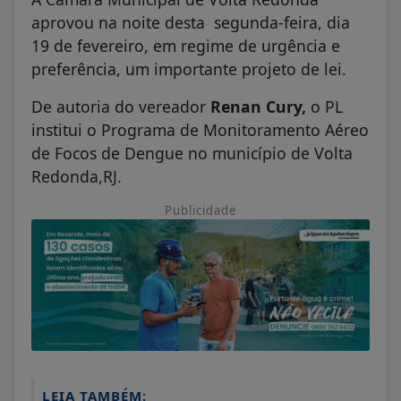
aprovou na noite desta segunda-feira, dia
19 de fevereiro, em regime de urgência e
preferência, um importante projeto de lei.
De autoria do vereador
Renan Cury,
o PL
institui o Programa de Monitoramento Aéreo
de Focos de Dengue no município de Volta
Redonda,RJ.
Publicidade
LEIA TAMBÉM: