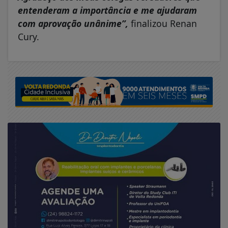
entenderam a importância e me ajudaram
com aprovação unânime”,
finalizou Renan
Cury.