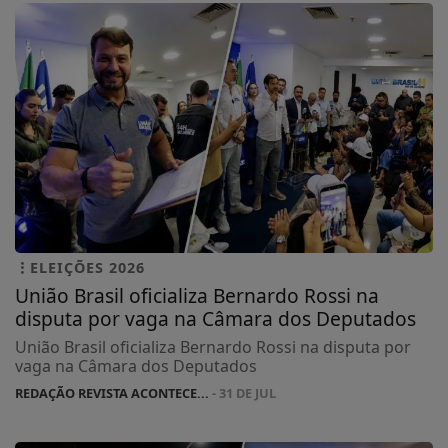
ELEIÇÕES 2026
União Brasil oficializa Bernardo Rossi na
disputa por vaga na Câmara dos Deputados
União Brasil oficializa Bernardo Rossi na disputa por
vaga na Câmara dos Deputados
REDAÇÃO REVISTA ACONTECE...
- 31 DE JUL