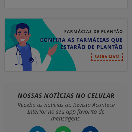
FARMÁCIAS DE PLANTÃO
CONFIRA AS FARMÁCIAS QUE
ESTARÃO DE PLANTÃO
SAIBA MAIS
NOSSAS NOTÍCIAS
NO CELULAR
Receba as notícias do Revista Acontece
Interior no seu app favorito de
mensagens.