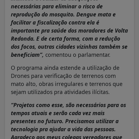
necessárias para eliminar o risco de
reprodução do mosquito. Dengue mata e
facilitar a fiscalização contra ela é
importante pra saúde dos moradores de Volta
Redonda. E de certa forma, com a redução
dos focos, outras cidades vizinhas também se
beneficiam”,
comentou o parlamentar.
O programa ainda estende a utilização de
Drones para verificação de terrenos com
mato alto, obras irregulares e terrenos que
sejam utilizados pra atividades ilícitas.
“Projetos como esse, são necessários para os
tempos atuais e serão cada vez mais
presentes no futuro. Precisamos utilizar a
tecnologia pra ajudar a vida das pessoas.
Agradeço aos meus colegas vereadores que