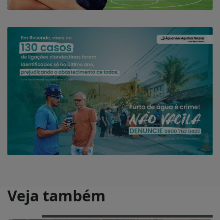
Veja também