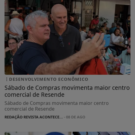
DESENVOLVIMENTO ECONÔMICO
Sábado de Compras movimenta maior centro
comercial de Resende
Sábado de Compras movimenta maior centro
comercial de Resende
REDAÇÃO REVISTA ACONTECE...
- 08 DE AGO