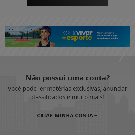
Não possui uma conta?
Você pode ler matérias exclusivas, anunciar
classificados e muito mais!
CRIAR MINHA CONTA