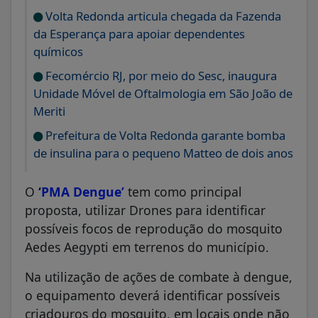
Volta Redonda articula chegada da Fazenda
da Esperança para apoiar dependentes
químicos
Fecomércio RJ, por meio do Sesc, inaugura
Unidade Móvel de Oftalmologia em São João de
Meriti
Prefeitura de Volta Redonda garante bomba
de insulina para o pequeno Matteo de dois anos
O
‘
PMA Dengue’
tem como principal
proposta, utilizar Drones para identificar
possíveis focos de reprodução do mosquito
Aedes Aegypti em terrenos do município.
Na utilização de ações de combate à dengue,
o equipamento deverá identificar possíveis
criadouros do mosquito, em locais onde não