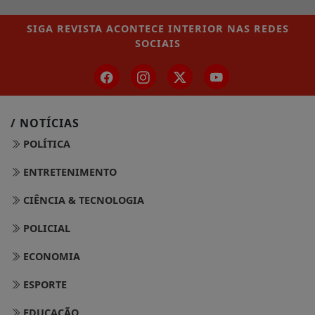
SIGA
REVISTA ACONTECE INTERIOR
NAS REDES
SOCIAIS
/ NOTÍCIAS
POLÍTICA
ENTRETENIMENTO
CIÊNCIA & TECNOLOGIA
POLICIAL
ECONOMIA
ESPORTE
EDUCAÇÃO