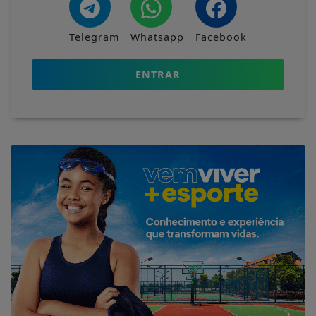
Telegram
Whatsapp
Facebook
ENTRAR