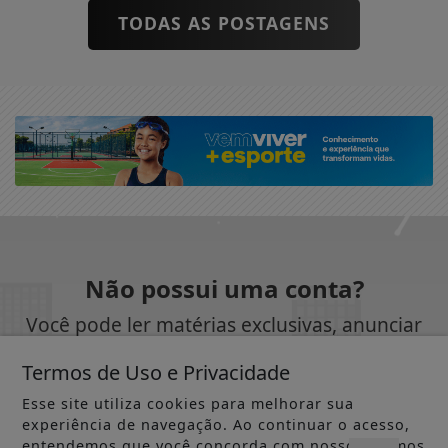
TODAS AS POSTAGENS
Não possui uma conta?
Você pode ler matérias exclusivas, anunciar
classificados e muito mais!
Termos de Uso e Privacidade
Esse site utiliza cookies para melhorar sua
CRIAR MINHA CONTA
experiência de navegação. Ao continuar o acesso,
entendemos que você concorda com nossos Termos