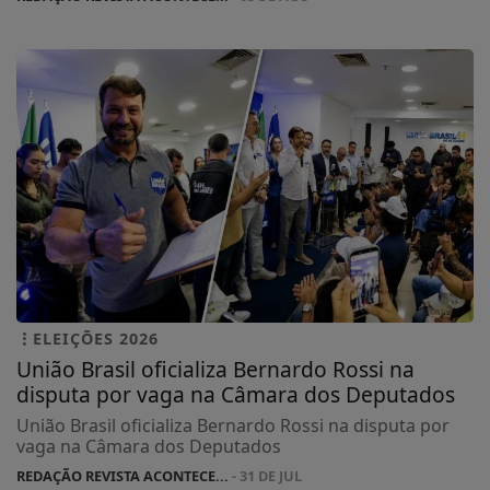
ELEIÇÕES 2026
União Brasil oficializa Bernardo Rossi na
disputa por vaga na Câmara dos Deputados
União Brasil oficializa Bernardo Rossi na disputa por
vaga na Câmara dos Deputados
REDAÇÃO REVISTA ACONTECE...
- 31 DE JUL