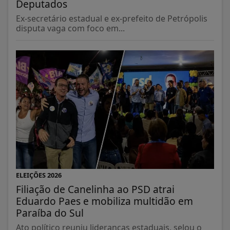
Deputados
Ex-secretário estadual e ex-prefeito de Petrópolis
disputa vaga com foco em...
ELEIÇÕES 2026
Filiação de Canelinha ao PSD atrai
Eduardo Paes e mobiliza multidão em
Paraíba do Sul
Ato político reuniu lideranças estaduais, selou o