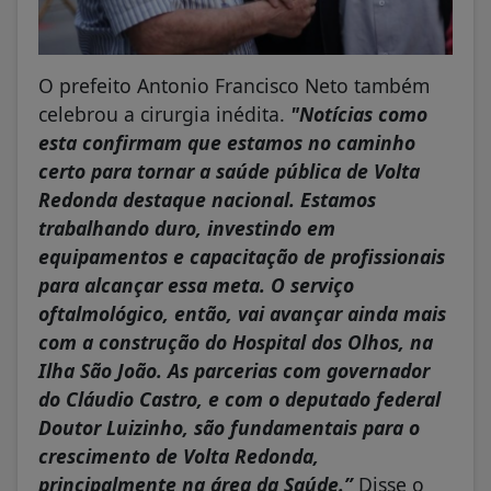
O prefeito Antonio Francisco Neto também
celebrou a cirurgia inédita.
"Notícias como
esta confirmam que estamos no caminho
certo para tornar a saúde pública de Volta
Redonda destaque nacional. Estamos
trabalhando duro, investindo em
equipamentos e capacitação de profissionais
para alcançar essa meta. O serviço
oftalmológico, então, vai avançar ainda mais
com a construção do Hospital dos Olhos, na
Ilha São João. As parcerias com governador
do Cláudio Castro, e com o deputado federal
Doutor Luizinho, são fundamentais para o
crescimento de Volta Redonda,
principalmente na área da Saúde.”
Disse o