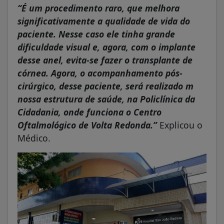
“É um procedimento raro, que melhora
significativamente a qualidade de vida do
paciente. Nesse caso ele tinha grande
dificuldade visual e, agora, com o implante
desse anel, evita-se fazer o transplante de
córnea. Agora, o acompanhamento pós-
cirúrgico, desse paciente, será realizado m
nossa estrutura de saúde, na Policlínica da
Cidadania, onde funciona o Centro
Oftalmológico de Volta Redonda.”
Explicou o
Médico.