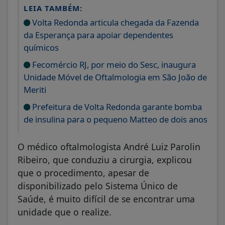
LEIA TAMBÉM:
Volta Redonda articula chegada da Fazenda
da Esperança para apoiar dependentes
químicos
Fecomércio RJ, por meio do Sesc, inaugura
Unidade Móvel de Oftalmologia em São João de
Meriti
Prefeitura de Volta Redonda garante bomba
de insulina para o pequeno Matteo de dois anos
O médico oftalmologista André Luiz Parolin
Ribeiro, que conduziu a cirurgia, explicou
que o procedimento, apesar de
disponibilizado pelo Sistema Único de
Saúde, é muito difícil de se encontrar uma
unidade que o realize.