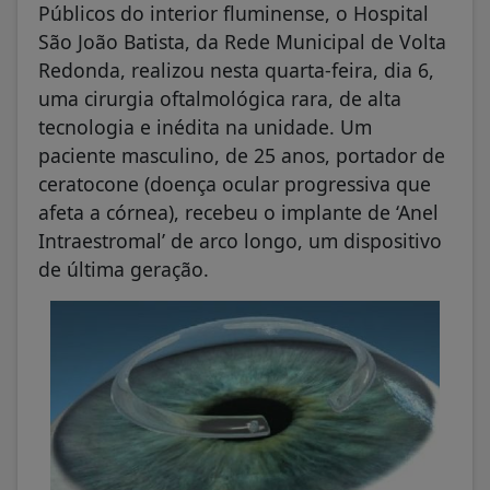
Públicos do interior fluminense, o Hospital
São João Batista, da Rede Municipal de Volta
Redonda, realizou nesta quarta-feira, dia 6,
uma cirurgia oftalmológica rara, de alta
tecnologia e inédita na unidade. Um
paciente masculino, de 25 anos, portador de
ceratocone (doença ocular progressiva que
afeta a córnea), recebeu o implante de ‘Anel
Intraestromal’ de arco longo, um dispositivo
de última geração.