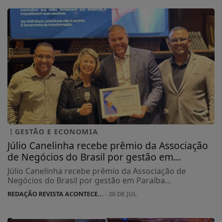
GESTÃO E ECONOMIA
Júlio Canelinha recebe prêmio da Associação
de Negócios do Brasil por gestão em...
Júlio Canelinha recebe prêmio da Associação de
Negócios do Brasil por gestão em Paraíba...
REDAÇÃO REVISTA ACONTECE...
- 20 DE JUL