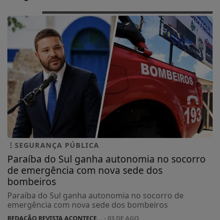
SEGURANÇA PÚBLICA
Paraíba do Sul ganha autonomia no socorro
de emergência com nova sede dos
bombeiros
Paraíba do Sul ganha autonomia no socorro de
emergência com nova sede dos bombeiros
REDAÇÃO REVISTA ACONTECE...
- 03 DE AGO