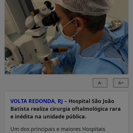
A-
A+
VOLTA REDONDA, RJ –
Hospital São João
Batista realiza cirurgia oftalmológica rara
e inédita na unidade pública.
Um dos principais e maiores Hospitais