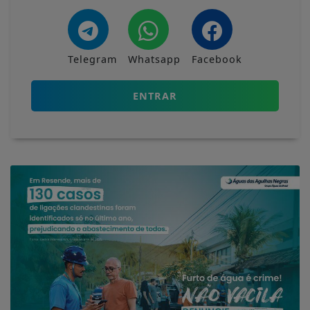
Telegram
Whatsapp
Facebook
ENTRAR