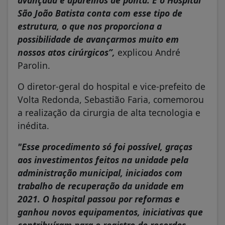
São João Batista conta com esse tipo de
estrutura, o que nos proporciona a
possibilidade de avançarmos muito em
nossos atos cirúrgicos”,
explicou André
Parolin.
O diretor-geral do hospital e vice-prefeito de
Volta Redonda, Sebastião Faria, comemorou
a realização da cirurgia de alta tecnologia e
inédita.
"Esse procedimento só foi possível, graças
aos investimentos feitos na unidade pela
administração municipal, iniciados com
trabalho de recuperação da unidade em
2021. O hospital passou por reformas e
ganhou novos equipamentos, iniciativas que
contribuíram para o registro de recordes