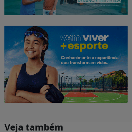
Veja também