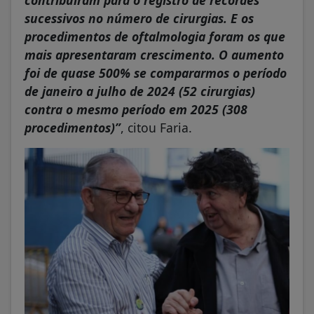
sucessivos no número de cirurgias. E os
procedimentos de oftalmologia foram os que
mais apresentaram crescimento. O aumento
foi de quase 500% se compararmos o período
de janeiro a julho de 2024 (52 cirurgias)
contra o mesmo período em 2025 (308
procedimentos)”
, citou Faria.