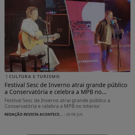
CULTURA E TURISMO
Festival Sesc de Inverno atrai grande público
a Conservatória e celebra a MPB no...
Festival Sesc de Inverno atrai grande público a
Conservatória e celebra a MPB no interior
REDAÇÃO REVISTA ACONTECE...
- 20 DE JUL