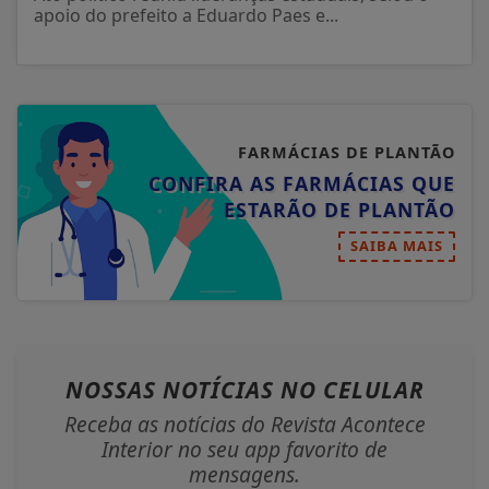
apoio do prefeito a Eduardo Paes e...
FARMÁCIAS DE PLANTÃO
CONFIRA AS FARMÁCIAS QUE
ESTARÃO DE PLANTÃO
SAIBA MAIS
NOSSAS NOTÍCIAS
NO CELULAR
Receba as notícias do Revista Acontece
Interior no seu app favorito de
mensagens.