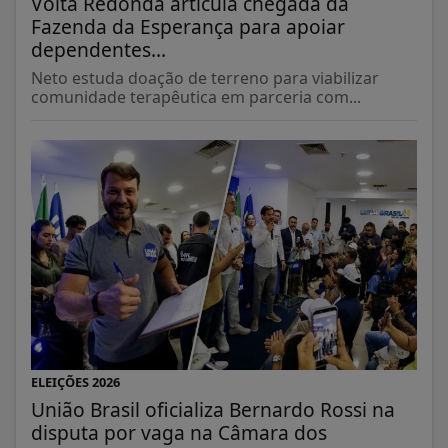
Volta Redonda articula chegada da
Fazenda da Esperança para apoiar
dependentes...
Neto estuda doação de terreno para viabilizar
comunidade terapêutica em parceria com...
ELEIÇÕES 2026
União Brasil oficializa Bernardo Rossi na
disputa por vaga na Câmara dos