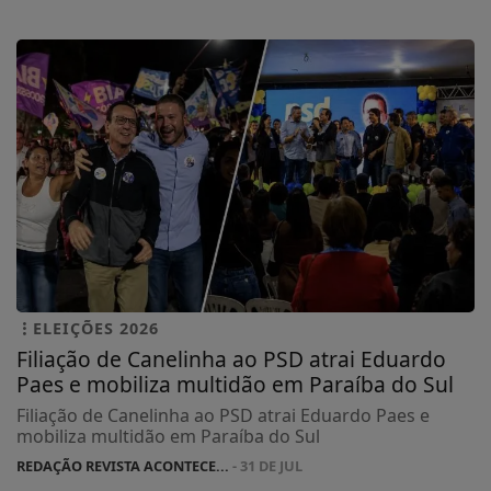
ELEIÇÕES 2026
Filiação de Canelinha ao PSD atrai Eduardo
Paes e mobiliza multidão em Paraíba do Sul
Filiação de Canelinha ao PSD atrai Eduardo Paes e
mobiliza multidão em Paraíba do Sul
REDAÇÃO REVISTA ACONTECE...
- 31 DE JUL