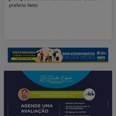
prefeito Neto