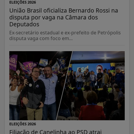
ELEIÇÕES 2026
União Brasil oficializa Bernardo Rossi na
disputa por vaga na Câmara dos
Deputados
Ex-secretário estadual e ex-prefeito de Petrópolis
disputa vaga com foco em...
ELEIÇÕES 2026
Filiação de Canelinha ao PSD atrai