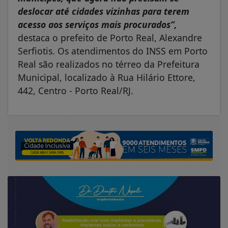
deslocar até cidades vizinhas para terem
acesso aos serviços mais procurados”,
destaca o prefeito de Porto Real, Alexandre
Serfiotis. Os atendimentos do INSS em Porto
Real são realizados no térreo da Prefeitura
Municipal, localizado à Rua Hilário Ettore,
442, Centro - Porto Real/RJ.