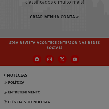
classificados e muito mais!
CRIAR MINHA CONTA
SIGA
REVISTA ACONTECE INTERIOR
NAS REDES
SOCIAIS
/ NOTÍCIAS
POLÍTICA
ENTRETENIMENTO
CIÊNCIA & TECNOLOGIA