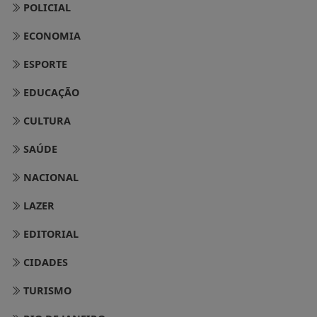
POLICIAL
ECONOMIA
ESPORTE
EDUCAÇÃO
CULTURA
SAÚDE
NACIONAL
LAZER
EDITORIAL
CIDADES
TURISMO