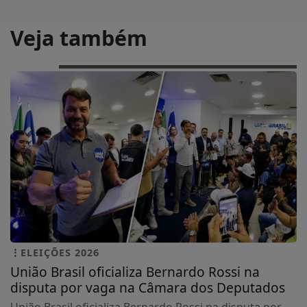
Veja também
ELEIÇÕES 2026
União Brasil oficializa Bernardo Rossi na
disputa por vaga na Câmara dos Deputados
União Brasil oficializa Bernardo Rossi na disputa por