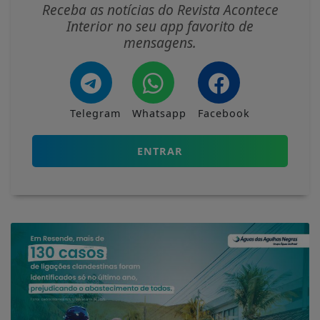
Receba as notícias do Revista Acontece
Interior no seu app favorito de
mensagens.
Telegram
Whatsapp
Facebook
ENTRAR