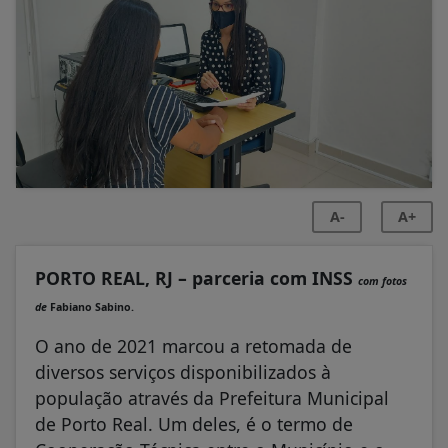
A-
A+
PORTO REAL, RJ – parceria com INSS
com fotos
de
Fabiano Sabino.
O ano de 2021 marcou a retomada de
diversos serviços disponibilizados à
população através da Prefeitura Municipal
de Porto Real. Um deles, é o termo de