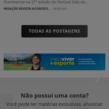
Fluminense na 21ª edição do Festival Vale do...
REDAÇÃO REVISTA ACONTECE...
- 20 DE JUL
TODAS AS POSTAGENS
Não possui uma conta?
Você pode ler matérias exclusivas, anunciar