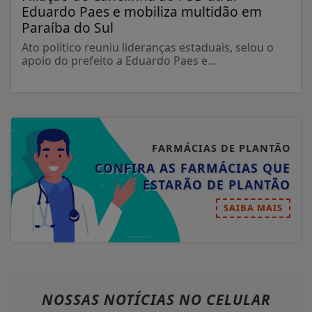
Eduardo Paes e mobiliza multidão em
Paraíba do Sul
Ato político reuniu lideranças estaduais, selou o
apoio do prefeito a Eduardo Paes e...
FARMÁCIAS DE PLANTÃO
CONFIRA AS FARMÁCIAS QUE
ESTARÃO DE PLANTÃO
SAIBA MAIS
NOSSAS NOTÍCIAS
NO CELULAR