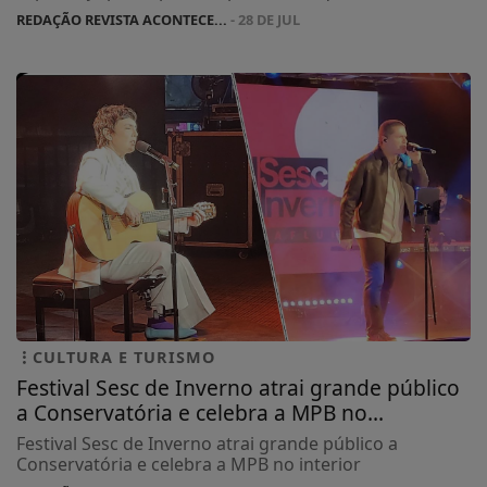
REDAÇÃO REVISTA ACONTECE...
- 28 DE JUL
CULTURA E TURISMO
Festival Sesc de Inverno atrai grande público
a Conservatória e celebra a MPB no...
Festival Sesc de Inverno atrai grande público a
Conservatória e celebra a MPB no interior