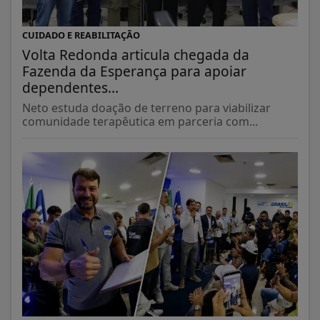
CUIDADO E REABILITAÇÃO
Volta Redonda articula chegada da
Fazenda da Esperança para apoiar
dependentes...
Neto estuda doação de terreno para viabilizar
comunidade terapêutica em parceria com...