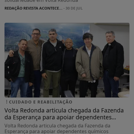
solidariedade em Volta Redonda
REDAÇÃO REVISTA ACONTECE...
- 30 DE JUL
CUIDADO E REABILITAÇÃO
Volta Redonda articula chegada da Fazenda
da Esperança para apoiar dependentes...
Volta Redonda articula chegada da Fazenda da
Esperança para apoiar dependentes químicos