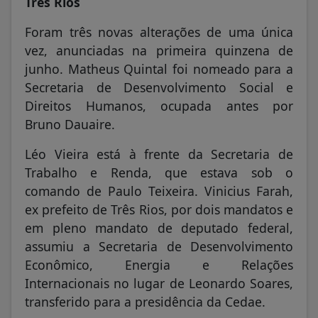
Três Rios
Foram três novas alterações de uma única
vez, anunciadas na primeira quinzena de
junho. Matheus Quintal foi nomeado para a
Secretaria de Desenvolvimento Social e
Direitos Humanos, ocupada antes por
Bruno Dauaire.
Léo Vieira está à frente da Secretaria de
Trabalho e Renda, que estava sob o
comando de Paulo Teixeira. Vinicius Farah,
ex prefeito de Três Rios, por dois mandatos e
em pleno mandato de deputado federal,
assumiu a Secretaria de Desenvolvimento
Econômico, Energia e Relações
Internacionais no lugar de Leonardo Soares,
transferido para a presidência da Cedae.