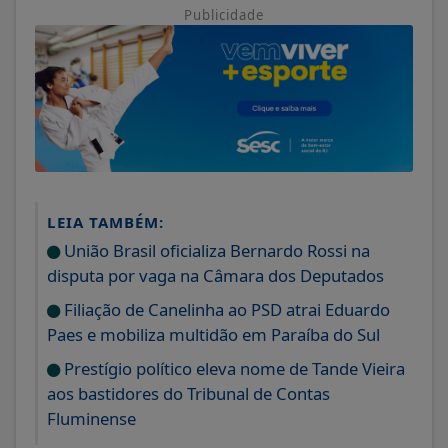
Publicidade
LEIA TAMBÉM:
União Brasil oficializa Bernardo Rossi na
disputa por vaga na Câmara dos Deputados
Filiação de Canelinha ao PSD atrai Eduardo
Paes e mobiliza multidão em Paraíba do Sul
Prestígio político eleva nome de Tande Vieira
aos bastidores do Tribunal de Contas
Fluminense