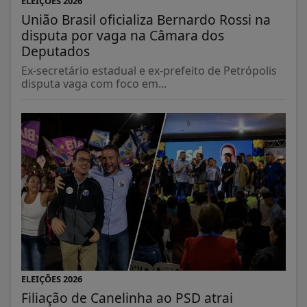
ELEIÇÕES 2026
União Brasil oficializa Bernardo Rossi na
disputa por vaga na Câmara dos
Deputados
Ex-secretário estadual e ex-prefeito de Petrópolis
disputa vaga com foco em...
ELEIÇÕES 2026
Filiação de Canelinha ao PSD atrai