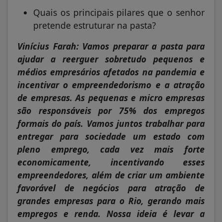
Quais os principais pilares que o senhor
pretende estruturar na pasta?
Vinícius Farah: Vamos preparar a pasta para
ajudar a reerguer sobretudo pequenos e
médios empresários afetados na pandemia e
incentivar o empreendedorismo e a atração
de empresas. As pequenas e micro empresas
são responsáveis por 75% dos empregos
formais do país. Vamos juntos trabalhar para
entregar para sociedade um estado com
pleno emprego, cada vez mais forte
economicamente, incentivando esses
empreendedores, além de criar um ambiente
favorável de negócios para atração de
grandes empresas para o Rio, gerando mais
empregos e renda. Nossa ideia é levar a