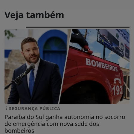
Veja também
SEGURANÇA PÚBLICA
Paraíba do Sul ganha autonomia no socorro
de emergência com nova sede dos
bombeiros