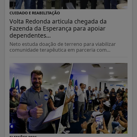
CUIDADO E REABILITAÇÃO
Volta Redonda articula chegada da
Fazenda da Esperança para apoiar
dependentes...
Neto estuda doação de terreno para viabilizar
comunidade terapêutica em parceria com...