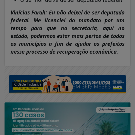
Vinícius Farah: Eu não deixei de ser deputado
federal. Me licenciei do mandato por um
tempo para que na secretaria, aqui no
estado, podermos estar mais pertos de todos
os municípios a fim de ajudar os prefeitos
nesse processo de recuperação econômica.