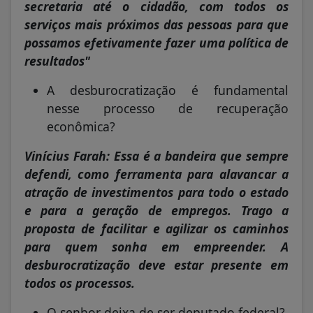
secretaria até o cidadão, com todos os
serviços mais próximos das pessoas para que
possamos efetivamente fazer uma política de
resultados"
A desburocratização é fundamental
nesse processo de recuperação
econômica?
Vinícius Farah: Essa é a bandeira que sempre
defendi, como ferramenta para alavancar a
atração de investimentos para todo o estado
e para a geração de empregos. Trago a
proposta de facilitar e agilizar os caminhos
para quem sonha em empreender. A
desburocratização deve estar presente em
todos os processos.
O senhor deixa de ser deputado federal?