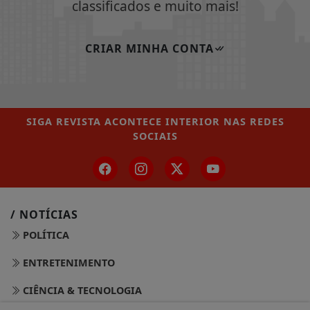
classificados e muito mais!
CRIAR MINHA CONTA
SIGA
REVISTA ACONTECE INTERIOR
NAS REDES
SOCIAIS
/ NOTÍCIAS
POLÍTICA
ENTRETENIMENTO
CIÊNCIA & TECNOLOGIA