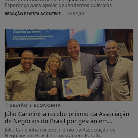
Esperança para apoiar dependentes químicos
REDAÇÃO REVISTA ACONTECE...
- 28 DE JUL
GESTÃO E ECONOMIA
Júlio Canelinha recebe prêmio da Associação
de Negócios do Brasil por gestão em...
Júlio Canelinha recebe prêmio da Associação de
Negócios do Brasil por gestão em Paraíba...