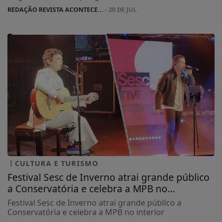
REDAÇÃO REVISTA ACONTECE...
- 20 DE JUL
CULTURA E TURISMO
Festival Sesc de Inverno atrai grande público
a Conservatória e celebra a MPB no...
Festival Sesc de Inverno atrai grande público a
Conservatória e celebra a MPB no interior