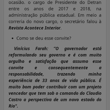
ocasião. o cargo de Presidente do Detran
entre os anos de 2017 e 2018, na
administração pública estadual. Em meio a
correria do novo cargo, o secretário falou à
Revista Acontece Interior
.
Como se deu esse convite?
Vinícius Farah: “O governador está
reformulando seu governo e é com muito
orgulho e satisfação que assumo esse
convite e consequentemente a
responsabilidade, trazendo minha
experiência de 33 anos de vida pública. É
muito bom poder contribuir com um projeto
vencedor que tem sob o comando do Claudio
Castro a perspectiva de um novo estado do
Rio".