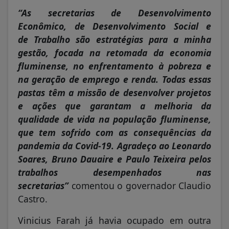
“As secretarias de Desenvolvimento
Econômico, de Desenvolvimento Social e
de Trabalho são estratégias para a minha
gestão, focada na retomada da economia
fluminense, no enfrentamento à pobreza e
na geração de emprego e renda. Todas essas
pastas têm a missão de desenvolver projetos
e ações que garantam a melhoria da
qualidade de vida na população fluminense,
que tem sofrido com as consequências da
pandemia da Covid-19. Agradeço ao Leonardo
Soares, Bruno Dauaire e Paulo Teixeira pelos
trabalhos desempenhados nas
secretarias”
comentou o governador Claudio
Castro.
Vinicius Farah já havia ocupado em outra