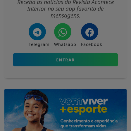
Receba as notícias do Revista Acontece
Interior no seu app favorito de
mensagens.
Telegram
Whatsapp
Facebook
ENTRAR