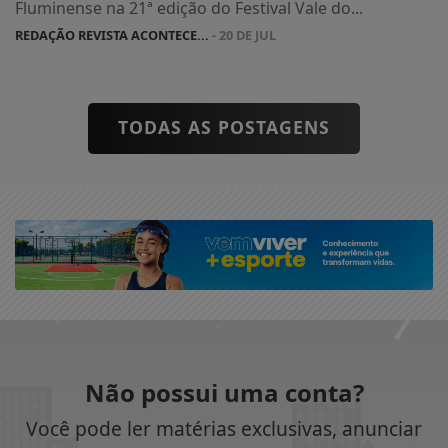
Fluminense na 21ª edição do Festival Vale do...
REDAÇÃO REVISTA ACONTECE...
- 20 DE JUL
TODAS AS POSTAGENS
Não possui uma conta?
Você pode ler matérias exclusivas, anunciar