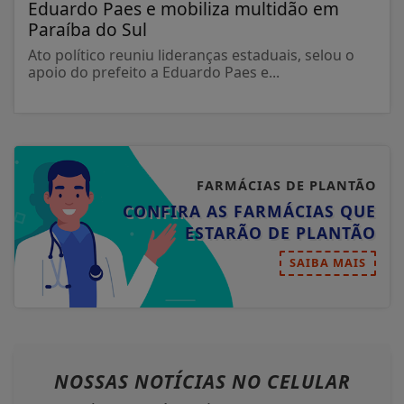
Eduardo Paes e mobiliza multidão em
Paraíba do Sul
Ato político reuniu lideranças estaduais, selou o
apoio do prefeito a Eduardo Paes e...
FARMÁCIAS DE PLANTÃO
CONFIRA AS FARMÁCIAS QUE
ESTARÃO DE PLANTÃO
SAIBA MAIS
NOSSAS NOTÍCIAS
NO CELULAR