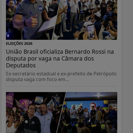
ELEIÇÕES 2026
União Brasil oficializa Bernardo Rossi na
disputa por vaga na Câmara dos
Deputados
Ex-secretário estadual e ex-prefeito de Petrópolis
disputa vaga com foco em...