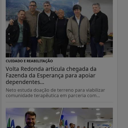
CUIDADO E REABILITAÇÃO
Volta Redonda articula chegada da
Fazenda da Esperança para apoiar
dependentes...
Neto estuda doação de terreno para viabilizar
comunidade terapêutica em parceria com...