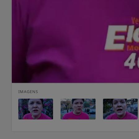
IMAGENS