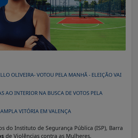
LLO OLIVEIRA- VOTOU PELA MANHÃ - ELEIÇÃO VAI
AS AO INTERIOR NA BUSCA DE VOTOS PELA
AMPLA VITÓRIA EM VALENÇA
do Instituto de Segurança Pública (ISP), Barra
os
de Violências contra as Mulheres.