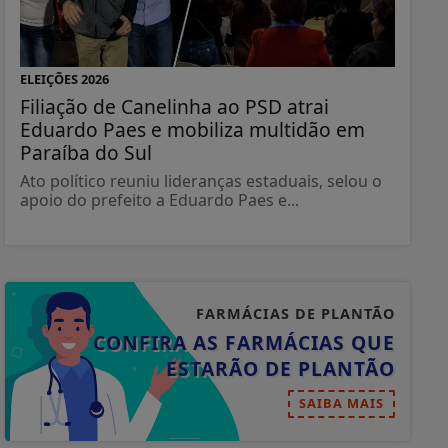
ELEIÇÕES 2026
Filiação de Canelinha ao PSD atrai
Eduardo Paes e mobiliza multidão em
Paraíba do Sul
Ato político reuniu lideranças estaduais, selou o
apoio do prefeito a Eduardo Paes e...
FARMÁCIAS DE PLANTÃO
CONFIRA AS FARMÁCIAS QUE
ESTARÃO DE PLANTÃO
SAIBA MAIS