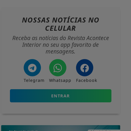
NOSSAS NOTÍCIAS
NO
CELULAR
Receba as notícias do Revista Acontece
Interior no seu app favorito de
mensagens.
Telegram
Whatsapp
Facebook
ENTRAR