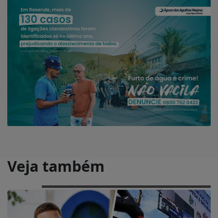
Veja também