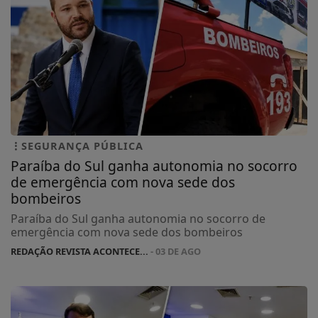
SEGURANÇA PÚBLICA
Paraíba do Sul ganha autonomia no socorro
de emergência com nova sede dos
bombeiros
Paraíba do Sul ganha autonomia no socorro de
emergência com nova sede dos bombeiros
REDAÇÃO REVISTA ACONTECE...
- 03 DE AGO