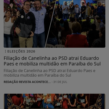
ELEIÇÕES 2026
Filiação de Canelinha ao PSD atrai Eduardo
Paes e mobiliza multidão em Paraíba do Sul
Filiação de Canelinha ao PSD atrai Eduardo Paes e
mobiliza multidão em Paraíba do Sul
REDAÇÃO REVISTA ACONTECE...
- 31 DE JUL