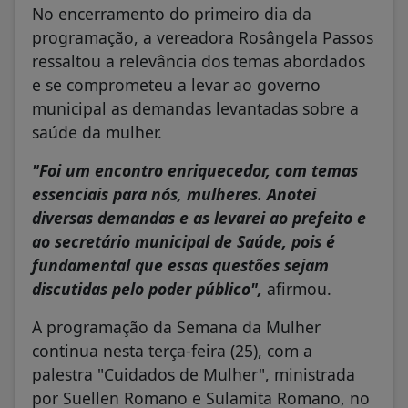
No encerramento do primeiro dia da
programação, a vereadora Rosângela Passos
ressaltou a relevância dos temas abordados
e se comprometeu a levar ao governo
municipal as demandas levantadas sobre a
saúde da mulher.
"Foi um encontro enriquecedor, com temas
essenciais para nós, mulheres. Anotei
diversas demandas e as levarei ao prefeito e
ao secretário municipal de Saúde, pois é
fundamental que essas questões sejam
discutidas pelo poder público",
afirmou.
A programação da Semana da Mulher
continua nesta terça-feira (25), com a
palestra "Cuidados de Mulher", ministrada
por Suellen Romano e Sulamita Romano, no