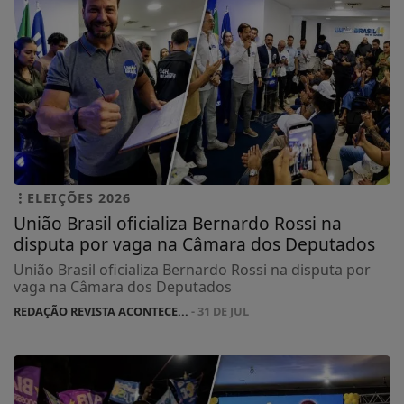
ELEIÇÕES 2026
União Brasil oficializa Bernardo Rossi na
disputa por vaga na Câmara dos Deputados
União Brasil oficializa Bernardo Rossi na disputa por
vaga na Câmara dos Deputados
REDAÇÃO REVISTA ACONTECE...
- 31 DE JUL