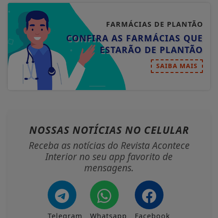
FARMÁCIAS DE PLANTÃO
CONFIRA AS FARMÁCIAS QUE
ESTARÃO DE PLANTÃO
SAIBA MAIS
NOSSAS NOTÍCIAS
NO CELULAR
Receba as notícias do Revista Acontece
Interior no seu app favorito de
mensagens.
Telegram
Whatsapp
Facebook