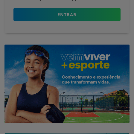
ENTRAR