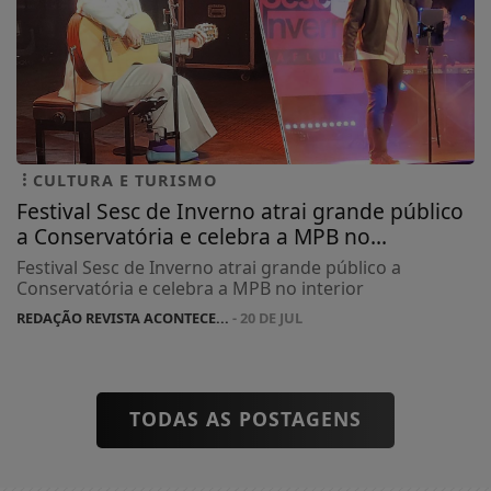
CULTURA E TURISMO
Festival Sesc de Inverno atrai grande público
a Conservatória e celebra a MPB no...
Festival Sesc de Inverno atrai grande público a
Conservatória e celebra a MPB no interior
REDAÇÃO REVISTA ACONTECE...
- 20 DE JUL
TODAS AS POSTAGENS