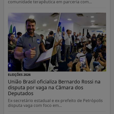
comunidade terapêutica em parceria com...
ELEIÇÕES 2026
União Brasil oficializa Bernardo Rossi na
disputa por vaga na Câmara dos
Deputados
Ex-secretário estadual e ex-prefeito de Petrópolis
disputa vaga com foco em...