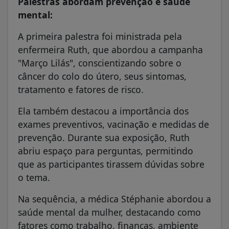
Palestras abordam prevenção e saúde
mental:
A primeira palestra foi ministrada pela
enfermeira Ruth, que abordou a campanha
"Março Lilás", conscientizando sobre o
câncer do colo do útero, seus sintomas,
tratamento e fatores de risco.
Ela também destacou a importância dos
exames preventivos, vacinação e medidas de
prevenção. Durante sua exposição, Ruth
abriu espaço para perguntas, permitindo
que as participantes tirassem dúvidas sobre
o tema.
Na sequência, a médica Stéphanie abordou a
saúde mental da mulher, destacando como
fatores como trabalho, finanças, ambiente