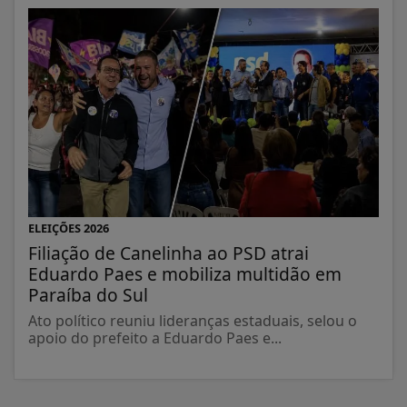
ELEIÇÕES 2026
Filiação de Canelinha ao PSD atrai
Eduardo Paes e mobiliza multidão em
Paraíba do Sul
Ato político reuniu lideranças estaduais, selou o
apoio do prefeito a Eduardo Paes e...