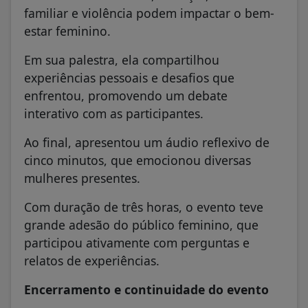
familiar e violência podem impactar o bem-
estar feminino.
Em sua palestra, ela compartilhou
experiências pessoais e desafios que
enfrentou, promovendo um debate
interativo com as participantes.
Ao final, apresentou um áudio reflexivo de
cinco minutos, que emocionou diversas
mulheres presentes.
Com duração de três horas, o evento teve
grande adesão do público feminino, que
participou ativamente com perguntas e
relatos de experiências.
Encerramento e continuidade do evento