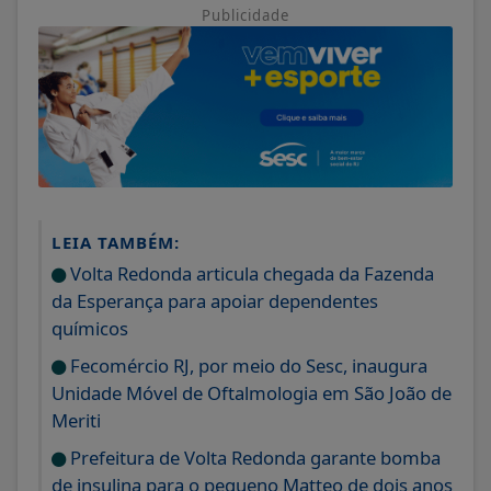
Publicidade
LEIA TAMBÉM:
Volta Redonda articula chegada da Fazenda
da Esperança para apoiar dependentes
químicos
Fecomércio RJ, por meio do Sesc, inaugura
Unidade Móvel de Oftalmologia em São João de
Meriti
Prefeitura de Volta Redonda garante bomba
de insulina para o pequeno Matteo de dois anos