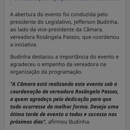
A abertura do evento foi conduzida pelo
presidente do Legislativo, Jefferson Budinha,
ao lado da vice-presidente da Câmara,
vereadora Rosângela Passos, que coordenou
a iniciativa.
Budinha destacou a importância do evento e
agradeceu o empenho da vereadora na
organização da programação.
"A Câmara está realizando este evento sob a
coordenação da vereadora Rosângela Passos,
a quem agradeço pela dedicação para que
tudo ocorresse da melhor forma. Desejo uma
ótima tarde de evento a todos e sucesso nos
próximos dias",
afirmou Budinha.