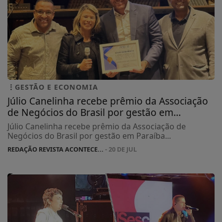
GESTÃO E ECONOMIA
Júlio Canelinha recebe prêmio da Associação
de Negócios do Brasil por gestão em...
Júlio Canelinha recebe prêmio da Associação de
Negócios do Brasil por gestão em Paraíba...
REDAÇÃO REVISTA ACONTECE...
- 20 DE JUL