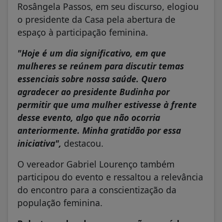
Rosângela Passos, em seu discurso, elogiou
o presidente da Casa pela abertura de
espaço à participação feminina.
"Hoje é um dia significativo, em que
mulheres se reúnem para discutir temas
essenciais sobre nossa saúde. Quero
agradecer ao presidente Budinha por
permitir que uma mulher estivesse à frente
desse evento, algo que não ocorria
anteriormente. Minha gratidão por essa
iniciativa",
destacou.
O vereador Gabriel Lourenço também
participou do evento e ressaltou a relevância
do encontro para a conscientização da
população feminina.