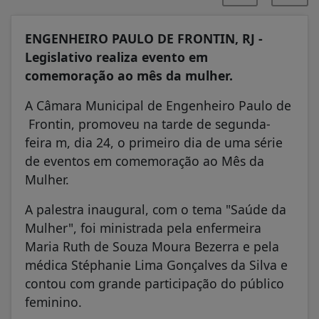
ENGENHEIRO PAULO DE FRONTIN, RJ -
Legislativo realiza evento em
comemoração ao mês da mulher.
A Câmara Municipal de Engenheiro Paulo de
Frontin, promoveu na tarde de segunda-
feira m, dia 24, o primeiro dia de uma série
de eventos em comemoração ao Mês da
Mulher.
A palestra inaugural, com o tema "Saúde da
Mulher", foi ministrada pela enfermeira
Maria Ruth de Souza Moura Bezerra e pela
médica Stéphanie Lima Gonçalves da Silva e
contou com grande participação do público
feminino.