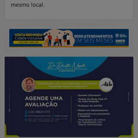
mesmo local.