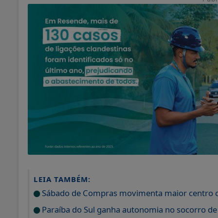
LEIA TAMBÉM:
Sábado de Compras movimenta maior centro c
Paraíba do Sul ganha autonomia no socorro d