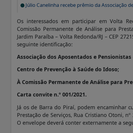
Júlio Canelinha recebe prêmio da Associação de
Os interessados em participar em Volta Re
Comissão Permanente de Análise para Presta
Jardim Paraíba – Volta Redonda/RJ – CEP 2721
seguinte identificação:
Associação dos Aposentados e Pensionistas
Centro de Prevenção à Saúde do Idoso;
À Comissão Permanente de Análise para Pres
Carta convite n.º 001/2021.
Já os de Barra do Piraí, podem encaminhar c
Prestação de Serviços, Rua Cristiano Otoni, nº
O envelope deverá conter externamente a segui