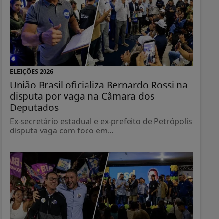
ELEIÇÕES 2026
União Brasil oficializa Bernardo Rossi na
disputa por vaga na Câmara dos
Deputados
Ex-secretário estadual e ex-prefeito de Petrópolis
disputa vaga com foco em...