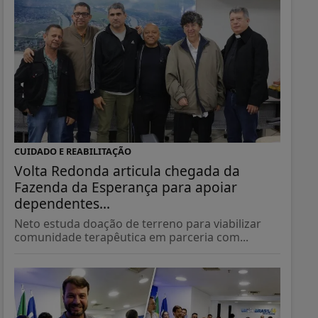
CUIDADO E REABILITAÇÃO
Volta Redonda articula chegada da
Fazenda da Esperança para apoiar
dependentes...
Neto estuda doação de terreno para viabilizar
comunidade terapêutica em parceria com...