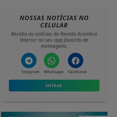
NOSSAS NOTÍCIAS
NO
CELULAR
Receba as notícias do Revista Acontece
Interior no seu app favorito de
mensagens.
Telegram
Whatsapp
Facebook
ENTRAR