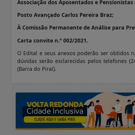
Associação dos Aposentados e Pensionistas
Posto Avançado Carlos Pereira Braz;
À Comissão Permanente de Análise para Pre
Carta convite n.º 002/2021.
O Edital e seus anexos poderão ser obtidos na
dúvidas serão esclarecidas pelos telefones (
(Barra do Piraí).