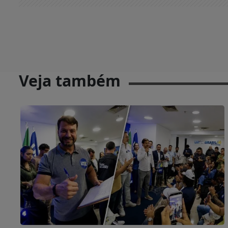
Veja também