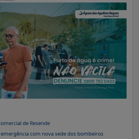
omercial de Resende
e emergência com nova sede dos bombeiros