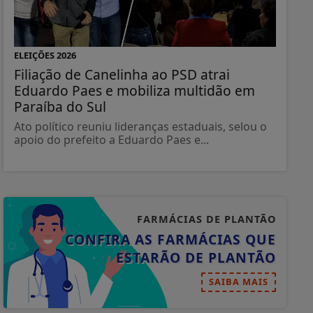
ELEIÇÕES 2026
Filiação de Canelinha ao PSD atrai
Eduardo Paes e mobiliza multidão em
Paraíba do Sul
Ato político reuniu lideranças estaduais, selou o
apoio do prefeito a Eduardo Paes e...
FARMÁCIAS DE PLANTÃO
CONFIRA AS FARMÁCIAS QUE
ESTARÃO DE PLANTÃO
SAIBA MAIS