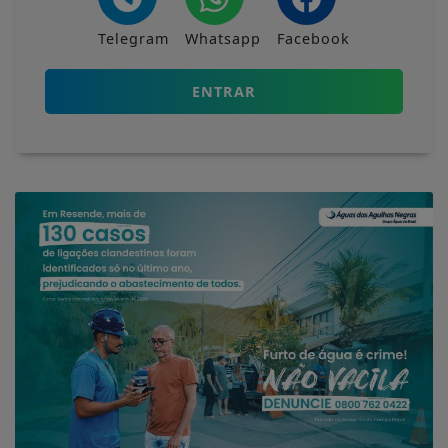
Telegram
Whatsapp
Facebook
ENTRAR