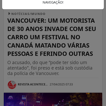
NAVEGAÇÃO!
NOTÍCIAS/MUNDO
VANCOUVER: UM MOTORISTA
DE 30 ANOS INVADE COM SEU
CARRO UM FESTIVAL NO
CANADÁ MATANDO VÁRIAS
PESSOAS E FERINDO OUTRAS
O acusado, do que “pode ter sido um
atentado”, foi preso e está sob custódia
da polícia de Vancouver.
REVISTA ACONTECE...
27/04/2025 07:33