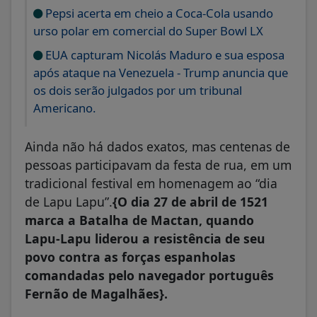
Pepsi acerta em cheio a Coca-Cola usando
urso polar em comercial do Super Bowl LX
EUA capturam Nicolás Maduro e sua esposa
após ataque na Venezuela - Trump anuncia que
os dois serão julgados por um tribunal
Americano.
Ainda não há dados exatos, mas centenas de
pessoas participavam da festa de rua, em um
tradicional festival em homenagem ao “dia
de Lapu Lapu”.
{O dia 27 de abril de 1521
marca a Batalha de Mactan, quando
Lapu-Lapu liderou a resistência de seu
povo contra as forças espanholas
comandadas pelo navegador português
Fernão de Magalhães}.