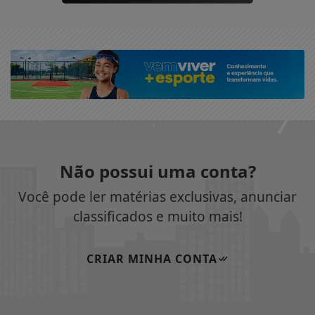
Não possui uma conta?
Você pode ler matérias exclusivas, anunciar
classificados e muito mais!
CRIAR MINHA CONTA