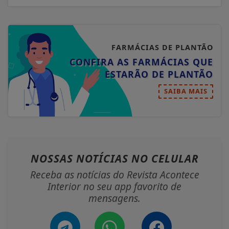
FARMÁCIAS DE PLANTÃO
CONFIRA AS FARMÁCIAS QUE
ESTARÃO DE PLANTÃO
SAIBA MAIS
NOSSAS NOTÍCIAS
NO CELULAR
Receba as notícias do Revista Acontece
Interior no seu app favorito de
mensagens.