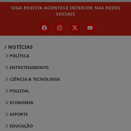
SIGA
REVISTA ACONTECE INTERIOR
NAS REDES
SOCIAIS
/ NOTÍCIAS
POLÍTICA
ENTRETENIMENTO
CIÊNCIA & TECNOLOGIA
POLICIAL
ECONOMIA
ESPORTE
EDUCAÇÃO