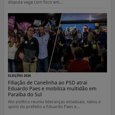
disputa vaga com foco em...
ELEIÇÕES 2026
Filiação de Canelinha ao PSD atrai
Eduardo Paes e mobiliza multidão em
Paraíba do Sul
Ato político reuniu lideranças estaduais, selou o
apoio do prefeito a Eduardo Paes e...