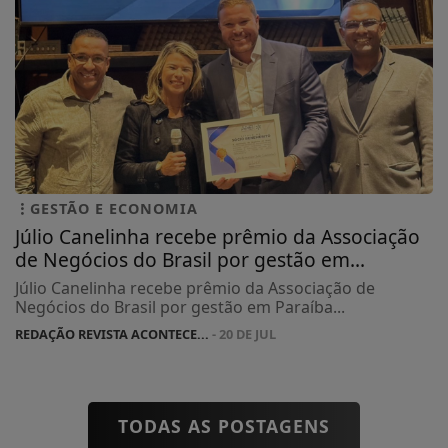
GESTÃO E ECONOMIA
Júlio Canelinha recebe prêmio da Associação
de Negócios do Brasil por gestão em...
Júlio Canelinha recebe prêmio da Associação de
Negócios do Brasil por gestão em Paraíba...
REDAÇÃO REVISTA ACONTECE...
- 20 DE JUL
TODAS AS POSTAGENS