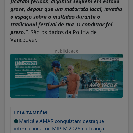
grave, depois que um motorista local, invadiu
o espaço sobre a multidão durante o
tradicional festival de rua. O condutor foi
preso.”.
São os dados da Polícia de
Vancouver.
Publicidade
LEIA TAMBÉM:
Maricá e AMAR conquistam destaque
internacional no MIPIM 2026 na França.