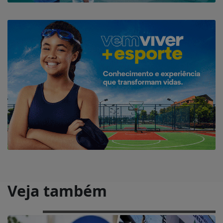
Veja também