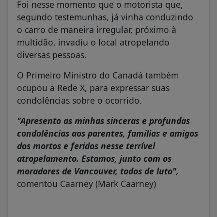
Foi nesse momento que o motorista que,
segundo testemunhas, já vinha conduzindo
o carro de maneira irregular, próximo à
multidão, invadiu o local atropelando
diversas pessoas.
O Primeiro Ministro do Canadá também
ocupou a Rede X, para expressar suas
condolências sobre o ocorrido.
"Apresento as minhas sinceras e profundas
condolências aos parentes, famílias e amigos
dos mortos e feridos nesse terrível
atropelamento. Estamos, junto com os
moradores de Vancouver, todos de luto",
comentou Caarney (Mark Caarney)