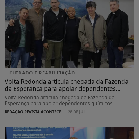
CUIDADO E REABILITAÇÃO
Volta Redonda articula chegada da Fazenda
da Esperança para apoiar dependentes...
Volta Redonda articula chegada da Fazenda da
Esperança para apoiar dependentes químicos
REDAÇÃO REVISTA ACONTECE...
- 28 DE JUL