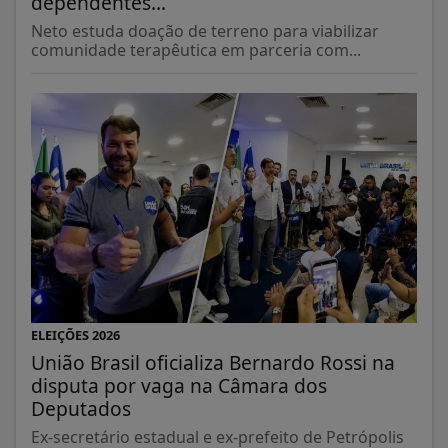
Neto estuda doação de terreno para viabilizar
comunidade terapêutica em parceria com...
ELEIÇÕES 2026
União Brasil oficializa Bernardo Rossi na
disputa por vaga na Câmara dos
Deputados
Ex-secretário estadual e ex-prefeito de Petrópolis