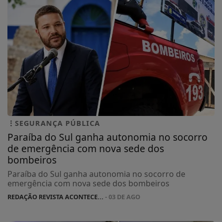
SEGURANÇA PÚBLICA
Paraíba do Sul ganha autonomia no socorro
de emergência com nova sede dos
bombeiros
Paraíba do Sul ganha autonomia no socorro de
emergência com nova sede dos bombeiros
REDAÇÃO REVISTA ACONTECE...
- 03 DE AGO