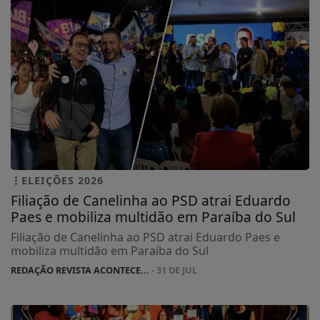
ELEIÇÕES 2026
Filiação de Canelinha ao PSD atrai Eduardo
Paes e mobiliza multidão em Paraíba do Sul
Filiação de Canelinha ao PSD atrai Eduardo Paes e
mobiliza multidão em Paraíba do Sul
REDAÇÃO REVISTA ACONTECE...
- 31 DE JUL