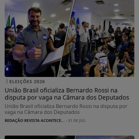
ELEIÇÕES 2026
União Brasil oficializa Bernardo Rossi na
disputa por vaga na Câmara dos Deputados
União Brasil oficializa Bernardo Rossi na disputa por
vaga na Câmara dos Deputados
REDAÇÃO REVISTA ACONTECE...
- 31 DE JUL