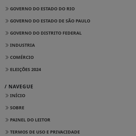
GOVERNO DO ESTADO DO RIO
GOVERNO DO ESTADO DE SÃO PAULO
GOVERNO DO DISTRITO FEDERAL
INDUSTRIA
COMÉRCIO
ELEIÇÕES 2024
/ NAVEGUE
INÍCIO
SOBRE
PAINEL DO LEITOR
TERMOS DE USO E PRIVACIDADE