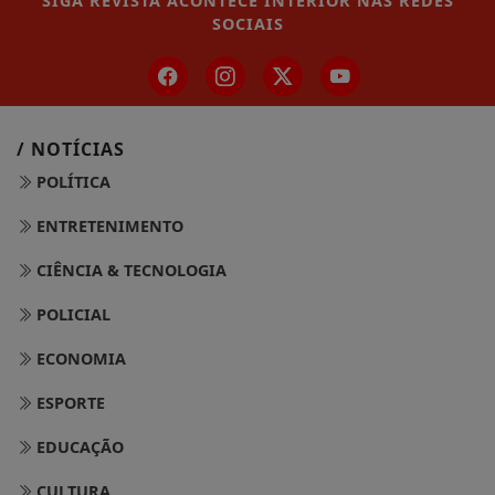
SIGA
REVISTA ACONTECE INTERIOR
NAS REDES
SOCIAIS
/ NOTÍCIAS
POLÍTICA
ENTRETENIMENTO
CIÊNCIA & TECNOLOGIA
POLICIAL
ECONOMIA
ESPORTE
EDUCAÇÃO