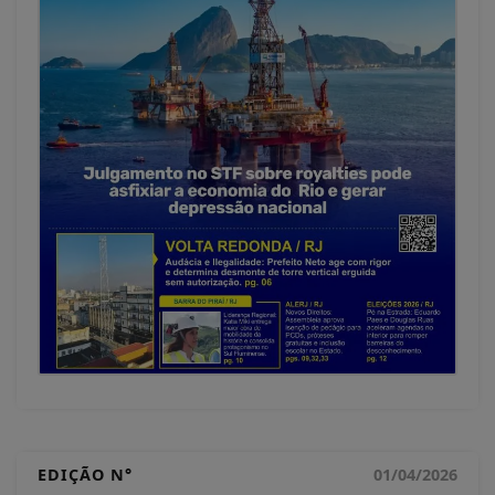
EDIÇÃO N°
01/04/2026