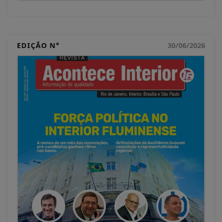
EDIÇÃO N°
30/06/2026