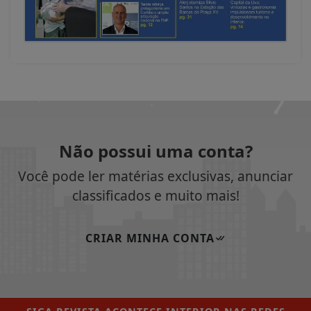
Não possui uma conta?
Você pode ler matérias exclusivas, anunciar
classificados e muito mais!
CRIAR MINHA CONTA