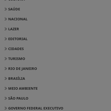
CULTURA
SAÚDE
NACIONAL
LAZER
EDITORIAL
CIDADES
TURISMO
RIO DE JANEIRO
BRASÍLIA
MEIO AMBIENTE
SÃO PAULO
GOVERNO FEDERAL EXECUTIVO