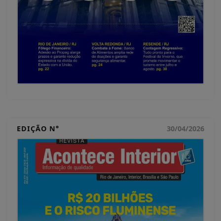
EDIÇÃO N°
30/04/2026