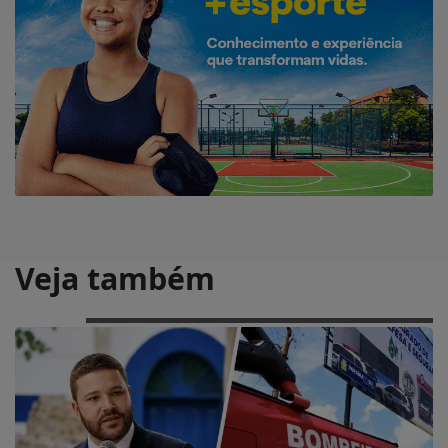
Veja também