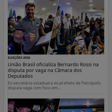
ELEIÇÕES 2026
União Brasil oficializa Bernardo Rossi na
disputa por vaga na Câmara dos
Deputados
Ex-secretário estadual e ex-prefeito de Petrópolis
disputa vaga com foco em...