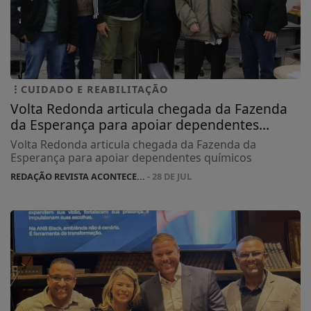
CUIDADO E REABILITAÇÃO
Volta Redonda articula chegada da Fazenda
da Esperança para apoiar dependentes...
Volta Redonda articula chegada da Fazenda da
Esperança para apoiar dependentes químicos
REDAÇÃO REVISTA ACONTECE...
- 28 DE JUL