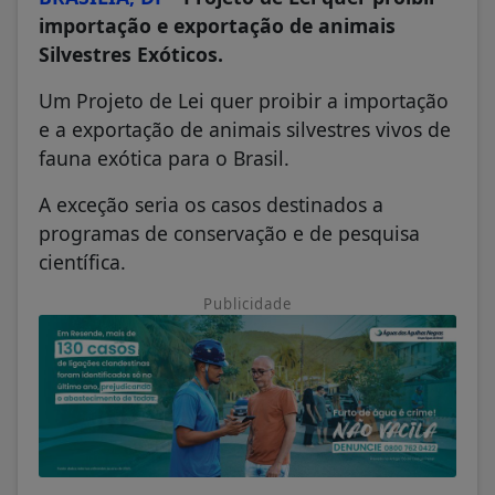
importação e exportação de animais
Silvestres Exóticos.
Um Projeto de Lei quer proibir a importação
e a exportação de animais silvestres vivos de
fauna exótica para o Brasil.
A exceção seria os casos destinados a
programas de conservação e de pesquisa
científica.
Publicidade