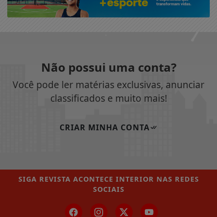
Não possui uma conta?
Você pode ler matérias exclusivas, anunciar
classificados e muito mais!
CRIAR MINHA CONTA
SIGA
REVISTA ACONTECE INTERIOR
NAS REDES
SOCIAIS