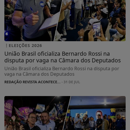
ELEIÇÕES 2026
União Brasil oficializa Bernardo Rossi na
disputa por vaga na Câmara dos Deputados
União Brasil oficializa Bernardo Rossi na disputa por
vaga na Câmara dos Deputados
REDAÇÃO REVISTA ACONTECE...
- 31 DE JUL