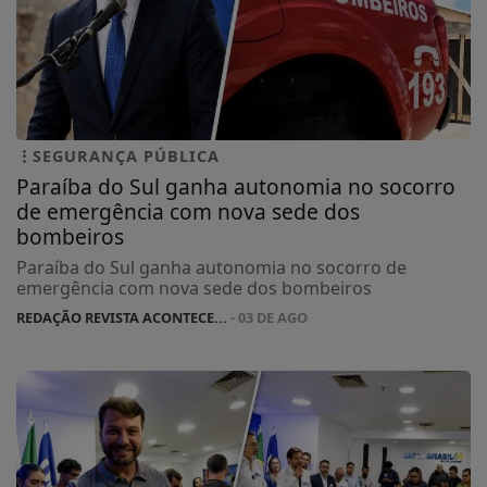
SEGURANÇA PÚBLICA
Paraíba do Sul ganha autonomia no socorro
de emergência com nova sede dos
bombeiros
Paraíba do Sul ganha autonomia no socorro de
emergência com nova sede dos bombeiros
REDAÇÃO REVISTA ACONTECE...
- 03 DE AGO