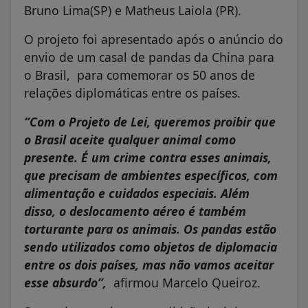
Bruno Lima(SP) e Matheus Laiola (PR).
O projeto foi apresentado após o anúncio do
envio de um casal de pandas da China para
o Brasil, para comemorar os 50 anos de
relações diplomáticas entre os países.
“Com o Projeto de Lei, queremos proibir que
o Brasil aceite qualquer animal como
presente. É um crime contra esses animais,
que precisam de ambientes específicos, com
alimentação e cuidados especiais. Além
disso, o deslocamento aéreo é também
torturante para os animais. Os pandas estão
sendo utilizados como objetos de diplomacia
entre os dois países, mas não vamos aceitar
esse absurdo”,
afirmou Marcelo Queiroz.