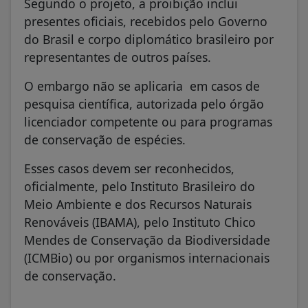
Segundo o projeto, a proibição inclui
presentes oficiais, recebidos pelo Governo
do Brasil e corpo diplomático brasileiro por
representantes de outros países.
O embargo não se aplicaria em casos de
pesquisa científica, autorizada pelo órgão
licenciador competente ou para programas
de conservação de espécies.
Esses casos devem ser reconhecidos,
oficialmente, pelo Instituto Brasileiro do
Meio Ambiente e dos Recursos Naturais
Renováveis (IBAMA), pelo Instituto Chico
Mendes de Conservação da Biodiversidade
(ICMBio) ou por organismos internacionais
de conservação.