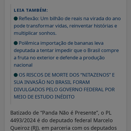
LEIA TAMBÉM:
Reflexão: Um bilhão de reais na virada do ano
pode transformar vidas, reinventar histórias e
multiplicar sonhos.
Polêmica importação de bananas leva
deputada a tentar impedir que o Brasil compre
a fruta no exterior e defende a produção
nacional
OS RISCOS DE MORTE DOS “NITAZENOS” E
SUA INVASÃO NO BRASIL FORAM
DIVULGADOS PELO GOVERNO FEDERAL POR
MEIO DE ESTUDO INÉDITO
Batizado de “Panda Não é Presente”, o PL
4493/2024 é do deputado federal Marcelo
Queiroz (RJ), em parceria com os deputados