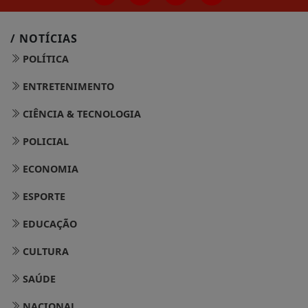
/ NOTÍCIAS
POLÍTICA
ENTRETENIMENTO
CIÊNCIA & TECNOLOGIA
POLICIAL
ECONOMIA
ESPORTE
EDUCAÇÃO
CULTURA
SAÚDE
NACIONAL