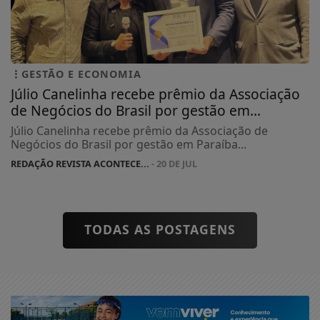
GESTÃO E ECONOMIA
Júlio Canelinha recebe prêmio da Associação
de Negócios do Brasil por gestão em...
Júlio Canelinha recebe prêmio da Associação de
Negócios do Brasil por gestão em Paraíba...
REDAÇÃO REVISTA ACONTECE...
- 20 DE JUL
TODAS AS POSTAGENS