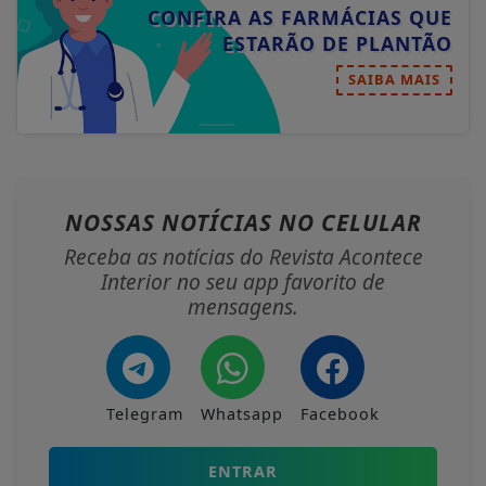
CONFIRA AS FARMÁCIAS QUE
ESTARÃO DE PLANTÃO
SAIBA MAIS
NOSSAS NOTÍCIAS
NO CELULAR
Receba as notícias do Revista Acontece
Interior no seu app favorito de
mensagens.
Telegram
Whatsapp
Facebook
ENTRAR