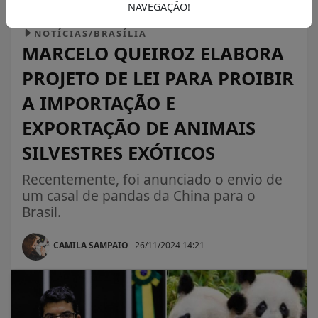
NAVEGAÇÃO!
NOTÍCIAS/BRASÍLIA
MARCELO QUEIROZ ELABORA
PROJETO DE LEI PARA PROIBIR
A IMPORTAÇÃO E
EXPORTAÇÃO DE ANIMAIS
SILVESTRES EXÓTICOS
Recentemente, foi anunciado o envio de
um casal de pandas da China para o
Brasil.
CAMILA SAMPAIO
26/11/2024 14:21