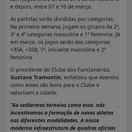
e depois, entre 07 e 10 de março.
As partidas serão divididas por categorias.
Na primeira semana, jogam os grupos da 2ª,
3ª e 4ª categorias masculina e 1ª feminina. Já
em março, os jogos serão das categorias
+35A, +35B, 5ª, iniciante masculina e 2ª
feminina.
O presidente do Clube dos Funcionários,
Gustavo Tramontin,
enfatizou que eventos
como esses são bons para o Clube e
valorizam a cidade.
“Ao sediarmos torneios como esse, nós
incentivamos a formação de novos atletas
nas diferentes modalidades. A nossa
moderna infraestrutura de quadras oficiais