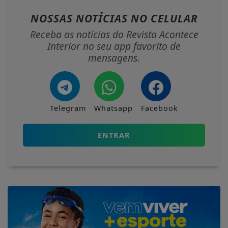
NOSSAS NOTÍCIAS
NO CELULAR
Receba as notícias do Revista Acontece
Interior no seu app favorito de
mensagens.
Telegram
Whatsapp
Facebook
ENTRAR