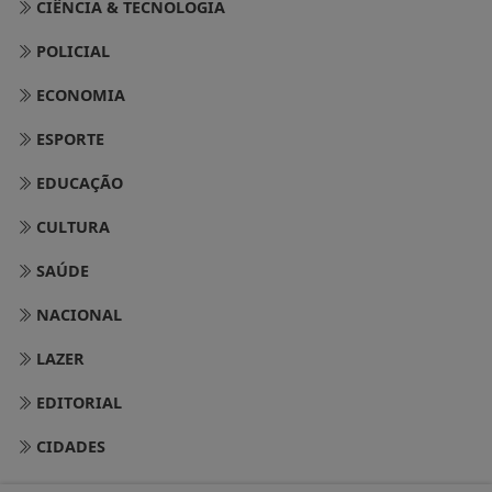
CIÊNCIA & TECNOLOGIA
POLICIAL
ECONOMIA
ESPORTE
EDUCAÇÃO
CULTURA
SAÚDE
NACIONAL
LAZER
EDITORIAL
CIDADES
TURISMO