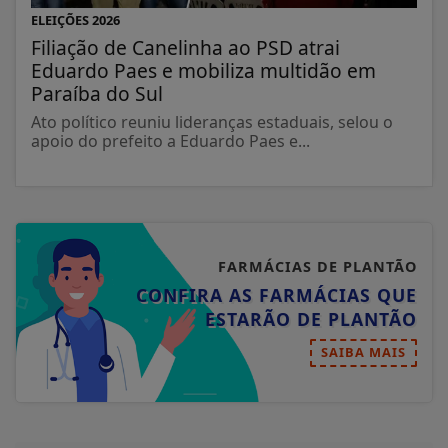
ELEIÇÕES 2026
Filiação de Canelinha ao PSD atrai
Eduardo Paes e mobiliza multidão em
Paraíba do Sul
Ato político reuniu lideranças estaduais, selou o
apoio do prefeito a Eduardo Paes e...
FARMÁCIAS DE PLANTÃO
CONFIRA AS FARMÁCIAS QUE
ESTARÃO DE PLANTÃO
SAIBA MAIS