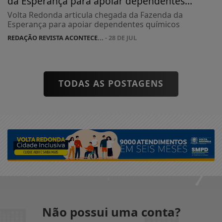
da Esperança para apoiar dependentes...
Volta Redonda articula chegada da Fazenda da
Esperança para apoiar dependentes químicos
REDAÇÃO REVISTA ACONTECE...
- 28 DE JUL
TODAS AS POSTAGENS
Não possui uma conta?