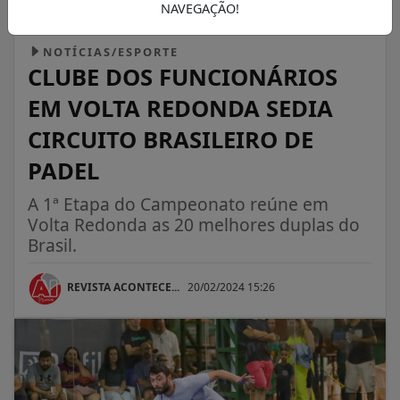
NAVEGAÇÃO!
NOTÍCIAS/ESPORTE
CLUBE DOS FUNCIONÁRIOS
EM VOLTA REDONDA SEDIA
CIRCUITO BRASILEIRO DE
PADEL
A 1ª Etapa do Campeonato reúne em
Volta Redonda as 20 melhores duplas do
Brasil.
REVISTA ACONTECE...
20/02/2024 15:26