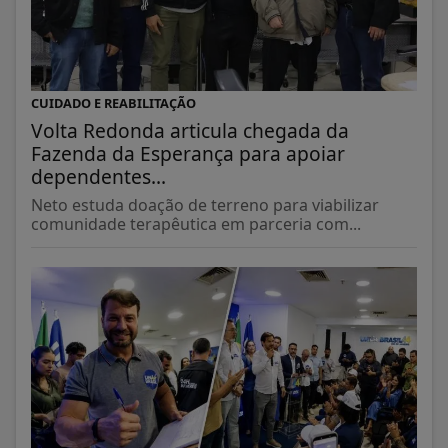
CUIDADO E REABILITAÇÃO
Volta Redonda articula chegada da
Fazenda da Esperança para apoiar
dependentes...
Neto estuda doação de terreno para viabilizar
comunidade terapêutica em parceria com...