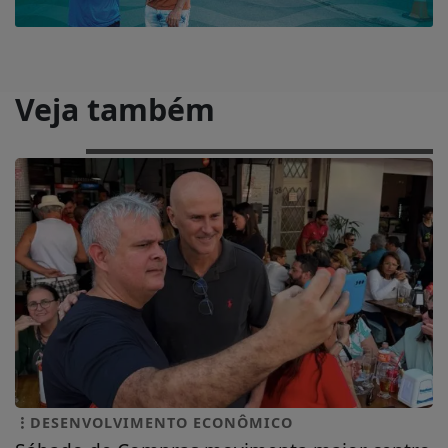
Veja também
DESENVOLVIMENTO ECONÔMICO