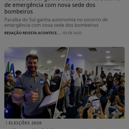
de emergência com nova sede dos
bombeiros
Paraíba do Sul ganha autonomia no socorro de
emergência com nova sede dos bombeiros
REDAÇÃO REVISTA ACONTECE...
- 03 DE AGO
ELEIÇÕES 2026