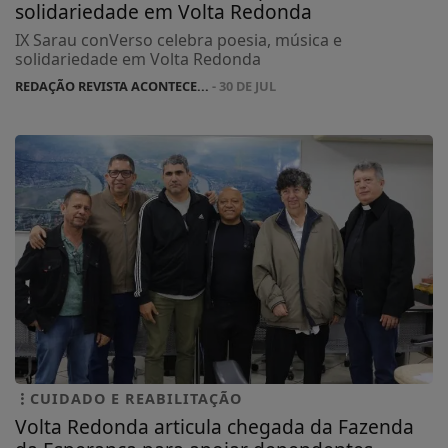
solidariedade em Volta Redonda
IX Sarau conVerso celebra poesia, música e
solidariedade em Volta Redonda
REDAÇÃO REVISTA ACONTECE...
- 30 DE JUL
CUIDADO E REABILITAÇÃO
Volta Redonda articula chegada da Fazenda