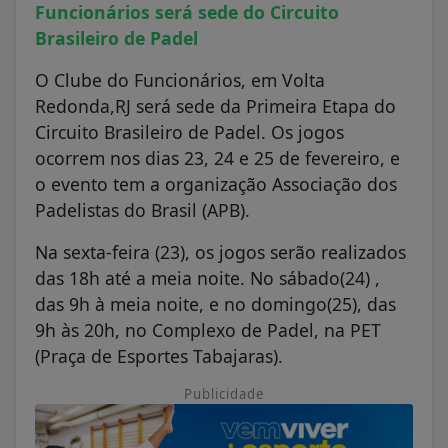
Funcionários será sede do Circuito
Brasileiro de Padel
O Clube do Funcionários, em Volta
Redonda,RJ será sede da Primeira Etapa do
Circuito Brasileiro de Padel. Os jogos
ocorrem nos dias 23, 24 e 25 de fevereiro, e
o evento tem a organização Associação dos
Padelistas do Brasil (APB).
Na sexta-feira (23), os jogos serão realizados
das 18h até a meia noite. No sábado(24) ,
das 9h à meia noite, e no domingo(25), das
9h às 20h, no Complexo de Padel, na PET
(Praça de Esportes Tabajaras).
Publicidade