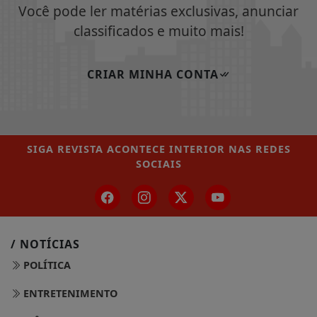
Você pode ler matérias exclusivas, anunciar
classificados e muito mais!
CRIAR MINHA CONTA
SIGA
REVISTA ACONTECE INTERIOR
NAS REDES
SOCIAIS
/ NOTÍCIAS
POLÍTICA
ENTRETENIMENTO