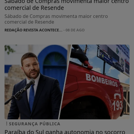
Sábado de Compras movimenta maior centro
comercial de Resende
Sábado de Compras movimenta maior centro
comercial de Resende
REDAÇÃO REVISTA ACONTECE...
- 08 DE AGO
SEGURANÇA PÚBLICA
Paraíba do Sul ganha autonomia no socorro