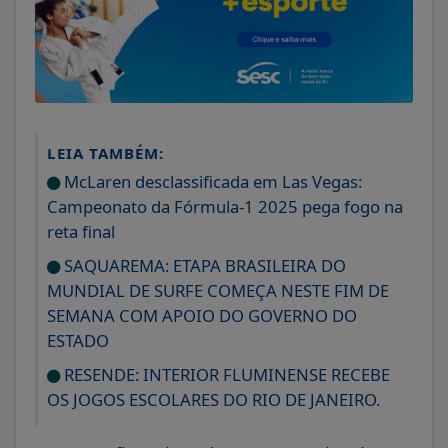
LEIA TAMBÉM:
McLaren desclassificada em Las Vegas:
Campeonato da Fórmula-1 2025 pega fogo na
reta final
SAQUAREMA: ETAPA BRASILEIRA DO
MUNDIAL DE SURFE COMEÇA NESTE FIM DE
SEMANA COM APOIO DO GOVERNO DO
ESTADO
RESENDE: INTERIOR FLUMINENSE RECEBE
OS JOGOS ESCOLARES DO RIO DE JANEIRO.