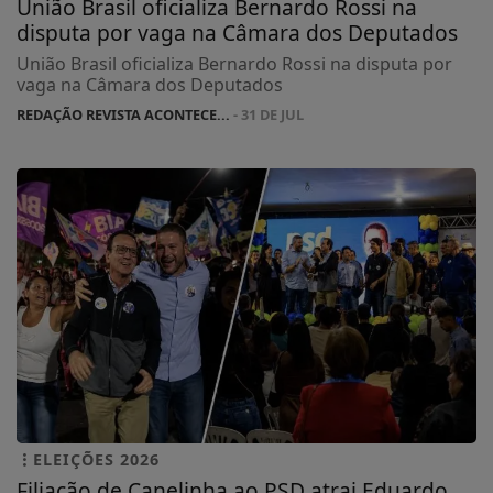
União Brasil oficializa Bernardo Rossi na
disputa por vaga na Câmara dos Deputados
União Brasil oficializa Bernardo Rossi na disputa por
vaga na Câmara dos Deputados
REDAÇÃO REVISTA ACONTECE...
- 31 DE JUL
ELEIÇÕES 2026
Filiação de Canelinha ao PSD atrai Eduardo