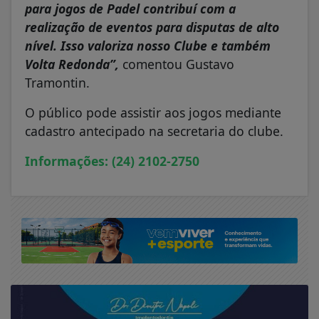
para jogos de Padel contribuí com a
realização de eventos para disputas de alto
nível. Isso valoriza nosso Clube e também
Volta Redonda”,
comentou Gustavo
Tramontin.
O público pode assistir aos jogos mediante
cadastro antecipado na secretaria do clube.
Informações: (24) 2102-2750