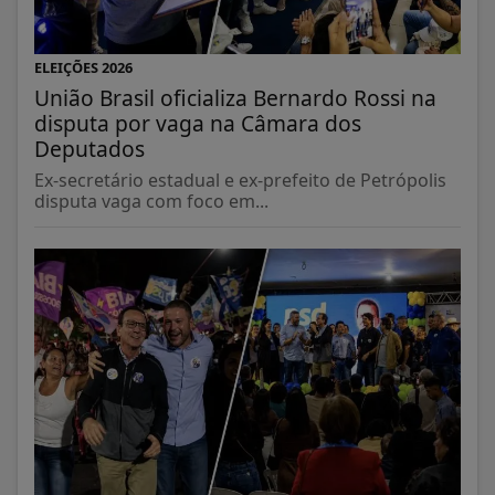
ELEIÇÕES 2026
União Brasil oficializa Bernardo Rossi na
disputa por vaga na Câmara dos
Deputados
Ex-secretário estadual e ex-prefeito de Petrópolis
disputa vaga com foco em...