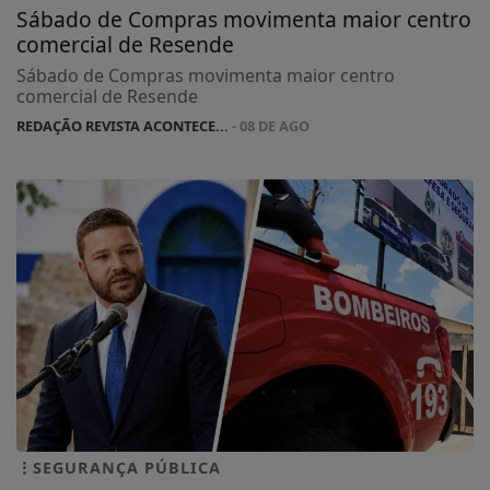
Sábado de Compras movimenta maior centro
comercial de Resende
Sábado de Compras movimenta maior centro
comercial de Resende
REDAÇÃO REVISTA ACONTECE...
- 08 DE AGO
SEGURANÇA PÚBLICA