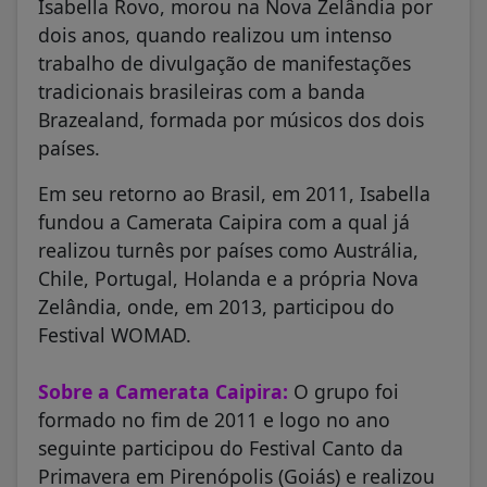
dois anos, quando realizou um intenso
trabalho de divulgação de manifestações
tradicionais brasileiras com a banda
Brazealand, formada por músicos dos dois
países.
Em seu retorno ao Brasil, em 2011, Isabella
fundou a Camerata Caipira com a qual já
realizou turnês por países como Austrália,
Chile, Portugal, Holanda e a própria Nova
Zelândia, onde, em 2013, participou do
Festival WOMAD.
Sobre a Camerata Caipira:
O grupo foi
formado no fim de 2011 e logo no ano
seguinte participou do Festival Canto da
Primavera em Pirenópolis (Goiás) e realizou