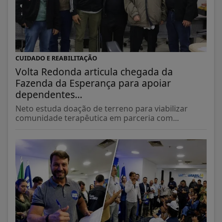
CUIDADO E REABILITAÇÃO
Volta Redonda articula chegada da
Fazenda da Esperança para apoiar
dependentes...
Neto estuda doação de terreno para viabilizar
comunidade terapêutica em parceria com...