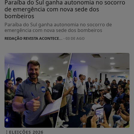
Paraíba do Sul ganha autonomia no socorro
de emergência com nova sede dos
bombeiros
Paraíba do Sul ganha autonomia no socorro de
emergência com nova sede dos bombeiros
REDAÇÃO REVISTA ACONTECE...
- 03 DE AGO
ELEIÇÕES 2026