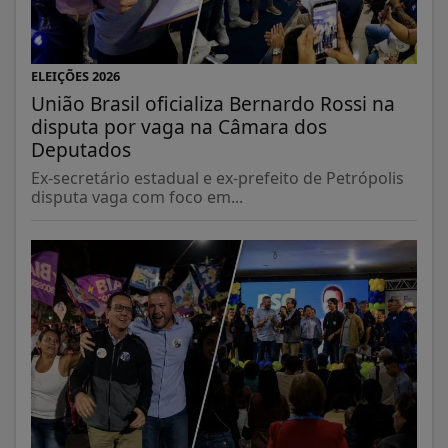
ELEIÇÕES 2026
União Brasil oficializa Bernardo Rossi na
disputa por vaga na Câmara dos
Deputados
Ex-secretário estadual e ex-prefeito de Petrópolis
disputa vaga com foco em...