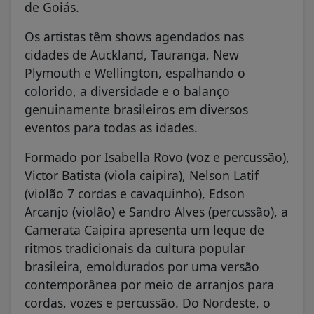
de Goiás.
Os artistas têm shows agendados nas
cidades de Auckland, Tauranga, New
Plymouth e Wellington, espalhando o
colorido, a diversidade e o balanço
genuinamente brasileiros em diversos
eventos para todas as idades.
Formado por Isabella Rovo (voz e percussão),
Victor Batista (viola caipira), Nelson Latif
(violão 7 cordas e cavaquinho), Edson
Arcanjo (violão) e Sandro Alves (percussão), a
Camerata Caipira apresenta um leque de
ritmos tradicionais da cultura popular
brasileira, emoldurados por uma versão
contemporânea por meio de arranjos para
cordas, vozes e percussão. Do Nordeste, o