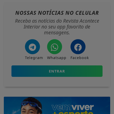
NOSSAS NOTÍCIAS
NO CELULAR
Receba as notícias do Revista Acontece
Interior no seu app favorito de
mensagens.
Telegram
Whatsapp
Facebook
ENTRAR