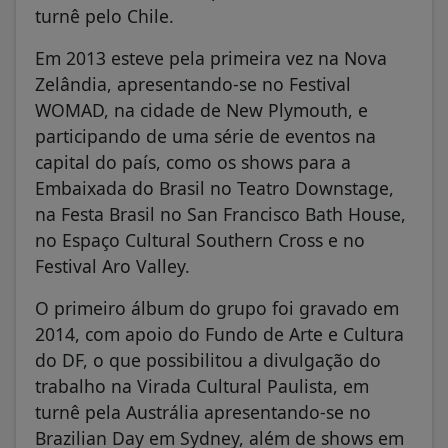
turnê pelo Chile.
Em 2013 esteve pela primeira vez na Nova
Zelândia, apresentando-se no Festival
WOMAD, na cidade de New Plymouth, e
participando de uma série de eventos na
capital do país, como os shows para a
Embaixada do Brasil no Teatro Downstage,
na Festa Brasil no San Francisco Bath House,
no Espaço Cultural Southern Cross e no
Festival Aro Valley.
O primeiro álbum do grupo foi gravado em
2014, com apoio do Fundo de Arte e Cultura
do DF, o que possibilitou a divulgação do
trabalho na Virada Cultural Paulista, em
turnê pela Austrália apresentando-se no
Brazilian Day em Sydney, além de shows em