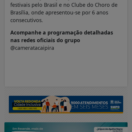
festivais pelo Brasil e no Clube do Choro de
Brasília, onde apresentou-se por 6 anos
consecutivos.
Acompanhe a programação detalhadas
nas redes oficiais do grupo
@cameratacaipira