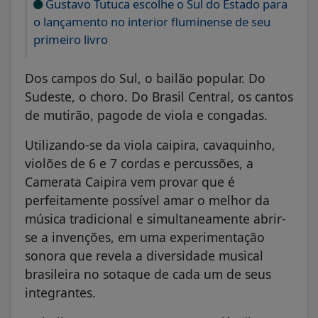
o lançamento no interior fluminense de seu
primeiro livro
Dos campos do Sul, o bailão popular. Do
Sudeste, o choro. Do Brasil Central, os cantos
de mutirão, pagode de viola e congadas.
Utilizando-se da viola caipira, cavaquinho,
violões de 6 e 7 cordas e percussões, a
Camerata Caipira vem provar que é
perfeitamente possível amar o melhor da
música tradicional e simultaneamente abrir-
se a invenções, em uma experimentação
sonora que revela a diversidade musical
brasileira no sotaque de cada um de seus
integrantes.
Isabella Rovo, morou na Nova Zelândia por