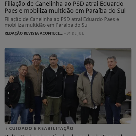
Filiação de Canelinha ao PSD atrai Eduardo
Paes e mobiliza multidão em Paraíba do Sul
Filiação de Canelinha ao PSD atrai Eduardo Paes e
mobiliza multidão em Paraíba do Sul
REDAÇÃO REVISTA ACONTECE...
- 31 DE JUL
CUIDADO E REABILITAÇÃO
Volta Redonda articula chegada da Fazenda