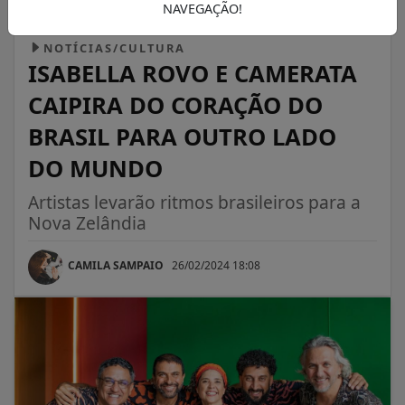
NAVEGAÇÃO!
NOTÍCIAS/CULTURA
ISABELLA ROVO E CAMERATA
CAIPIRA DO CORAÇÃO DO
BRASIL PARA OUTRO LADO
DO MUNDO
Artistas levarão ritmos brasileiros para a
Nova Zelândia
CAMILA SAMPAIO
26/02/2024 18:08