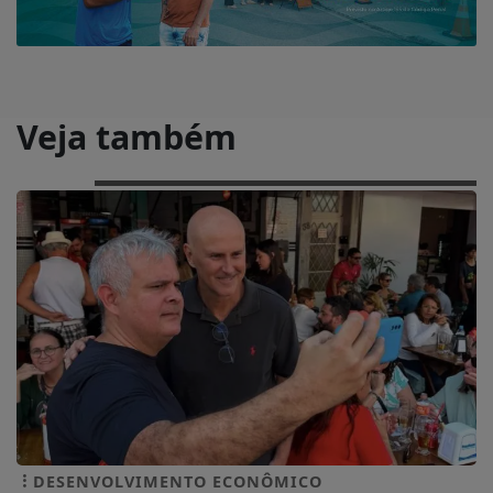
Veja também
DESENVOLVIMENTO ECONÔMICO