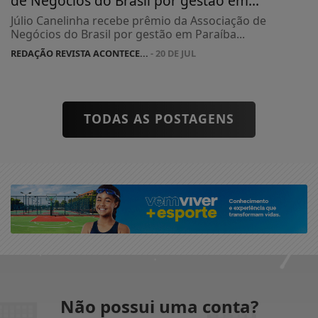
Júlio Canelinha recebe prêmio da Associação de
Negócios do Brasil por gestão em Paraíba...
REDAÇÃO REVISTA ACONTECE...
- 20 DE JUL
TODAS AS POSTAGENS
Não possui uma conta?