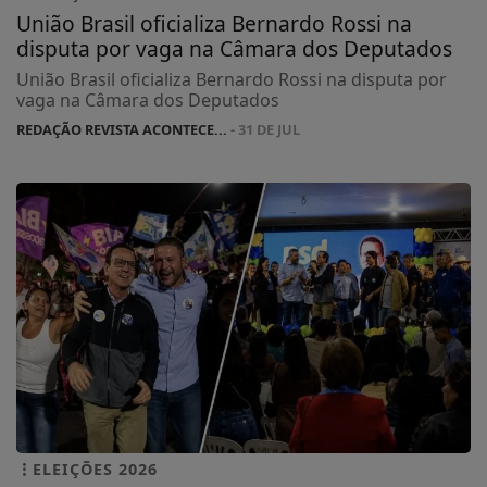
União Brasil oficializa Bernardo Rossi na
disputa por vaga na Câmara dos Deputados
União Brasil oficializa Bernardo Rossi na disputa por
vaga na Câmara dos Deputados
REDAÇÃO REVISTA ACONTECE...
- 31 DE JUL
ELEIÇÕES 2026