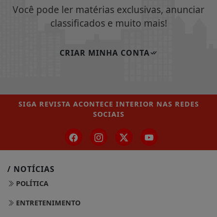
Você pode ler matérias exclusivas, anunciar
classificados e muito mais!
CRIAR MINHA CONTA
SIGA
REVISTA ACONTECE INTERIOR
NAS REDES
SOCIAIS
/ NOTÍCIAS
POLÍTICA
ENTRETENIMENTO