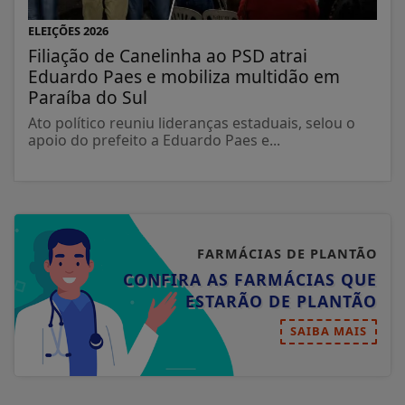
ELEIÇÕES 2026
Filiação de Canelinha ao PSD atrai
Eduardo Paes e mobiliza multidão em
Paraíba do Sul
Ato político reuniu lideranças estaduais, selou o
apoio do prefeito a Eduardo Paes e...
FARMÁCIAS DE PLANTÃO
CONFIRA AS FARMÁCIAS QUE
ESTARÃO DE PLANTÃO
SAIBA MAIS