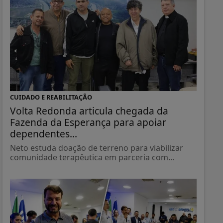
CUIDADO E REABILITAÇÃO
Volta Redonda articula chegada da
Fazenda da Esperança para apoiar
dependentes...
Neto estuda doação de terreno para viabilizar
comunidade terapêutica em parceria com...