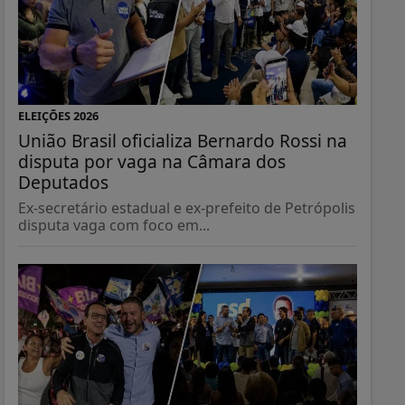
ELEIÇÕES 2026
União Brasil oficializa Bernardo Rossi na
disputa por vaga na Câmara dos
Deputados
Ex-secretário estadual e ex-prefeito de Petrópolis
disputa vaga com foco em...