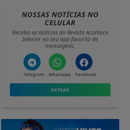
NOSSAS NOTÍCIAS
NO
CELULAR
Receba as notícias do Revista Acontece
Interior no seu app favorito de
mensagens.
Telegram
Whatsapp
Facebook
ENTRAR