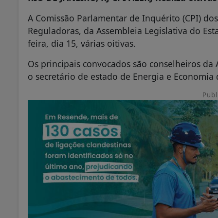
A Comissão Parlamentar de Inquérito (CPI) dos
Reguladoras, da Assembleia Legislativa do Estad
feira, dia 15, várias oitivas.
Os principais convocados são conselheiros da 
o secretário de estado de Energia e Economia
Publ