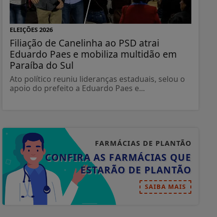
ELEIÇÕES 2026
Filiação de Canelinha ao PSD atrai
Eduardo Paes e mobiliza multidão em
Paraíba do Sul
Ato político reuniu lideranças estaduais, selou o
apoio do prefeito a Eduardo Paes e...
FARMÁCIAS DE PLANTÃO
CONFIRA AS FARMÁCIAS QUE
ESTARÃO DE PLANTÃO
SAIBA MAIS